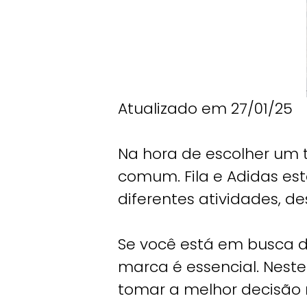
Atualizado em 27/01/25
Na hora de escolher um t
comum. Fila e Adidas es
diferentes atividades, d
Se você está em busca de
marca é essencial. Neste
tomar a melhor decisão