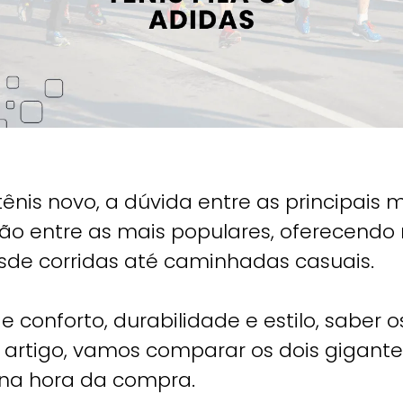
ênis novo, a dúvida entre as principais
tão entre as mais populares, oferecendo
esde corridas até caminhadas casuais.
 conforto, durabilidade e estilo, saber 
 artigo, vamos comparar os dois gigante
 na hora da compra.