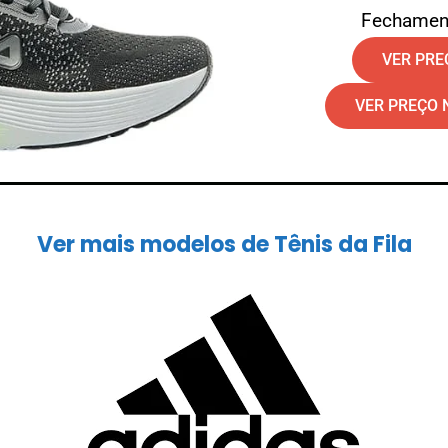
Fechamen
VER PR
VER PREÇO 
Ver mais modelos de Tênis da Fila