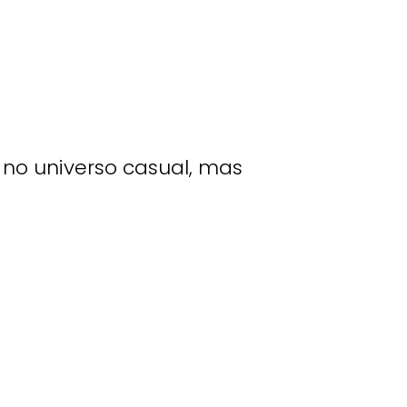
no universo casual, mas