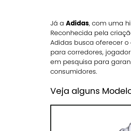
Já a
Adidas
, com uma hi
Reconhecida pela criação
Adidas busca oferecer 
para corredores, jogador
em pesquisa para garan
consumidores.
Veja alguns Model