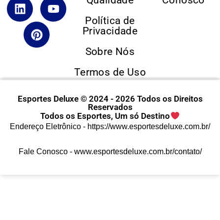
Política de
Privacidade
Sobre Nós
Termos de Uso
Esportes Deluxe © 2024 - 2026 Todos os Direitos
Reservados
Todos os Esportes, Um só Destino
Endereço Eletrônico -
https://www.esportesdeluxe.com.br/
Fale Conosco -
www.esportesdeluxe.com.br/contato/