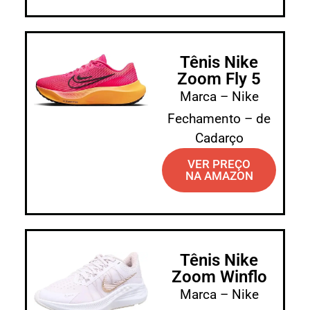
Tênis Nike
Zoom Fly 5
Marca – Nike
Fechamento – de
Cadarço
VER PREÇO
NA AMAZON
Tênis Nike
Zoom Winflo
Marca – Nike