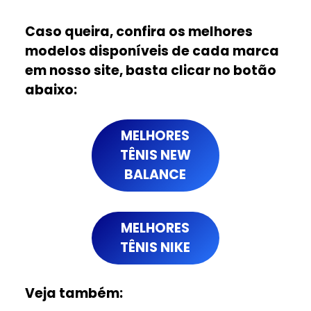
Caso queira, confira os melhores
modelos disponíveis de cada marca
em nosso site, basta clicar no botão
abaixo:
MELHORES
TÊNIS NEW
BALANCE
MELHORES
TÊNIS NIKE
Veja também: