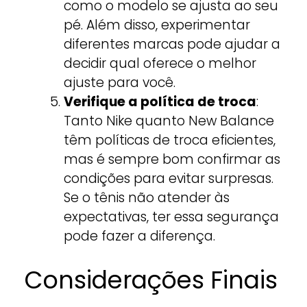
como o modelo se ajusta ao seu
pé. Além disso, experimentar
diferentes marcas pode ajudar a
decidir qual oferece o melhor
ajuste para você.
Verifique a política de troca
:
Tanto Nike quanto New Balance
têm políticas de troca eficientes,
mas é sempre bom confirmar as
condições para evitar surpresas.
Se o tênis não atender às
expectativas, ter essa segurança
pode fazer a diferença.
Considerações Finais