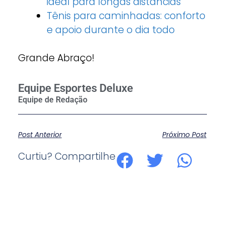
ideal para longas distâncias
Tênis para caminhadas: conforto
e apoio durante o dia todo
Grande Abraço!
Equipe Esportes Deluxe
Post Anterior
Próximo Post
Curtiu? Compartilhe