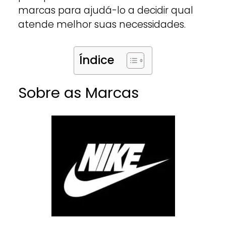
marcas para ajudá-lo a decidir qual
atende melhor suas necessidades.
Índice
Sobre as Marcas