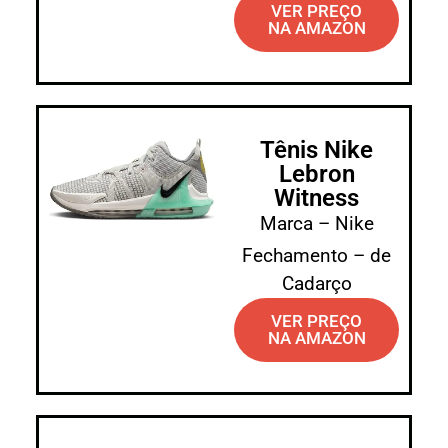
VER PREÇO
NA AMAZON
Tênis Nike
Lebron
Witness
Marca – Nike
Fechamento – de
Cadarço
VER PREÇO
NA AMAZON