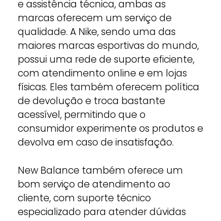
e assistência técnica, ambas as
marcas oferecem um serviço de
qualidade. A Nike, sendo uma das
maiores marcas esportivas do mundo,
possui uma rede de suporte eficiente,
com atendimento online e em lojas
físicas. Eles também oferecem política
de devolução e troca bastante
acessível, permitindo que o
consumidor experimente os produtos e
devolva em caso de insatisfação.
New Balance também oferece um
bom serviço de atendimento ao
cliente, com suporte técnico
especializado para atender dúvidas