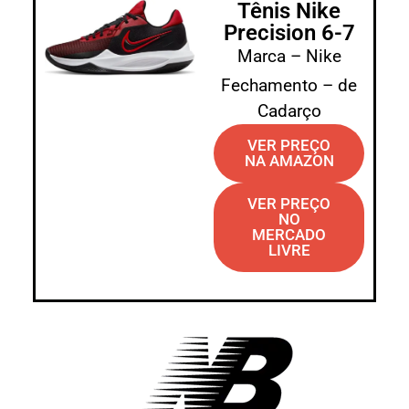
Tênis Nike
Precision 6-7
Marca – Nike
Fechamento – de
Cadarço
VER PREÇO
NA AMAZON
VER PREÇO
NO
MERCADO
LIVRE