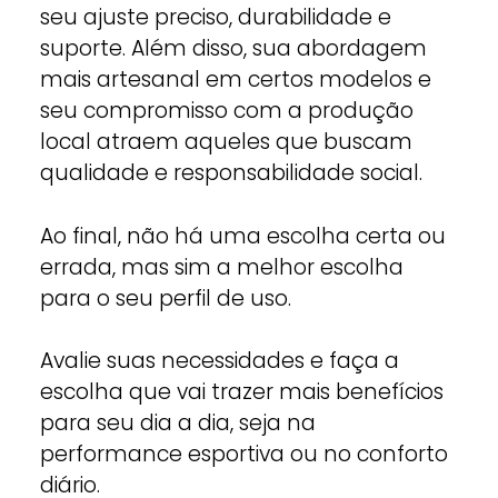
seu ajuste preciso, durabilidade e
suporte. Além disso, sua abordagem
mais artesanal em certos modelos e
seu compromisso com a produção
local atraem aqueles que buscam
qualidade e responsabilidade social.
Ao final, não há uma escolha certa ou
errada, mas sim a melhor escolha
para o seu perfil de uso.
Avalie suas necessidades e faça a
escolha que vai trazer mais benefícios
para seu dia a dia, seja na
performance esportiva ou no conforto
diário.