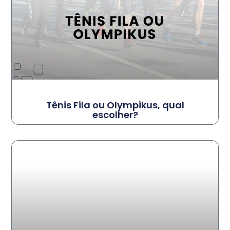
Tênis Fila ou Olympikus, qual
escolher?