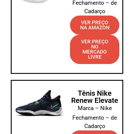
Fechamento – de
Cadarço
VER PREÇO
NA AMAZON
VER PREÇO
NO
MERCADO
LIVRE
Tênis Nike
Renew Elevate
Marca – Nike
Fechamento – de
Cadarço