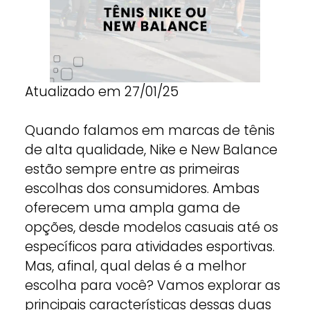
Atualizado em 27/01/25
Quando falamos em marcas de tênis
de alta qualidade, Nike e New Balance
estão sempre entre as primeiras
escolhas dos consumidores. Ambas
oferecem uma ampla gama de
opções, desde modelos casuais até os
específicos para atividades esportivas.
Mas, afinal, qual delas é a melhor
escolha para você? Vamos explorar as
principais características dessas duas