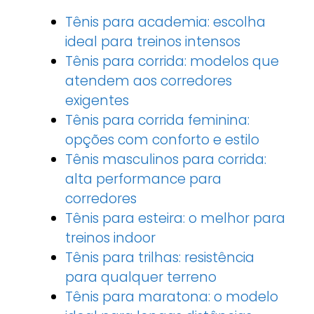
Tênis para academia: escolha
ideal para treinos intensos
Tênis para corrida: modelos que
atendem aos corredores
exigentes
Tênis para corrida feminina:
opções com conforto e estilo
Tênis masculinos para corrida:
alta performance para
corredores
Tênis para esteira: o melhor para
treinos indoor
Tênis para trilhas: resistência
para qualquer terreno
Tênis para maratona: o modelo