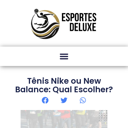
Tênis Nike ou New
Balance: Qual Escolher?