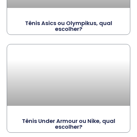
Tênis Asics ou Olympikus, qual
escolher?
Tênis Under Armour ou Nike, qual
escolher?