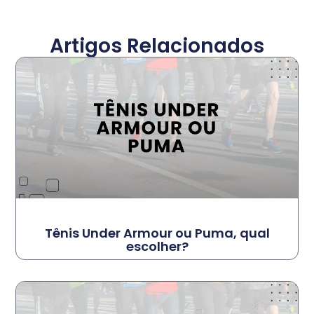
Artigos Relacionados
Tênis Under Armour ou Puma, qual
escolher?