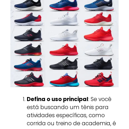
Defina o uso principal
: Se você
está buscando um tênis para
atividades específicas, como
corrida ou treino de academia, é