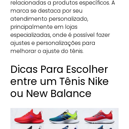
relacionadas a produtos específicos. A
marca se destaca por seu
atendimento personalizado,
principalmente em lojas
especializadas, onde é possível fazer
ajustes e personalizações para
melhorar o ajuste do tênis.
Dicas Para Escolher
entre um Tênis Nike
ou New Balance