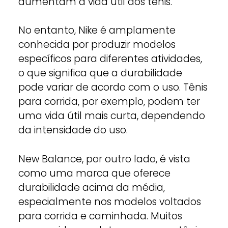
aumentam a vida útil dos tênis.
No entanto, Nike é amplamente
conhecida por produzir modelos
específicos para diferentes atividades,
o que significa que a durabilidade
pode variar de acordo com o uso. Tênis
para corrida, por exemplo, podem ter
uma vida útil mais curta, dependendo
da intensidade do uso.
New Balance, por outro lado, é vista
como uma marca que oferece
durabilidade acima da média,
especialmente nos modelos voltados
para corrida e caminhada. Muitos