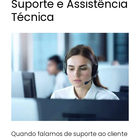
Suporte e Assistência
Técnica
Quando falamos de suporte ao cliente