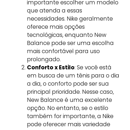
importante escolher um modelo
que atenda a essas
necessidades. Nike geralmente
oferece mais opções
tecnológicas, enquanto New
Balance pode ser uma escolha
mais confortável para uso
prolongado.
Conforto x Estilo
: Se você está
em busca de um tênis para o dia
a dia, o conforto pode ser sua
principal prioridade. Nesse caso,
New Balance é uma excelente
opção. No entanto, se o estilo
também for importante, a Nike
pode oferecer mais variedade