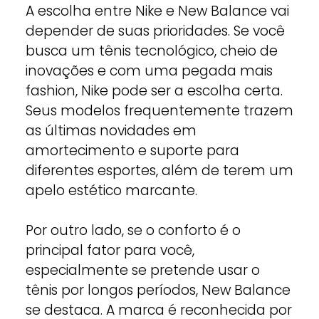
A escolha entre Nike e New Balance vai
depender de suas prioridades. Se você
busca um tênis tecnológico, cheio de
inovações e com uma pegada mais
fashion, Nike pode ser a escolha certa.
Seus modelos frequentemente trazem
as últimas novidades em
amortecimento e suporte para
diferentes esportes, além de terem um
apelo estético marcante.
Por outro lado, se o conforto é o
principal fator para você,
especialmente se pretende usar o
tênis por longos períodos, New Balance
se destaca. A marca é reconhecida por