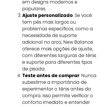
em designs modernos e
populares.
Ajuste personalizado
: Se você
tem pés mais largos ou
problemas específicos, como a
necessidade de suporte
adicional no arco, New Balance
oferece mais opções de ajuste,
com diferentes larguras de tênis
e suporte para diferentes tipos
de pisada.
Teste antes de comprar
: Nunca
subestime a importância de
experimentar o tênis antes da
compra. Isso permite verificar o
conforto imediato e entender