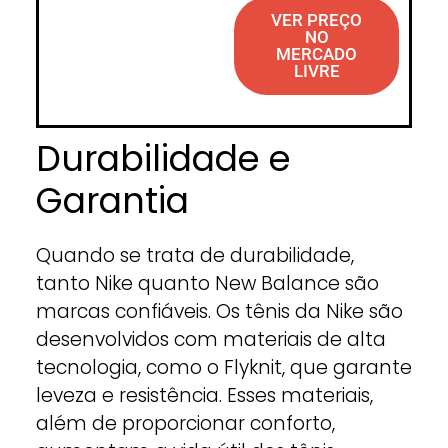
VER PREÇO
NO
MERCADO
LIVRE
Durabilidade e
Garantia
Quando se trata de durabilidade,
tanto Nike quanto New Balance são
marcas confiáveis. Os tênis da Nike são
desenvolvidos com materiais de alta
tecnologia, como o Flyknit, que garante
leveza e resistência. Esses materiais,
além de proporcionar conforto,