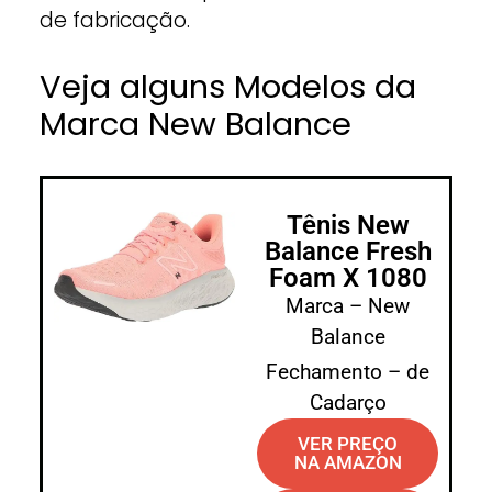
de fabricação.
Veja alguns Modelos da
Marca New Balance
Tênis New
Balance Fresh
Foam X 1080
Marca – New
Balance
Fechamento – de
Cadarço
VER PREÇO
NA AMAZON