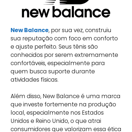
New Balance
, por sua vez, construiu
sua reputação com foco em conforto
e ajuste perfeito. Seus tênis são
conhecidos por serem extremamente
confortáveis, especialmente para
quem busca suporte durante
atividades físicas.
Além disso, New Balance é uma marca
que investe fortemente na produção
local, especialmente nos Estados
Unidos e Reino Unido, o que atrai
consumidores que valorizam essa ética