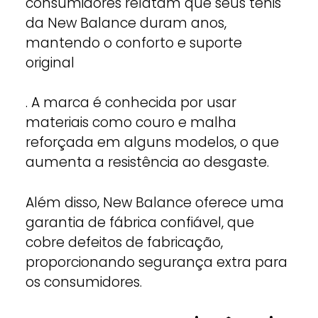
consumidores relatam que seus tênis
da New Balance duram anos,
mantendo o conforto e suporte
original
. A marca é conhecida por usar
materiais como couro e malha
reforçada em alguns modelos, o que
aumenta a resistência ao desgaste.
Além disso, New Balance oferece uma
garantia de fábrica confiável, que
cobre defeitos de fabricação,
proporcionando segurança extra para
os consumidores.