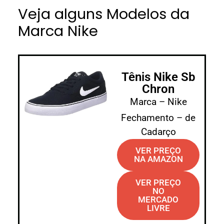
Veja alguns Modelos da
Marca Nike
Tênis Nike Sb
Chron
Marca – Nike
Fechamento – de
Cadarço
VER PREÇO
NA AMAZON
VER PREÇO
NO
MERCADO
LIVRE