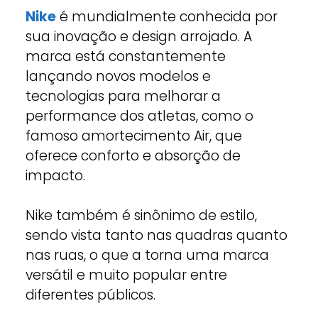
Nike
é mundialmente conhecida por
sua inovação e design arrojado. A
marca está constantemente
lançando novos modelos e
tecnologias para melhorar a
performance dos atletas, como o
famoso amortecimento Air, que
oferece conforto e absorção de
impacto.
Nike também é sinônimo de estilo,
sendo vista tanto nas quadras quanto
nas ruas, o que a torna uma marca
versátil e muito popular entre
diferentes públicos.