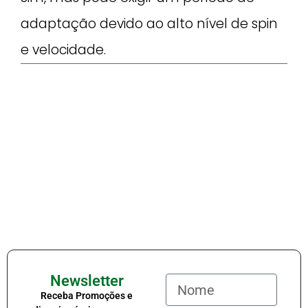
adaptação devido ao alto nível de spin
e velocidade.
Newsletter
Receba Promoções e