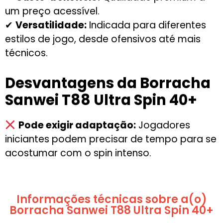
um preço acessível.
✔
Versatilidade:
Indicada para diferentes
estilos de jogo, desde ofensivos até mais
técnicos.
Desvantagens da Borracha
Sanwei T88 Ultra Spin 40+
Pode exigir adaptação:
Jogadores
iniciantes podem precisar de tempo para se
acostumar com o spin intenso.
Informações técnicas sobre a(o)
Borracha Sanwei T88 Ultra Spin 40+