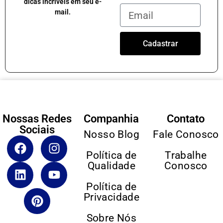
dicas incríveis em seu e-
mail.
Cadastrar
Nossas Redes
Companhia
Contato
Sociais
Nosso Blog
Fale Conosco
Política de
Trabalhe
Qualidade
Conosco
Política de
Privacidade
Sobre Nós