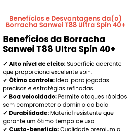
Benefícios e Desvantagens da(o)
Borracha Sanwei T88 Ultra Spin 40+
Benefícios da Borracha
Sanwei T88 Ultra Spin 40+
✔
Alto nível de efeito:
Superfície aderente
que proporciona excelente spin.
✔
Ótimo controle:
Ideal para jogadas
precisas e estratégias refinadas.
✔
Boa velocidade:
Permite ataques rápidos
sem comprometer o domínio da bola.
✔
Durabilidade:
Material resistente que
garante um ótimo tempo de uso.
✔
Custo-benefício:
Qualidade premium a