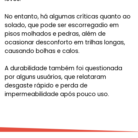
No entanto, há algumas críticas quanto ao
solado, que pode ser escorregadio em
pisos molhados e pedras, além de
ocasionar desconforto em trilhas longas,
causando bolhas e calos.
A durabilidade também foi questionada
por alguns usuários, que relataram
desgaste rápido e perda de
impermeabilidade após pouco uso.