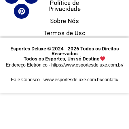
Política de
Privacidade
Sobre Nós
Termos de Uso
Esportes Deluxe © 2024 - 2026 Todos os Direitos
Reservados
Todos os Esportes, Um só Destino
Endereço Eletrônico -
https://www.esportesdeluxe.com.br/
Fale Conosco -
www.esportesdeluxe.com.br/contato/