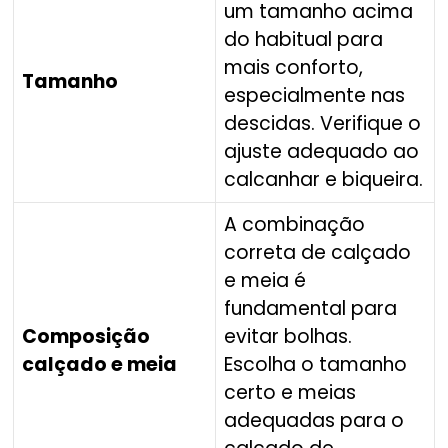
um tamanho acima
do habitual para
mais conforto,
Tamanho
especialmente nas
descidas. Verifique o
ajuste adequado ao
calcanhar e biqueira.
A combinação
correta de calçado
e meia é
fundamental para
Composição
evitar bolhas.
calçado e meia
Escolha o tamanho
certo e meias
adequadas para o