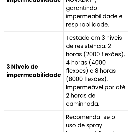
garantindo
impermeabilidade e
respirabilidade.
Testado em 3 níveis
de resistência: 2
horas (2000 flexões),
4 horas (4000
3 Níveis de
flexões) e 8 horas
impermeabilidade
(8000 flexões).
Impermeável por até
2 horas de
caminhada.
Recomenda-se o
uso de spray