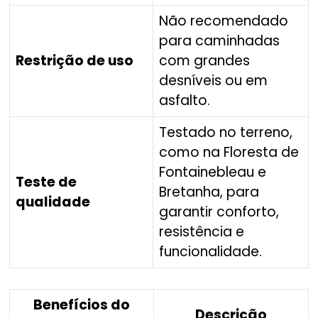
Não recomendado
para caminhadas
Restrição de uso
com grandes
desníveis ou em
asfalto.
Testado no terreno,
como na Floresta de
Fontainebleau e
Teste de
Bretanha, para
qualidade
garantir conforto,
resistência e
funcionalidade.
Benefícios do
Descrição