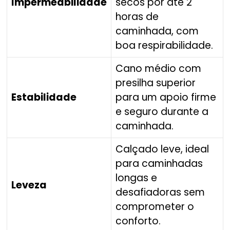
Impermeabilidade
secos por até 2
horas de
caminhada, com
boa respirabilidade.
Cano médio com
presilha superior
Estabilidade
para um apoio firme
e seguro durante a
caminhada.
Calçado leve, ideal
para caminhadas
longas e
Leveza
desafiadoras sem
comprometer o
conforto.