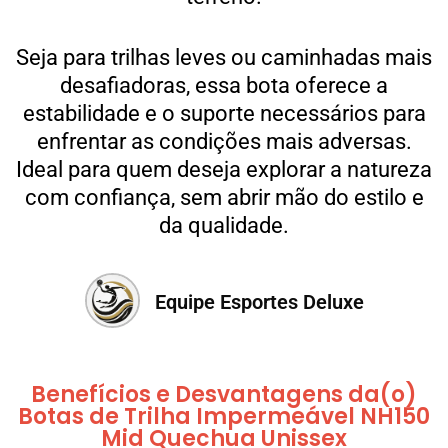
Seja para trilhas leves ou caminhadas mais
desafiadoras, essa bota oferece a
estabilidade e o suporte necessários para
enfrentar as condições mais adversas.
Ideal para quem deseja explorar a natureza
com confiança, sem abrir mão do estilo e
da qualidade.
Equipe Esportes Deluxe
Benefícios e Desvantagens da(o)
Botas de Trilha Impermeável NH150
Mid Quechua Unissex