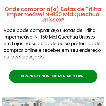
Onde comprar a(o) Botas de Trilha
Impermeável NH150 Mid Quechua
Unissex?
Você pode comprar a(o) Botas de Trilha
Impermeável NH150 Mid Quechua Unissex
em Lojas na sua cidade ou se preferir pode
comprar online e receber em seu endereço
ou local desejado.
COMPRAR ONLINE NO MERCADO LIVRE