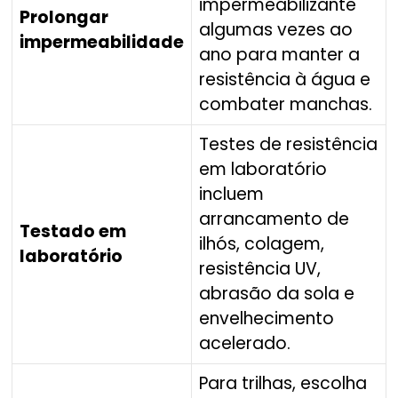
impermeabilizante
Prolongar
algumas vezes ao
impermeabilidade
ano para manter a
resistência à água e
combater manchas.
Testes de resistência
em laboratório
incluem
arrancamento de
Testado em
ilhós, colagem,
laboratório
resistência UV,
abrasão da sola e
envelhecimento
acelerado.
Para trilhas, escolha