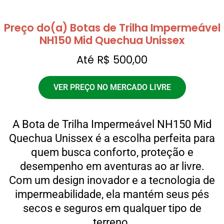
Preço do(a) Botas de Trilha Impermeável
NH150 Mid Quechua Unissex
Até R$ 500,00
VER PREÇO NO MERCADO LIVRE
A Bota de Trilha Impermeável NH150 Mid
Quechua Unissex é a escolha perfeita para
quem busca conforto, proteção e
desempenho em aventuras ao ar livre.
Com um design inovador e a tecnologia de
impermeabilidade, ela mantém seus pés
secos e seguros em qualquer tipo de
terreno.