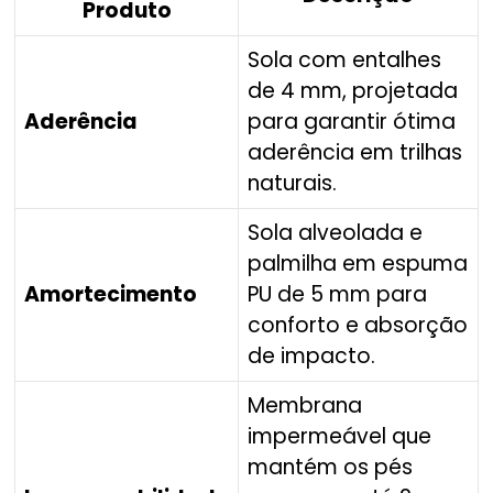
Produto
Sola com entalhes
de 4 mm, projetada
Aderência
para garantir ótima
aderência em trilhas
naturais.
Sola alveolada e
palmilha em espuma
Amortecimento
PU de 5 mm para
conforto e absorção
de impacto.
Membrana
impermeável que
mantém os pés