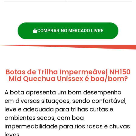
COMPRAR NO MERCADO LIVRE
Botas de Trilha Impermeável NH150
Mid Quechua Unissex é boa/bom?
A bota apresenta um bom desempenho
em diversas situações, sendo confortável,
leve e adequada para trilhas curtas e
ambientes secos, com boa
impermeabilidade para rios rasos e chuvas
leves.