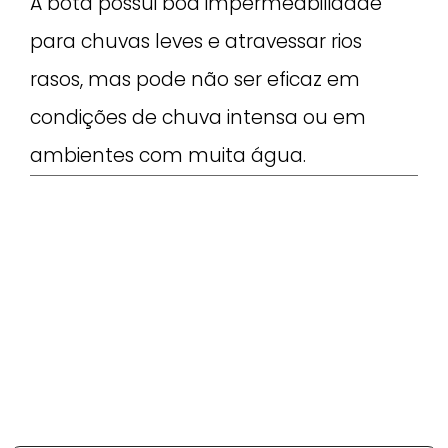
A bota possui boa impermeabilidade
para chuvas leves e atravessar rios
rasos, mas pode não ser eficaz em
condições de chuva intensa ou em
ambientes com muita água.