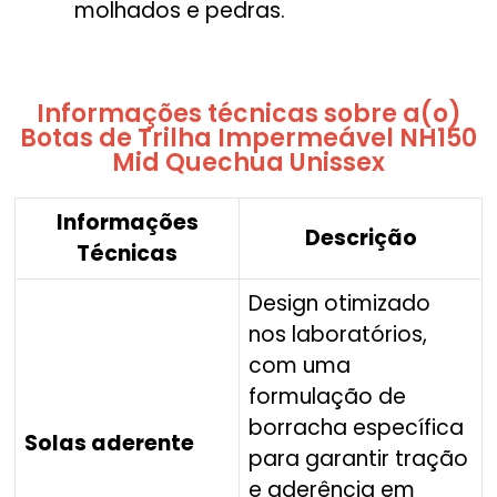
molhados e pedras.
Informações técnicas sobre a(o)
Botas de Trilha Impermeável NH150
Mid Quechua Unissex
Informações
Descrição
Técnicas
Design otimizado
nos laboratórios,
com uma
formulação de
borracha específica
Solas aderente
para garantir tração
e aderência em