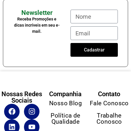
Newsletter
Receba Promoções e
dicas incríveis em seu e-
mail.
Cadastrar
Nossas Redes
Companhia
Contato
Sociais
Nosso Blog
Fale Conosco
Política de
Trabalhe
Qualidade
Conosco