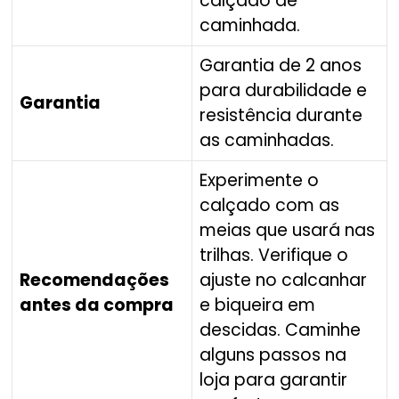
calçado de
caminhada.
Garantia de 2 anos
para durabilidade e
Garantia
resistência durante
as caminhadas.
Experimente o
calçado com as
meias que usará nas
trilhas. Verifique o
Recomendações
ajuste no calcanhar
antes da compra
e biqueira em
descidas. Caminhe
alguns passos na
loja para garantir