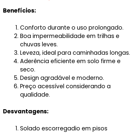
Benefícios:
Conforto durante o uso prolongado.
Boa impermeabilidade em trilhas e
chuvas leves.
Leveza, ideal para caminhadas longas.
Aderência eficiente em solo firme e
seco.
Design agradável e moderno.
Preço acessível considerando a
qualidade.
Desvantagens:
Solado escorregadio em pisos