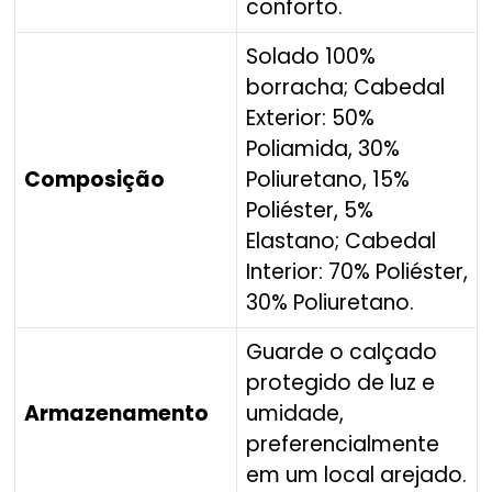
conforto.
Solado 100%
borracha; Cabedal
Exterior: 50%
Poliamida, 30%
Composição
Poliuretano, 15%
Poliéster, 5%
Elastano; Cabedal
Interior: 70% Poliéster,
30% Poliuretano.
Guarde o calçado
protegido de luz e
Armazenamento
umidade,
preferencialmente
em um local arejado.