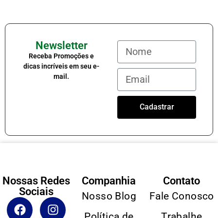
Newsletter
Receba Promoções e
dicas incríveis em seu e-
mail.
Cadastrar
Nossas Redes
Companhia
Contato
Sociais
Nosso Blog
Fale Conosco
Política de
Trabalhe