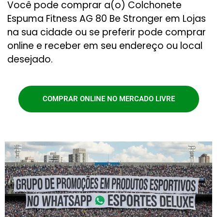
Você pode comprar a(o) Colchonete
Espuma Fitness AG 80 Be Stronger em Lojas
na sua cidade ou se preferir pode comprar
online e receber em seu endereço ou local
desejado.
COMPRAR ONLINE NO MERCADO LIVRE