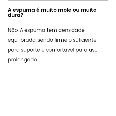
A espuma é muito mole ou muito
dura?
Não. A espuma tem densidade
equilibrada, sendo firme o suficiente
para suporte e confortável para uso
prolongado.