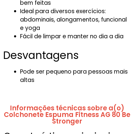
bem feitas
Ideal para diversos exercícios:
abdominais, alongamentos, funcional
e yoga
Fácil de limpar e manter no dia a dia
Desvantagens
Pode ser pequeno para pessoas mais
altas
Informações técnicas sobre a(o)
Colchonete Espuma Fitness AG 80 Be
Stronger