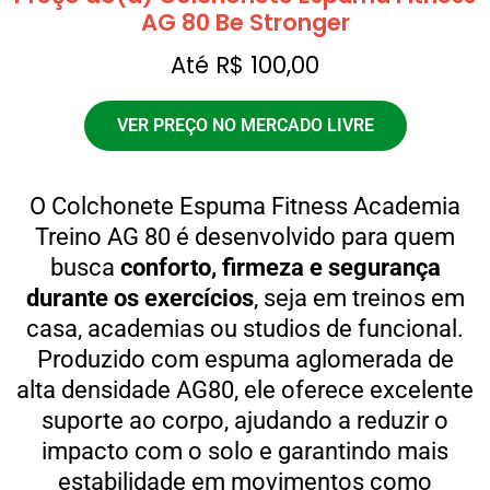
AG 80 Be Stronger
Até R$ 100,00
VER PREÇO NO MERCADO LIVRE
O Colchonete Espuma Fitness Academia
Treino AG 80 é desenvolvido para quem
busca
conforto, firmeza e segurança
durante os exercícios
, seja em treinos em
casa, academias ou studios de funcional.
Produzido com espuma aglomerada de
alta densidade AG80, ele oferece excelente
suporte ao corpo, ajudando a reduzir o
impacto com o solo e garantindo mais
estabilidade em movimentos como