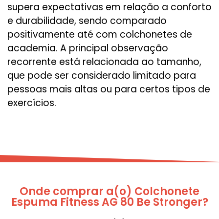
supera expectativas em relação a conforto
e durabilidade, sendo comparado
positivamente até com colchonetes de
academia. A principal observação
recorrente está relacionada ao tamanho,
que pode ser considerado limitado para
pessoas mais altas ou para certos tipos de
exercícios.
Onde comprar a(o) Colchonete
Espuma Fitness AG 80 Be Stronger?