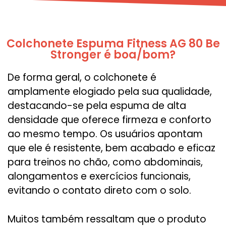
Colchonete Espuma Fitness AG 80 Be
Stronger é boa/bom?
De forma geral, o colchonete é
amplamente elogiado pela sua qualidade,
destacando-se pela espuma de alta
densidade que oferece firmeza e conforto
ao mesmo tempo. Os usuários apontam
que ele é resistente, bem acabado e eficaz
para treinos no chão, como abdominais,
alongamentos e exercícios funcionais,
evitando o contato direto com o solo.
Muitos também ressaltam que o produto