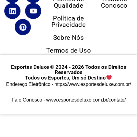
Qualidade
Conosco
Política de
Privacidade
Sobre Nós
Termos de Uso
Esportes Deluxe © 2024 - 2026 Todos os Direitos
Reservados
Todos os Esportes, Um só Destino
Endereço Eletrônico -
https://www.esportesdeluxe.com.br/
Fale Conosco -
www.esportesdeluxe.com.br/contato/