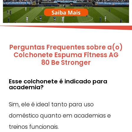
Perguntas Frequentes sobre a(o)
Colchonete Espuma Fitness AG
80 Be Stronger
Esse colchonete é indicado para
academia?
Sim, ele é ideal tanto para uso
doméstico quanto em academias e
treinos funcionais.