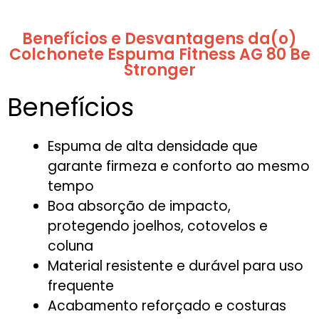
Benefícios e Desvantagens da(o)
Colchonete Espuma Fitness AG 80 Be
Stronger
Benefícios
Espuma de alta densidade que
garante firmeza e conforto ao mesmo
tempo
Boa absorção de impacto,
protegendo joelhos, cotovelos e
coluna
Material resistente e durável para uso
frequente
Acabamento reforçado e costuras