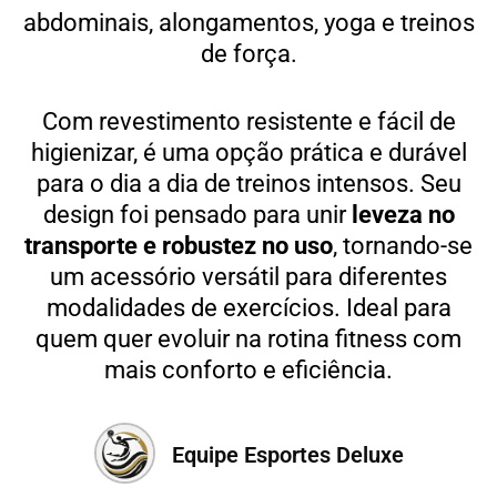
abdominais, alongamentos, yoga e treinos
de força.
Com revestimento resistente e fácil de
higienizar, é uma opção prática e durável
para o dia a dia de treinos intensos. Seu
design foi pensado para unir
leveza no
transporte e robustez no uso
, tornando-se
um acessório versátil para diferentes
modalidades de exercícios. Ideal para
quem quer evoluir na rotina fitness com
mais conforto e eficiência.
Equipe Esportes Deluxe