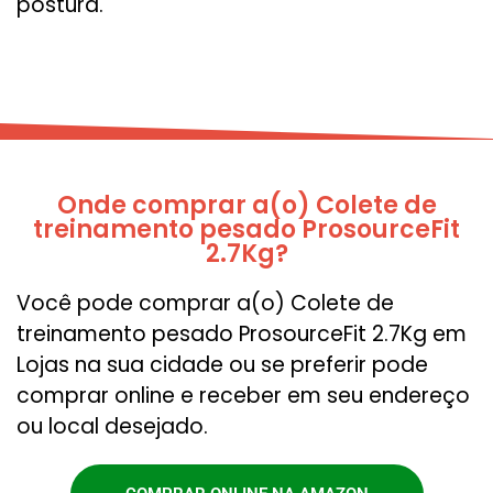
postura.
Onde comprar a(o) Colete de
treinamento pesado ProsourceFit
2.7Kg?
Você pode comprar a(o) Colete de
treinamento pesado ProsourceFit 2.7Kg em
Lojas na sua cidade ou se preferir pode
comprar online e receber em seu endereço
ou local desejado.