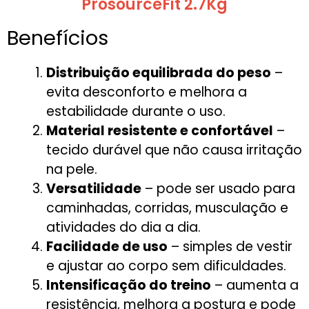
ProsourceFit 2.7Kg
Benefícios
Distribuição equilibrada do peso
–
evita desconforto e melhora a
estabilidade durante o uso.
Material resistente e confortável
–
tecido durável que não causa irritação
na pele.
Versatilidade
– pode ser usado para
caminhadas, corridas, musculação e
atividades do dia a dia.
Facilidade de uso
– simples de vestir
e ajustar ao corpo sem dificuldades.
Intensificação do treino
– aumenta a
resistência, melhora a postura e pode