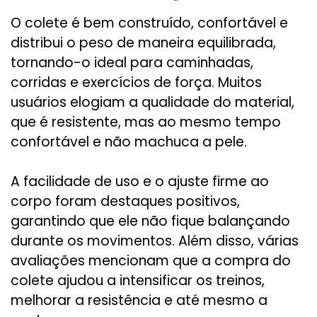
O colete é bem construído, confortável e
distribui o peso de maneira equilibrada,
tornando-o ideal para caminhadas,
corridas e exercícios de força. Muitos
usuários elogiam a qualidade do material,
que é resistente, mas ao mesmo tempo
confortável e não machuca a pele.
A facilidade de uso e o ajuste firme ao
corpo foram destaques positivos,
garantindo que ele não fique balançando
durante os movimentos. Além disso, várias
avaliações mencionam que a compra do
colete ajudou a intensificar os treinos,
melhorar a resistência e até mesmo a