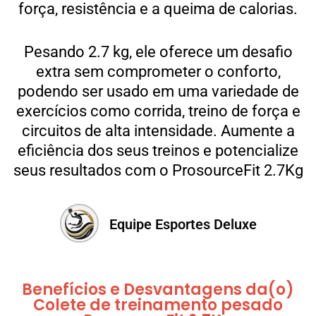
força, resistência e a queima de calorias.
Pesando 2.7 kg, ele oferece um desafio
extra sem comprometer o conforto,
podendo ser usado em uma variedade de
exercícios como corrida, treino de força e
circuitos de alta intensidade. Aumente a
eficiência dos seus treinos e potencialize
seus resultados com o ProsourceFit 2.7Kg
Equipe Esportes Deluxe
Benefícios e Desvantagens da(o)
Colete de treinamento pesado