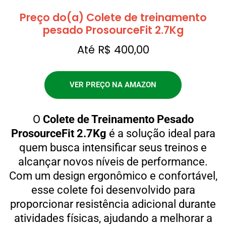
Preço do(a) Colete de treinamento
pesado ProsourceFit 2.7Kg
Até R$ 400,00
VER PREÇO NA AMAZON
O
Colete de Treinamento Pesado
ProsourceFit 2.7Kg
é a solução ideal para
quem busca intensificar seus treinos e
alcançar novos níveis de performance.
Com um design ergonômico e confortável,
esse colete foi desenvolvido para
proporcionar resistência adicional durante
atividades físicas, ajudando a melhorar a