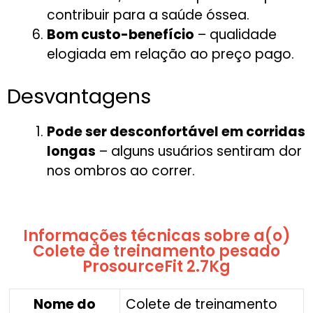
contribuir para a saúde óssea.
Bom custo-benefício
– qualidade
elogiada em relação ao preço pago.
Desvantagens
Pode ser desconfortável em corridas
longas
– alguns usuários sentiram dor
nos ombros ao correr.
Informações técnicas sobre a(o)
Colete de treinamento pesado
ProsourceFit 2.7Kg
Nome do
‎Colete de treinamento