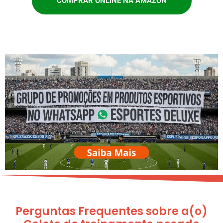
COMPRAR ONLINE NA AMAZON
Perguntas Frequentes sobre a(o)