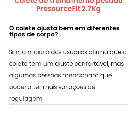
Colete de treinamento pesado
ProsourceFit 2.7Kg
O colete ajusta bem em diferentes
tipos de corpo?
Sim, a maioria dos usuários afirma que o
colete tem um ajuste confortável, mas
algumas pessoas mencionam que
poderia ter mais variações de
regulagem.