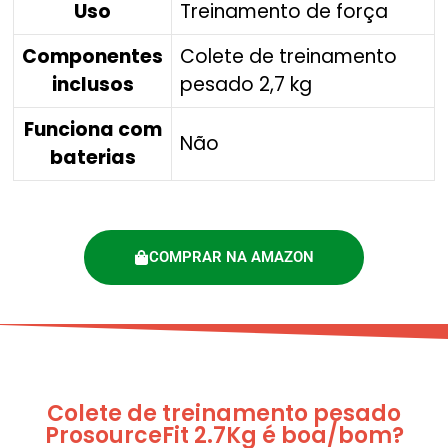
Uso
‎Treinamento de força
Componentes
‎Colete de treinamento
inclusos
pesado 2,7 kg
Funciona com
‎Não
baterias
COMPRAR NA AMAZON
Colete de treinamento pesado
ProsourceFit 2.7Kg é boa/bom?