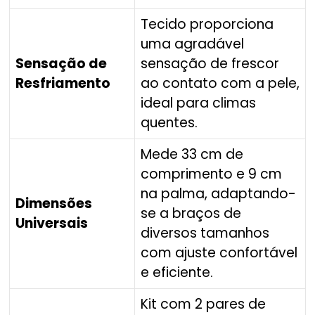
Tecido proporciona
uma agradável
Sensação de
sensação de frescor
Resfriamento
ao contato com a pele,
ideal para climas
quentes.
Mede 33 cm de
comprimento e 9 cm
na palma, adaptando-
Dimensões
se a braços de
Universais
diversos tamanhos
com ajuste confortável
e eficiente.
Kit com 2 pares de