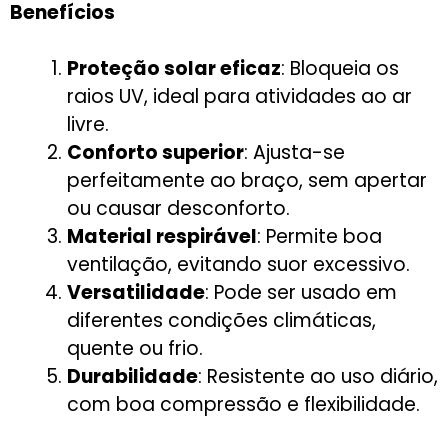
Benefícios
Proteção solar eficaz
: Bloqueia os
raios UV, ideal para atividades ao ar
livre.
Conforto superior
: Ajusta-se
perfeitamente ao braço, sem apertar
ou causar desconforto.
Material respirável
: Permite boa
ventilação, evitando suor excessivo.
Versatilidade
: Pode ser usado em
diferentes condições climáticas,
quente ou frio.
Durabilidade
: Resistente ao uso diário,
com boa compressão e flexibilidade.