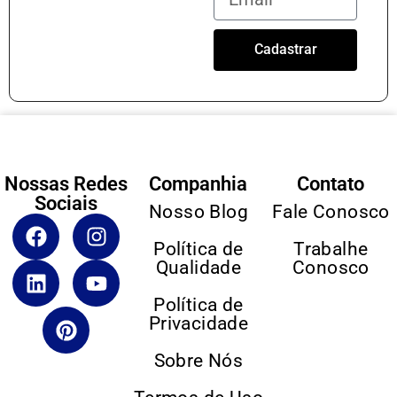
Cadastrar
Nossas Redes
Companhia
Contato
Sociais
Nosso Blog
Fale Conosco
Política de
Trabalhe
Qualidade
Conosco
Política de
Privacidade
Sobre Nós