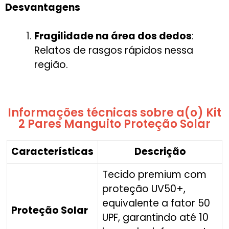
Desvantagens
Fragilidade na área dos dedos
:
Relatos de rasgos rápidos nessa
região.
Informações técnicas sobre a(o) Kit
2 Pares Manguito Proteção Solar
Características
Descrição
Tecido premium com
proteção UV50+,
equivalente a fator 50
Proteção Solar
UPF, garantindo até 10