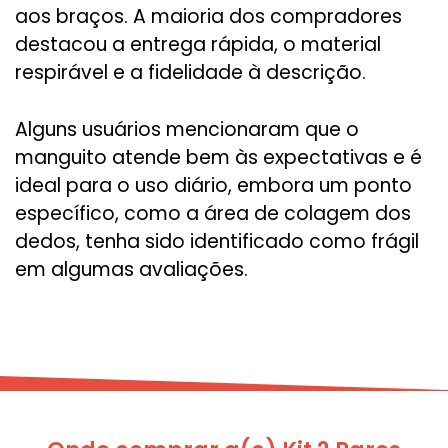
aos braços. A maioria dos compradores
destacou a entrega rápida, o material
respirável e a fidelidade à descrição.
Alguns usuários mencionaram que o
manguito atende bem às expectativas e é
ideal para o uso diário, embora um ponto
específico, como a área de colagem dos
dedos, tenha sido identificado como frágil
em algumas avaliações.