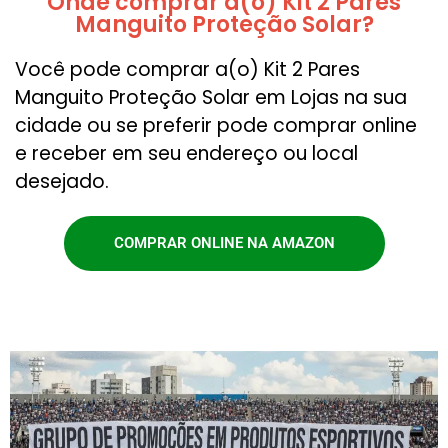
Onde comprar a(o) Kit 2 Pares
Manguito Proteção Solar?
Você pode comprar a(o) Kit 2 Pares
Manguito Proteção Solar em Lojas na sua
cidade ou se preferir pode comprar online
e receber em seu endereço ou local
desejado.
COMPRAR ONLINE NA AMAZON