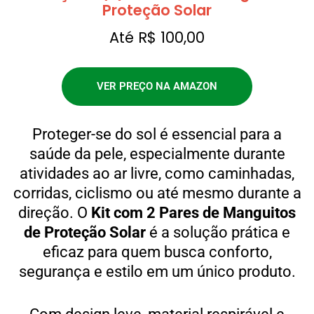
Proteção Solar
Até R$ 100,00
VER PREÇO NA AMAZON
Proteger-se do sol é essencial para a
saúde da pele, especialmente durante
atividades ao ar livre, como caminhadas,
corridas, ciclismo ou até mesmo durante a
direção. O
Kit com 2 Pares de Manguitos
de Proteção Solar
é a solução prática e
eficaz para quem busca conforto,
segurança e estilo em um único produto.