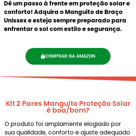
Dê um passo à frente em proteção solar e
conforto! Adquira o Manguito de Braço
Unissex e esteja sempre preparado para
enfrentar o sol com estilo e segurança.
COMPRAR NA AMAZON
Kit 2 Pares Manguito Proteção Solar
é boa/bom?
O produto foi amplamente elogiado por
sua qualidade, conforto e ajuste adequado