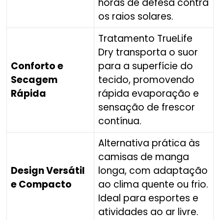
horas de defesa contra
os raios solares.
Tratamento TrueLife
Dry transporta o suor
Conforto e
para a superfície do
Secagem
tecido, promovendo
Rápida
rápida evaporação e
sensação de frescor
contínua.
Alternativa prática às
camisas de manga
Design Versátil
longa, com adaptação
e Compacto
ao clima quente ou frio.
Ideal para esportes e
atividades ao ar livre.