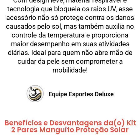
Com design leve, material respirável e
tecnologia que bloqueia os raios UV, esse
acessório não só protege contra os danos
causados pelo sol, mas também auxilia no
controle da temperatura e proporciona
maior desempenho em suas atividades
diárias. Ideal para quem não abre mão de
cuidar da pele sem comprometer a
mobilidade!
Equipe Esportes Deluxe
Benefícios e Desvantagens da(o) Kit
2 Pares Manguito Proteção Solar