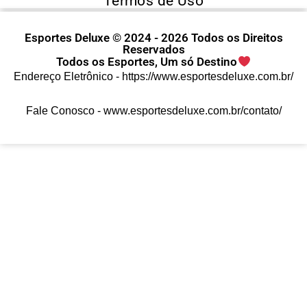
Termos de Uso
Esportes Deluxe © 2024 - 2026 Todos os Direitos
Reservados
Todos os Esportes, Um só Destino
Endereço Eletrônico -
https://www.esportesdeluxe.com.br/
Fale Conosco -
www.esportesdeluxe.com.br/contato/