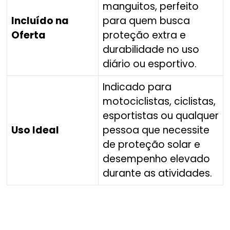
manguitos, perfeito
Incluído na
para quem busca
Oferta
proteção extra e
durabilidade no uso
diário ou esportivo.
Indicado para
motociclistas, ciclistas,
esportistas ou qualquer
Uso Ideal
pessoa que necessite
de proteção solar e
desempenho elevado
durante as atividades.