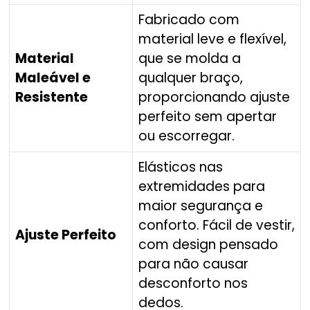
Fabricado com
material leve e flexível,
Material
que se molda a
Maleável e
qualquer braço,
Resistente
proporcionando ajuste
perfeito sem apertar
ou escorregar.
Elásticos nas
extremidades para
maior segurança e
conforto. Fácil de vestir,
Ajuste Perfeito
com design pensado
para não causar
desconforto nos
dedos.