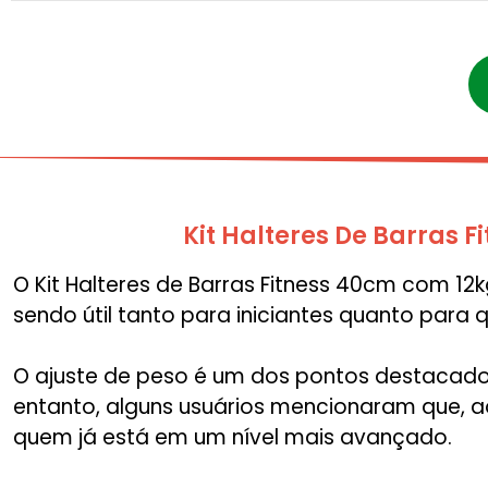
Kit Halteres De Barras
O Kit Halteres de Barras Fitness 40cm com 12k
sendo útil tanto para iniciantes quanto para
O ajuste de peso é um dos pontos destacados
entanto, alguns usuários mencionaram que, a
quem já está em um nível mais avançado.