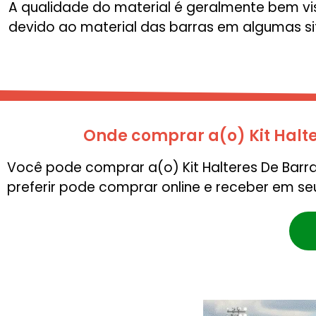
A qualidade do material é geralmente bem vi
devido ao material das barras em algumas si
Onde comprar a(o) Kit Halte
Você pode comprar a(o) Kit Halteres De Barr
preferir pode comprar online e receber em se