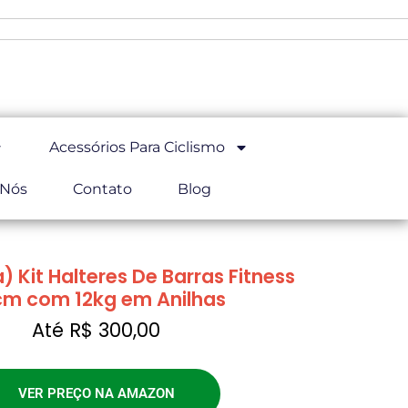
Acessórios Para Ciclismo
 Nós
Contato
Blog
) Kit Halteres De Barras Fitness
m com 12kg em Anilhas
Até R$ 300,00
VER PREÇO NA AMAZON