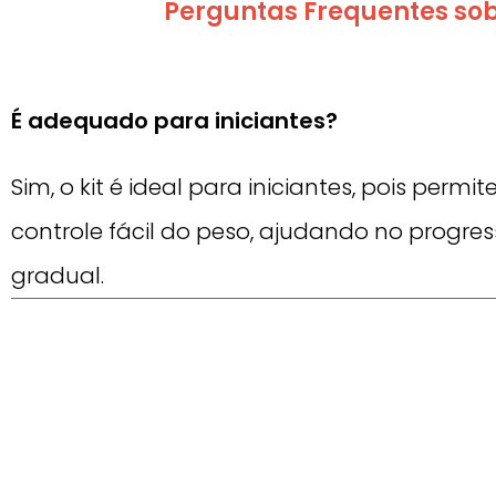
Perguntas Frequentes sob
É adequado para iniciantes?
Sim, o kit é ideal para iniciantes, pois permi
controle fácil do peso, ajudando no progre
gradual.