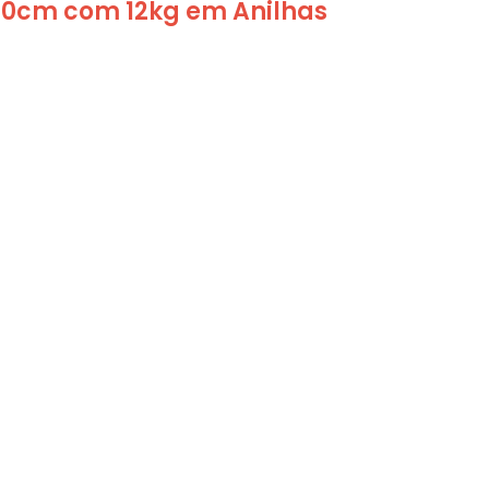
 40cm com 12kg em Anilhas