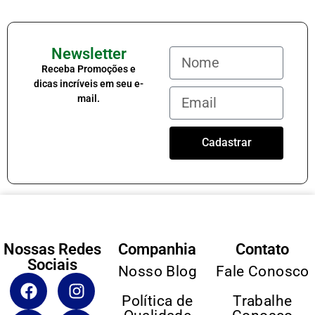
Newsletter
Receba Promoções e
dicas incríveis em seu e-
mail.
Cadastrar
Nossas Redes
Companhia
Contato
Sociais
Nosso Blog
Fale Conosco
Política de
Trabalhe