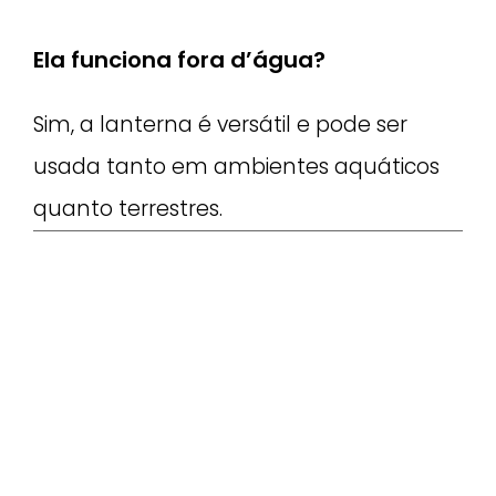
Ela funciona fora d’água?
Sim, a lanterna é versátil e pode ser
usada tanto em ambientes aquáticos
quanto terrestres.