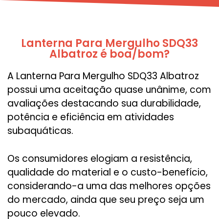
Lanterna Para Mergulho SDQ33
Albatroz é boa/bom?
A Lanterna Para Mergulho SDQ33 Albatroz
possui uma aceitação quase unânime, com
avaliações destacando sua durabilidade,
potência e eficiência em atividades
subaquáticas.
Os consumidores elogiam a resistência,
qualidade do material e o custo-benefício,
considerando-a uma das melhores opções
do mercado, ainda que seu preço seja um
pouco elevado.