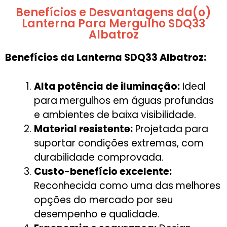
Benefícios e Desvantagens da(o)
Lanterna Para Mergulho SDQ33
Albatroz
Benefícios da Lanterna SDQ33 Albatroz:
Alta potência de iluminação:
Ideal
para mergulhos em águas profundas
e ambientes de baixa visibilidade.
Material resistente:
Projetada para
suportar condições extremas, com
durabilidade comprovada.
Custo-benefício excelente:
Reconhecida como uma das melhores
opções do mercado por seu
desempenho e qualidade.