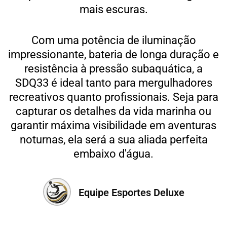
mais escuras.
Com uma potência de iluminação
impressionante, bateria de longa duração e
resistência à pressão subaquática, a
SDQ33 é ideal tanto para mergulhadores
recreativos quanto profissionais. Seja para
capturar os detalhes da vida marinha ou
garantir máxima visibilidade em aventuras
noturnas, ela será a sua aliada perfeita
embaixo d'água.
Equipe Esportes Deluxe