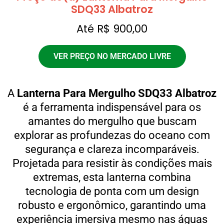
SDQ33 Albatroz
Até R$ 900,00
VER PREÇO NO MERCADO LIVRE
A
Lanterna Para Mergulho SDQ33 Albatroz
é a ferramenta indispensável para os
amantes do mergulho que buscam
explorar as profundezas do oceano com
segurança e clareza incomparáveis.
Projetada para resistir às condições mais
extremas, esta lanterna combina
tecnologia de ponta com um design
robusto e ergonômico, garantindo uma
experiência imersiva mesmo nas águas