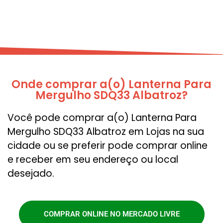
Onde comprar a(o) Lanterna Para
Mergulho SDQ33 Albatroz?
Você pode comprar a(o) Lanterna Para
Mergulho SDQ33 Albatroz em Lojas na sua
cidade ou se preferir pode comprar online
e receber em seu endereço ou local
desejado.
COMPRAR ONLINE NO MERCADO LIVRE