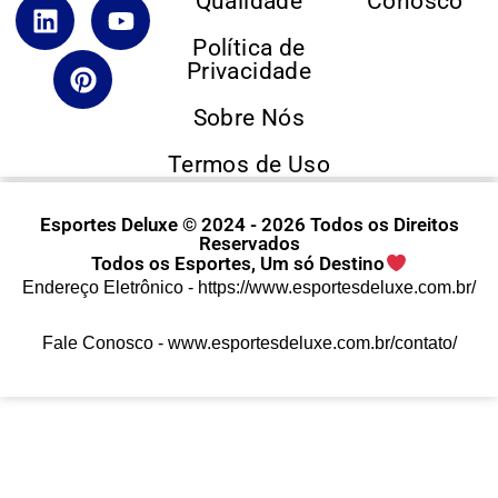
Qualidade
Conosco
Política de
Privacidade
Sobre Nós
Termos de Uso
Esportes Deluxe © 2024 - 2026 Todos os Direitos
Reservados
Todos os Esportes, Um só Destino
Endereço Eletrônico -
https://www.esportesdeluxe.com.br/
Fale Conosco -
www.esportesdeluxe.com.br/contato/