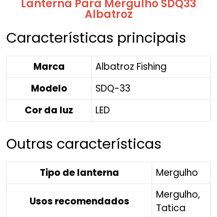
Lanterna Para Mergulho SDQ33
Albatroz
Características principais
Marca
Albatroz Fishing
Modelo
SDQ-33
Cor da luz
LED
Outras características
Tipo de lanterna
Mergulho
Mergulho,
Usos recomendados
Tatica