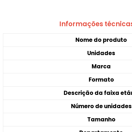
Informações técnicas 
Nome do produto
Unidades
Marca
Formato
Descrição da faixa etá
Número de unidades
Tamanho