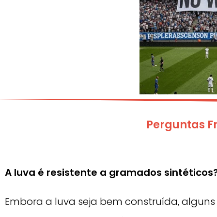
Perguntas Fr
A luva é resistente a gramados sintéticos
Embora a luva seja bem construída, alguns