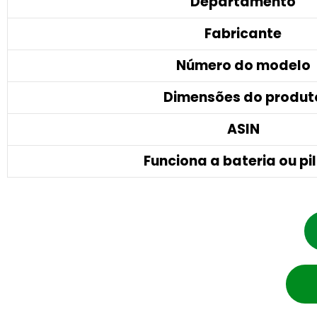
Departamento
Fabricante
Número do modelo
Dimensões do produt
ASIN
Funciona a bateria ou pi