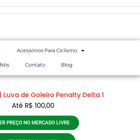
Acessórios Para Ciclismo
 Nós
Contato
Blog
 Luva de Goleiro Penalty Delta 1
Até R$ 100,00
ER PREÇO NO MERCADO LIVRE