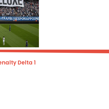
nalty Delta 1