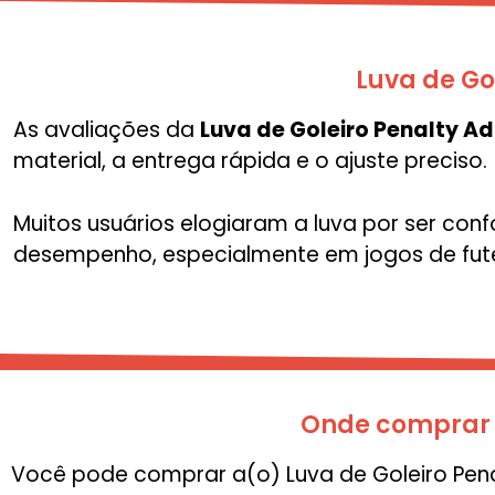
Luva de Go
As avaliações da
Luva de Goleiro Penalty Ad
material, a entrega rápida e o ajuste preciso.
Muitos usuários elogiaram a luva por ser conf
desempenho, especialmente em jogos de fut
Onde comprar a
Você pode comprar a(o) Luva de Goleiro Penal