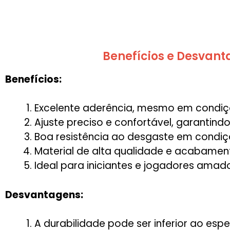
Benefícios e Desvanta
Benefícios:
Excelente aderência, mesmo em condiç
Ajuste preciso e confortável, garantin
Boa resistência ao desgaste em condiç
Material de alta qualidade e acabamen
Ideal para iniciantes e jogadores am
Desvantagens:
A durabilidade pode ser inferior ao es