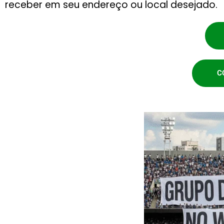
receber em seu endereço ou local desejado.
C