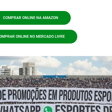
COMPRAR ONLINE NA AMAZON
OMPRAR ONLINE NO MERCADO LIVRE