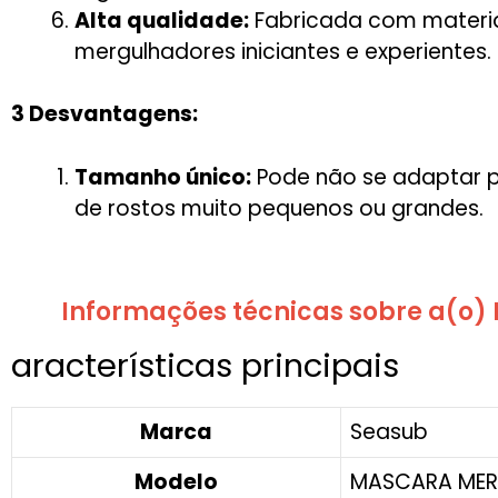
Alta qualidade:
Fabricada com materia
mergulhadores iniciantes e experientes.
3 Desvantagens:
Tamanho único:
Pode não se adaptar p
de rostos muito pequenos ou grandes.
Informações técnicas sobre a(o
aracterísticas principais
Marca
Seasub
Modelo
MASCARA MER