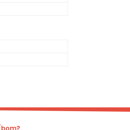
a/bom?