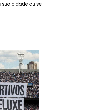
 sua cidade ou se