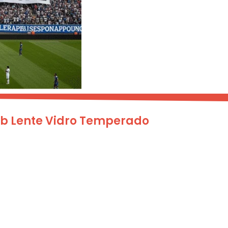
b Lente Vidro Temperado