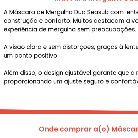
A Máscara de Mergulho Dua Seasub com lente
construção e conforto. Muitos destacam a v
experiência de mergulho sem preocupações.
A visão clara e sem distorções, graças à l
um ponto positivo.
Além disso, o design ajustável garante que 
proporcionando um ajuste seguro e confortáv
Onde comprar a(o) Máscar