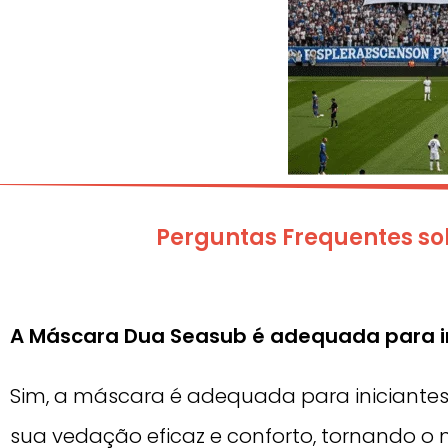
Perguntas Frequentes s
A Máscara Dua Seasub é adequada para i
Sim, a máscara é adequada para iniciantes
sua vedação eficaz e conforto, tornando o