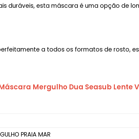
is duráveis, esta máscara é uma opção de lo
erfeitamente a todos os formatos de rosto, 
) Máscara Mergulho Dua Seasub Lente 
GULHO PRAIA MAR