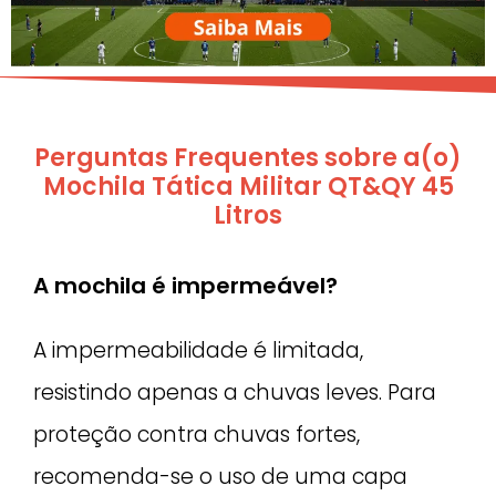
Perguntas Frequentes sobre a(o)
Mochila Tática Militar QT&QY 45
Litros
A mochila é impermeável?
A impermeabilidade é limitada,
resistindo apenas a chuvas leves. Para
proteção contra chuvas fortes,
recomenda-se o uso de uma capa