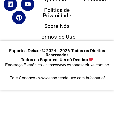
Política de
Privacidade
Sobre Nós
Termos de Uso
Esportes Deluxe © 2024 - 2026 Todos os Direitos
Reservados
Todos os Esportes, Um só Destino
Endereço Eletrônico -
https://www.esportesdeluxe.com.br/
Fale Conosco -
www.esportesdeluxe.com.br/contato/