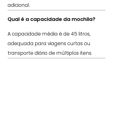
adicional.
Qual é a capacidade da mochila?
A capacidade média é de 45 litros,
adequada para viagens curtas ou
transporte diário de múltiplos itens.