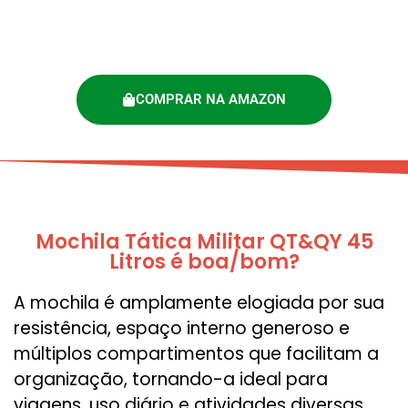
COMPRAR NA AMAZON
Mochila Tática Militar QT&QY 45
Litros é boa/bom?
A mochila é amplamente elogiada por sua
resistência, espaço interno generoso e
múltiplos compartimentos que facilitam a
organização, tornando-a ideal para
viagens, uso diário e atividades diversas.