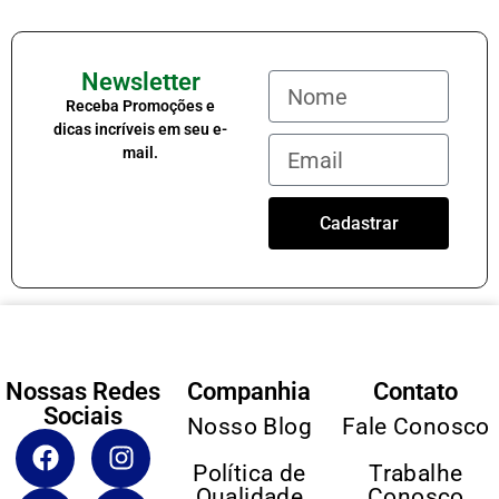
Newsletter
Receba Promoções e
dicas incríveis em seu e-
mail.
Cadastrar
Nossas Redes
Companhia
Contato
Sociais
Nosso Blog
Fale Conosco
Política de
Trabalhe
Qualidade
Conosco