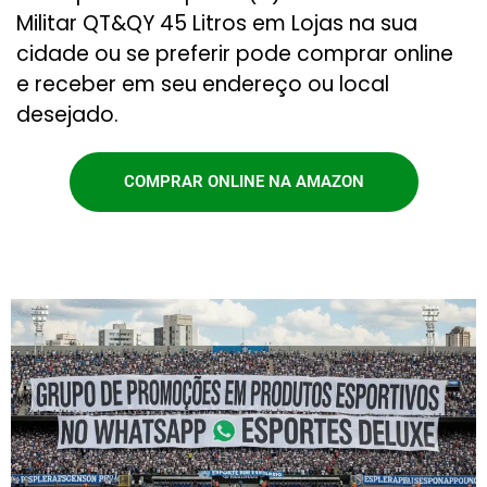
Militar QT&QY 45 Litros em Lojas na sua
cidade ou se preferir pode comprar online
e receber em seu endereço ou local
desejado.
COMPRAR ONLINE NA AMAZON