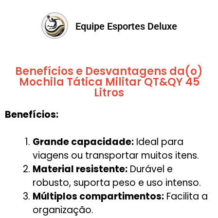
Equipe Esportes Deluxe
Benefícios e Desvantagens da(o)
Mochila Tática Militar QT&QY 45
Litros
Benefícios:
Grande capacidade:
Ideal para
viagens ou transportar muitos itens.
Material resistente:
Durável e
robusto, suporta peso e uso intenso.
Múltiplos compartimentos:
Facilita a
organização.