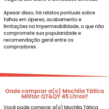
Apesar disso, há relatos pontuais sobre
falhas em zíperes, acabamento e
limitações na impermeabilidade, o que não
compromete sua popularidade e
recomendação geral entre os
compradores.
Onde comprar a(o) Mochila Tática
Militar QT&QY 45 Litros?
Você pode comprar a(o) Mochila Tática