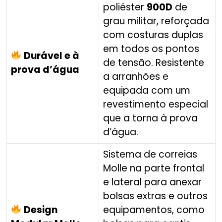
poliéster
900D
de
grau militar, reforçada
com costuras duplas
em todos os pontos
Durável e à
de tensão. Resistente
prova d’água
a arranhões e
equipada com um
revestimento especial
que a torna à prova
d’água.
Sistema de correias
Molle na parte frontal
e lateral para anexar
bolsas extras e outros
Design
equipamentos, como