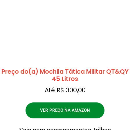
Preço do(a) Mochila Tática Militar QT&QY
45 Litros
Até R$ 300,00
VER PREÇO NA AMAZON