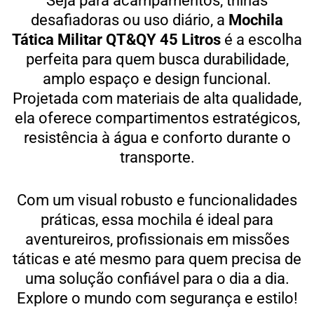
Seja para acampamentos, trilhas
desafiadoras ou uso diário, a
Mochila
Tática Militar QT&QY 45 Litros
é a escolha
perfeita para quem busca durabilidade,
amplo espaço e design funcional.
Projetada com materiais de alta qualidade,
ela oferece compartimentos estratégicos,
resistência à água e conforto durante o
transporte.
Com um visual robusto e funcionalidades
práticas, essa mochila é ideal para
aventureiros, profissionais em missões
táticas e até mesmo para quem precisa de
uma solução confiável para o dia a dia.
Explore o mundo com segurança e estilo!