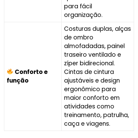
para fácil
organização.
Costuras duplas, alças
de ombro
almofadadas, painel
traseiro ventilado e
zíper bidirecional.
Conforto e
Cintas de cintura
função
ajustáveis e design
ergonômico para
maior conforto em
atividades como
treinamento, patrulha,
caça e viagens.