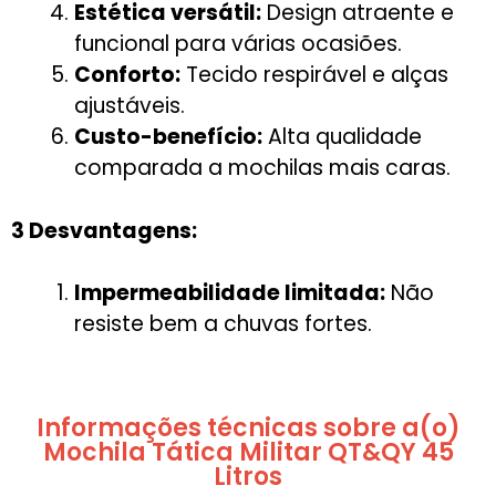
Estética versátil:
Design atraente e
funcional para várias ocasiões.
Conforto:
Tecido respirável e alças
ajustáveis.
Custo-benefício:
Alta qualidade
comparada a mochilas mais caras.
3 Desvantagens:
Impermeabilidade limitada:
Não
resiste bem a chuvas fortes.
Informações técnicas sobre a(o)
Mochila Tática Militar QT&QY 45
Litros