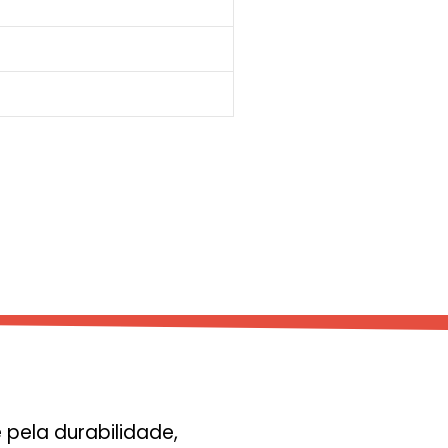
pela durabilidade,