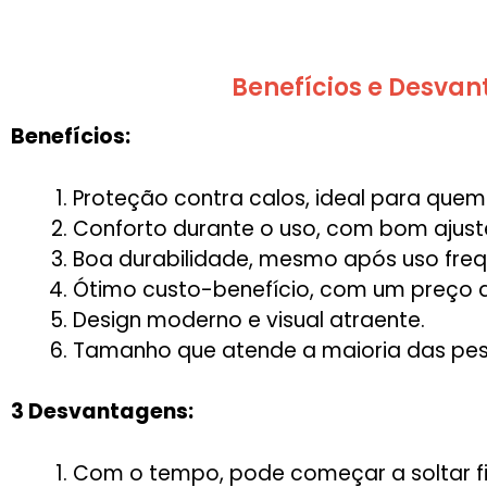
Benefícios e Desvan
Benefícios:
Proteção contra calos, ideal para quem r
Conforto durante o uso, com bom ajus
Boa durabilidade, mesmo após uso freq
Ótimo custo-benefício, com um preço a
Design moderno e visual atraente.
Tamanho que atende a maioria das pes
3 Desvantagens:
Com o tempo, pode começar a soltar fi