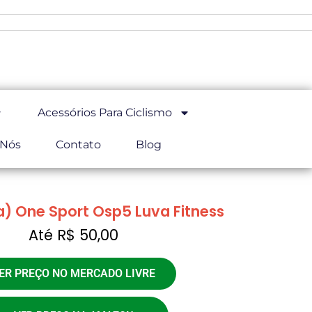
Acessórios Para Ciclismo
 Nós
Contato
Blog
a) One Sport Osp5 Luva Fitness
Até R$ 50,00
ER PREÇO NO MERCADO LIVRE