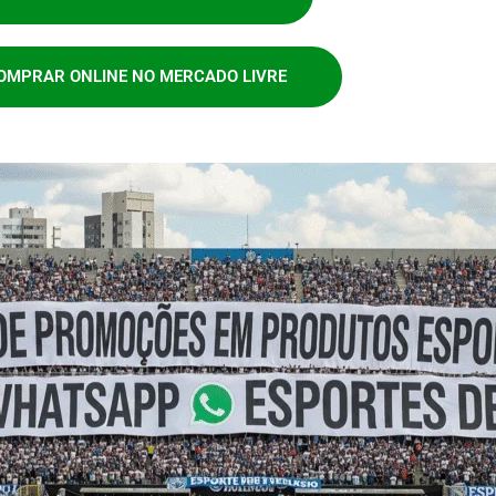
OMPRAR ONLINE NO MERCADO LIVRE