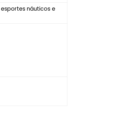
, esportes náuticos e