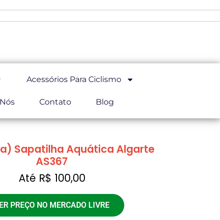
Acessórios Para Ciclismo
 Nós
Contato
Blog
a) Sapatilha Aquática Algarte
AS367
Até R$ 100,00
ER PREÇO NO MERCADO LIVRE