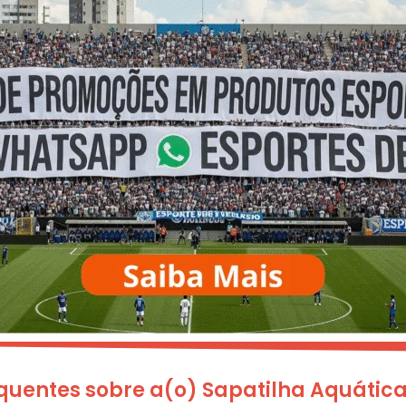
quentes sobre a(o) Sapatilha Aquática