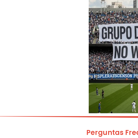
Perguntas Fre