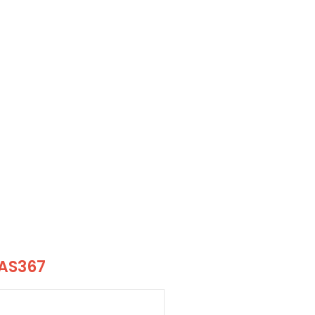
 AS367