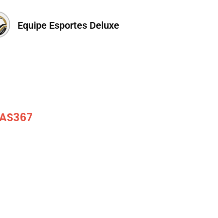
Equipe Esportes Deluxe
 AS367