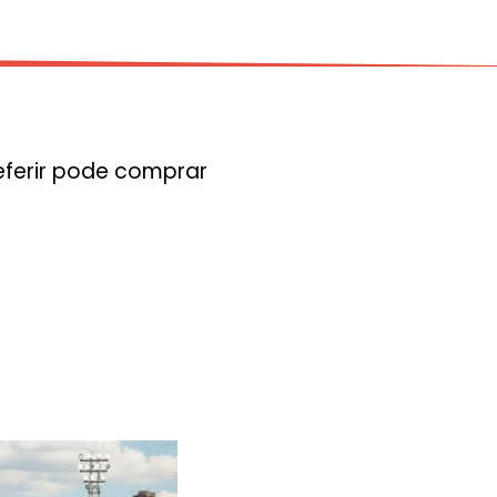
eferir pode comprar