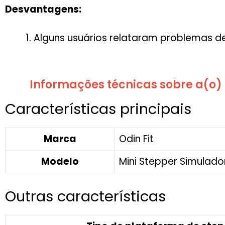
Desvantagens:
Alguns usuários relataram problemas 
Informações técnicas sobre a(o)
Características principais
Marca
Odin Fit
Modelo
Mini Stepper Simulad
Outras características