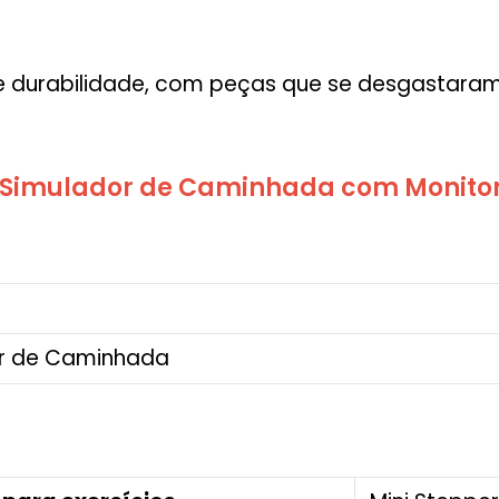
de durabilidade, com peças que se desgastara
 Simulador de Caminhada com Monitor 
or de Caminhada