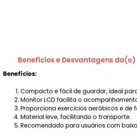
Benefícios e Desvantagens da(o)
Benefícios:
Compacto e fácil de guardar, ideal pa
Monitor LCD facilita o acompanhamento
Proporciona exercícios aeróbicos e de 
Material leve, facilitando o transporte.
Recomendado para usuários com baixa m