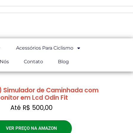
Acessórios Para Ciclismo
 Nós
Contato
Blog
) Simulador de Caminhada com
onitor em Lcd Odin Fit
Até R$ 500,00
VER PREÇO NA AMAZON