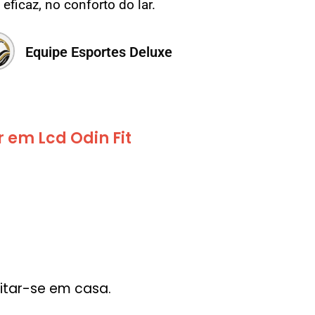
 eficaz, no conforto do lar.
Equipe Esportes Deluxe
em Lcd Odin Fit
itar-se em casa.