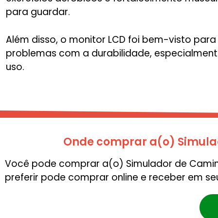
para guardar.
Além disso, o monitor LCD foi bem-visto para 
problemas com a durabilidade, especialmen
uso.
Onde comprar a(o) Simula
Você pode comprar a(o) Simulador de Caminh
preferir pode comprar online e receber em se