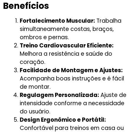
Benefícios
Fortalecimento Muscular:
Trabalha
simultaneamente costas, braços,
ombros e pernas.
Treino Cardiovascular Eficiente:
Melhora a resistência e saúde do
coração.
Facilidade de Montagem e Ajustes:
Acompanha boas instruções e é fácil
de montar.
Regulagem Personalizada:
Ajuste de
intensidade conforme a necessidade
do usuário.
Design Ergonômico e Portátil:
Confortável para treinos em casa ou