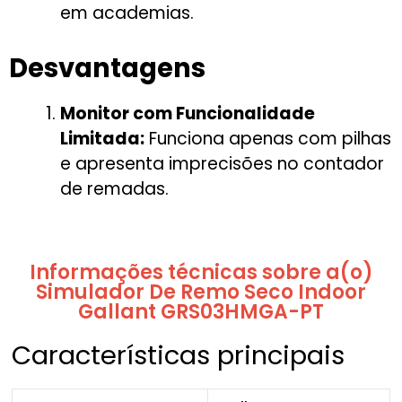
em academias.
Desvantagens
Monitor com Funcionalidade
Limitada:
Funciona apenas com pilhas
e apresenta imprecisões no contador
de remadas.
Informações técnicas sobre a(o)
Simulador De Remo Seco Indoor
Gallant GRS03HMGA-PT
Características principais