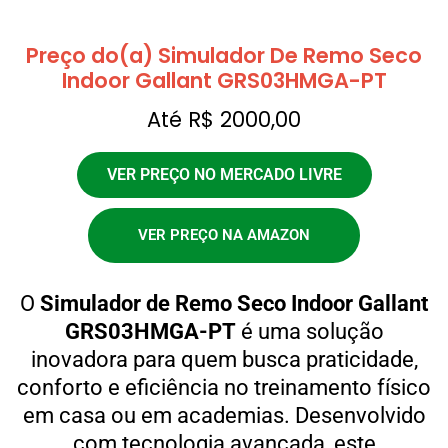
Preço do(a) Simulador De Remo Seco
Indoor Gallant GRS03HMGA-PT
Até R$ 2000,00
VER PREÇO NO MERCADO LIVRE
VER PREÇO NA AMAZON
O
Simulador de Remo Seco Indoor Gallant
GRS03HMGA-PT
é uma solução
inovadora para quem busca praticidade,
conforto e eficiência no treinamento físico
em casa ou em academias. Desenvolvido
com tecnologia avançada, este