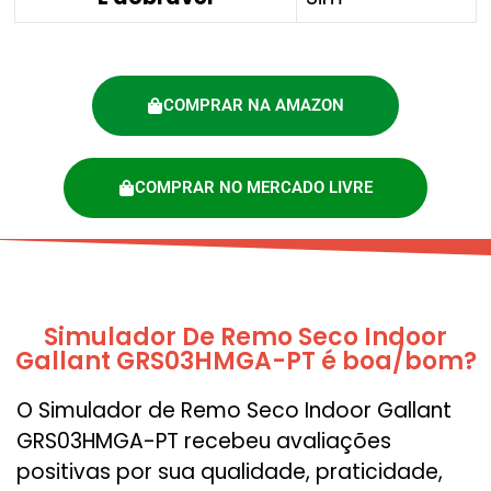
COMPRAR NA AMAZON
COMPRAR NO MERCADO LIVRE
Simulador De Remo Seco Indoor
Gallant GRS03HMGA-PT é boa/bom?
O Simulador de Remo Seco Indoor Gallant
GRS03HMGA-PT recebeu avaliações
positivas por sua qualidade, praticidade,