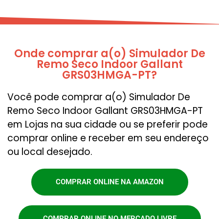
Onde comprar a(o) Simulador De
Remo Seco Indoor Gallant
GRS03HMGA-PT?
Você pode comprar a(o) Simulador De
Remo Seco Indoor Gallant GRS03HMGA-PT
em Lojas na sua cidade ou se preferir pode
comprar online e receber em seu endereço
ou local desejado.
COMPRAR ONLINE NA AMAZON
COMPRAR ONLINE NO MERCADO LIVRE