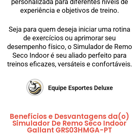
personalizada para diferentes níveis de
experiência e objetivos de treino.
Seja para quem deseja iniciar uma rotina
de exercícios ou aprimorar seu
desempenho físico, o Simulador de Remo
Seco Indoor é seu aliado perfeito para
treinos eficazes, versáteis e confortáveis.
Equipe Esportes Deluxe
Benefícios e Desvantagens da(o)
Simulador De Remo Seco Indoor
Gallant GRS03HMGA-PT