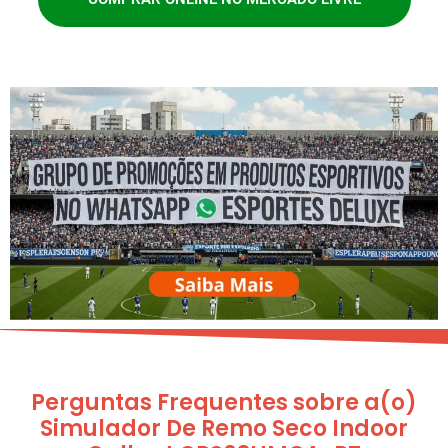
Perguntas Frequentes sobre a(o)
Simulador De Remo Seco Indoor