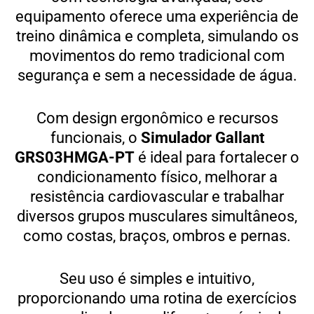
equipamento oferece uma experiência de
treino dinâmica e completa, simulando os
movimentos do remo tradicional com
segurança e sem a necessidade de água.
Com design ergonômico e recursos
funcionais, o
Simulador Gallant
GRS03HMGA-PT
é ideal para fortalecer o
condicionamento físico, melhorar a
resistência cardiovascular e trabalhar
diversos grupos musculares simultâneos,
como costas, braços, ombros e pernas.
Seu uso é simples e intuitivo,
proporcionando uma rotina de exercícios