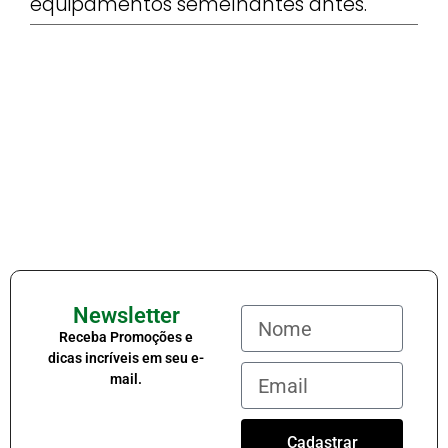
equipamentos semelhantes antes.
Newsletter
Receba Promoções e
dicas incríveis em seu e-
mail.
Cadastrar