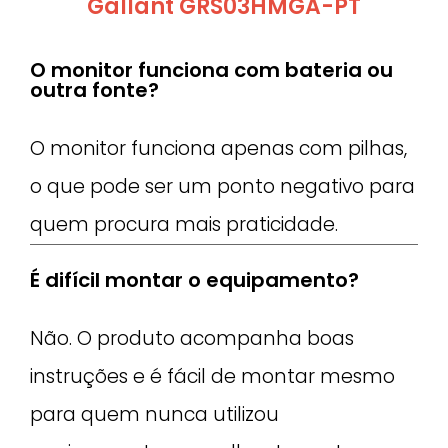
Gallant GRS03HMGA-PT
O monitor funciona com bateria ou
outra fonte?
O monitor funciona apenas com pilhas,
o que pode ser um ponto negativo para
quem procura mais praticidade.
É difícil montar o equipamento?
Não. O produto acompanha boas
instruções e é fácil de montar mesmo
para quem nunca utilizou