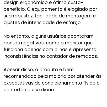
design ergonômico e ótimo custo-
benefício. O equipamento é elogiado por
sua robustez, facilidade de montagem e
ajustes de intensidade de esforço.
No entanto, alguns usuários apontaram
pontos negativos, como o monitor que
funciona apenas com pilhas e apresenta
inconsistências no contador de remadas.
Apesar disso, o produto é bem
recomendado pela maioria por atender às
expectativas de condicionamento físico e
conforto no uso diário.