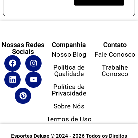
Nossas Redes
Companhia
Contato
Sociais
Nosso Blog
Fale Conosco
Política de
Trabalhe
Qualidade
Conosco
Política de
Privacidade
Sobre Nós
Termos de Uso
Esportes Deluxe © 2024 - 2026 Todos os Direitos