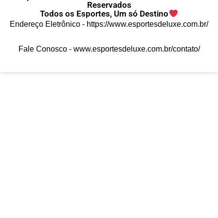
Reservados
Todos os Esportes, Um só Destino
Endereço Eletrônico -
https://www.esportesdeluxe.com.br/
Fale Conosco -
www.esportesdeluxe.com.br/contato/