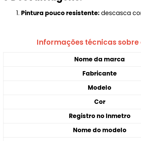
Pintura pouco resistente:
descasca com
Informações técnicas sobre 
Nome da marca
Fabricante
Modelo
Cor
Registro no Inmetro
Nome do modelo