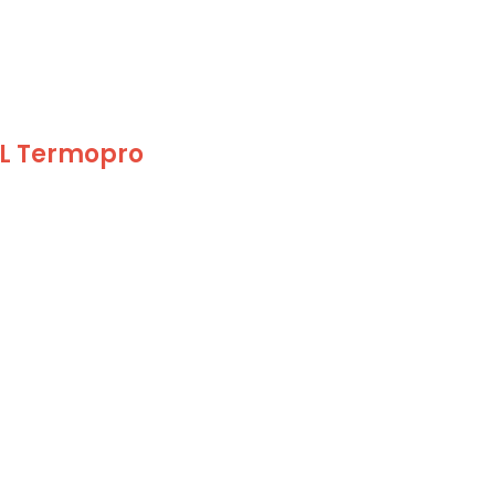
ML Termopro