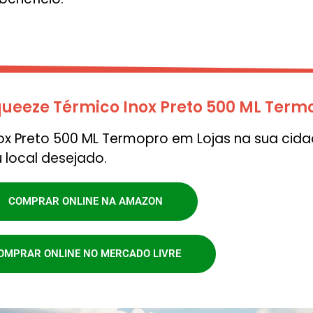
ueeze Térmico Inox Preto 500 ML Term
 Preto 500 ML Termopro em Lojas na sua cidad
 local desejado.
COMPRAR ONLINE NA AMAZON
OMPRAR ONLINE NO MERCADO LIVRE