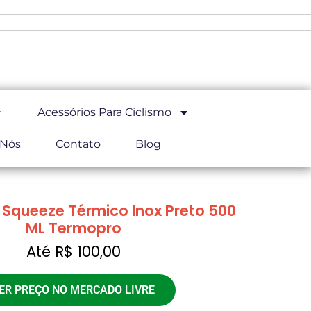
Acessórios Para Ciclismo
 Nós
Contato
Blog
 Squeeze Térmico Inox Preto 500
ML Termopro
Até R$ 100,00
ER PREÇO NO MERCADO LIVRE