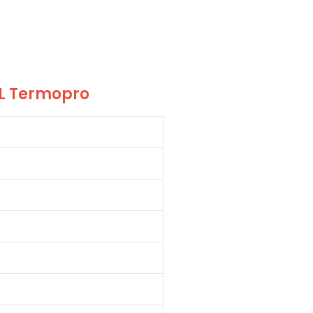
ML Termopro