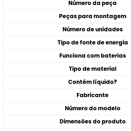
Número da peça
Peças para montagem
Número de unidades
Tipo de fonte de energia
Funciona com baterias
Tipo de material
Contém líquido?
Fabricante
Número do modelo
Dimensões do produto