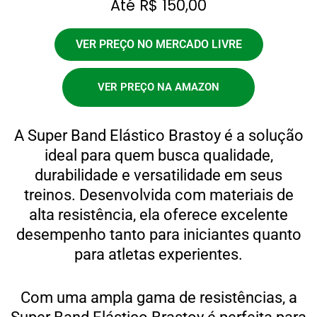
Até R$ 150,00
VER PREÇO NO MERCADO LIVRE
VER PREÇO NA AMAZON
A Super Band Elástico Brastoy é a solução
ideal para quem busca qualidade,
durabilidade e versatilidade em seus
treinos. Desenvolvida com materiais de
alta resistência, ela oferece excelente
desempenho tanto para iniciantes quanto
para atletas experientes.
Com uma ampla gama de resistências, a