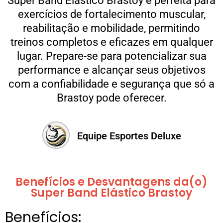
Super Band Elástico Brastoy é perfeita para
exercícios de fortalecimento muscular,
reabilitação e mobilidade, permitindo
treinos completos e eficazes em qualquer
lugar. Prepare-se para potencializar sua
performance e alcançar seus objetivos
com a confiabilidade e segurança que só a
Brastoy pode oferecer.
Equipe Esportes Deluxe
Benefícios e Desvantagens da(o)
Super Band Elástico Brastoy
Benefícios: