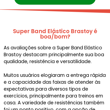
Super Band Elástico Brastoy é
boa/bom?
As avaliações sobre a Super Band Elástico
Brastoy destacam principalmente sua boa
qualidade, resistência e versatilidade.
Muitos usuários elogiaram a entrega rápida
e a capacidade das faixas de atender às
expectativas para diversos tipos de
exercícios, principalmente para treinos em
casa. A variedade de resistências também
foi um ponto positivo, com a opção de