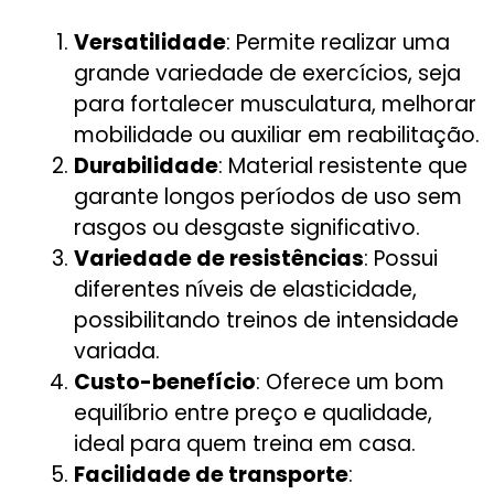
Versatilidade
: Permite realizar uma
grande variedade de exercícios, seja
para fortalecer musculatura, melhorar
mobilidade ou auxiliar em reabilitação.
Durabilidade
: Material resistente que
garante longos períodos de uso sem
rasgos ou desgaste significativo.
Variedade de resistências
: Possui
diferentes níveis de elasticidade,
possibilitando treinos de intensidade
variada.
Custo-benefício
: Oferece um bom
equilíbrio entre preço e qualidade,
ideal para quem treina em casa.
Facilidade de transporte
: