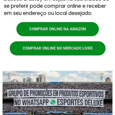
se preferir pode comprar online e receber
em seu endereço ou local desejado.
COMPRAR ONLINE NA AMAZON
COMPRAR ONLINE NO MERCADO LIVRE