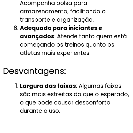
Acompanha bolsa para
armazenamento, facilitando o
transporte e organização.
Adequado para iniciantes e
avançados
: Atende tanto quem está
começando os treinos quanto os
atletas mais experientes.
Desvantagens:
Largura das faixas
: Algumas faixas
são mais estreitas do que o esperado,
o que pode causar desconforto
durante o uso.