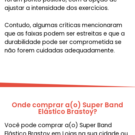
ajustar a intensidade dos exercícios.
Contudo, algumas críticas mencionaram
que as faixas podem ser estreitas e que a
durabilidade pode ser comprometida se
não forem cuidadas adequadamente.
Onde comprar a(o) Super Band
Elástico Brastoy?
Você pode comprar a(o) Super Band
Elástico Brastoy em Lojas na sua cidade ou