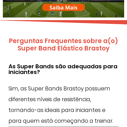
Perguntas Frequentes sobre a(o)
Super Band Elástico Brastoy
As Super Bands são adequadas para
iniciantes?
Sim, as Super Bands Brastoy possuem
diferentes níveis de resistência,
tornando-as ideais para iniciantes e
para quem está começando a treinar.