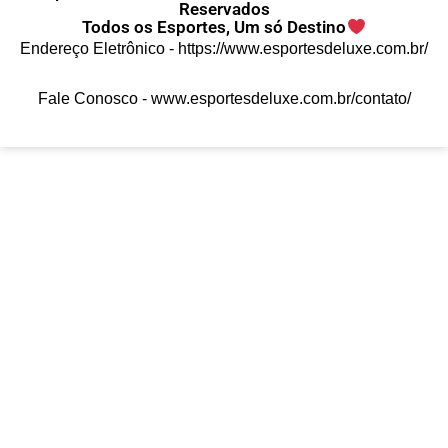
Reservados
Todos os Esportes, Um só Destino
Endereço Eletrônico -
https://www.esportesdeluxe.com.br/
Fale Conosco -
www.esportesdeluxe.com.br/contato/