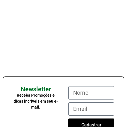
Newsletter
Receba Promoções e
dicas incríveis em seu e-
mail.
Cadastrar