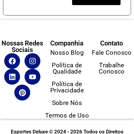
Nossas Redes
Companhia
Contato
Sociais
Nosso Blog
Fale Conosco
Política de
Trabalhe
Qualidade
Conosco
Política de
Privacidade
Sobre Nós
Termos de Uso
Esportes Deluxe © 2024 - 2026 Todos os Direitos