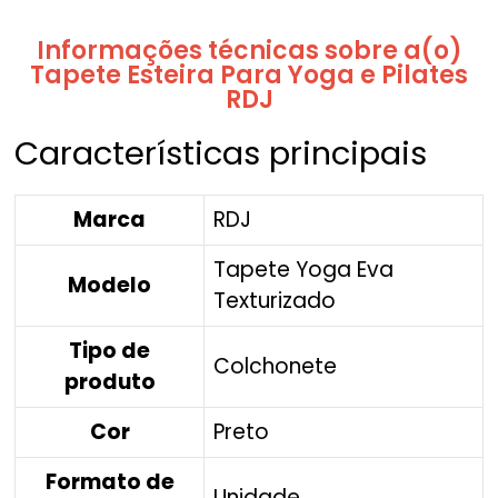
Informações técnicas sobre a(o)
Tapete Esteira Para Yoga e Pilates
RDJ
Características principais
Marca
RDJ
Tapete Yoga Eva
Modelo
Texturizado
Tipo de
Colchonete
produto
Cor
Preto
Formato de
Unidade