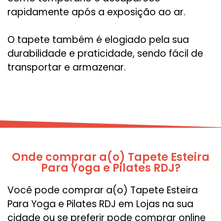
rapidamente após a exposição ao ar.
O tapete também é elogiado pela sua
durabilidade e praticidade, sendo fácil de
transportar e armazenar.
Onde comprar a(o) Tapete Esteira
Para Yoga e Pilates RDJ?
Você pode comprar a(o) Tapete Esteira
Para Yoga e Pilates RDJ em Lojas na sua
cidade ou se preferir pode comprar online