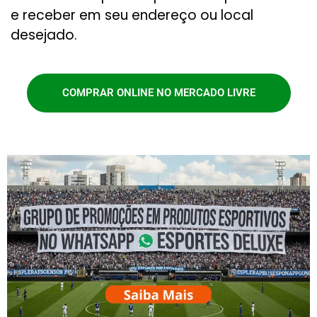
e receber em seu endereço ou local
desejado.
COMPRAR ONLINE NO MERCADO LIVRE