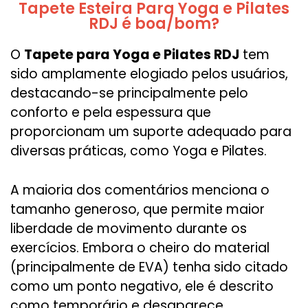
Tapete Esteira Para Yoga e Pilates
RDJ é boa/bom?
O
Tapete para Yoga e Pilates RDJ
tem
sido amplamente elogiado pelos usuários,
destacando-se principalmente pelo
conforto e pela espessura que
proporcionam um suporte adequado para
diversas práticas, como Yoga e Pilates.
A maioria dos comentários menciona o
tamanho generoso, que permite maior
liberdade de movimento durante os
exercícios. Embora o cheiro do material
(principalmente de EVA) tenha sido citado
como um ponto negativo, ele é descrito
como temporário e desaparece