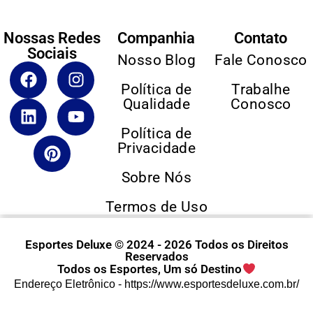
Nossas Redes
Companhia
Contato
Sociais
Nosso Blog
Fale Conosco
Política de
Trabalhe
Qualidade
Conosco
Política de
Privacidade
Sobre Nós
Termos de Uso
Esportes Deluxe © 2024 - 2026 Todos os Direitos
Reservados
Todos os Esportes, Um só Destino
Endereço Eletrônico -
https://www.esportesdeluxe.com.br/