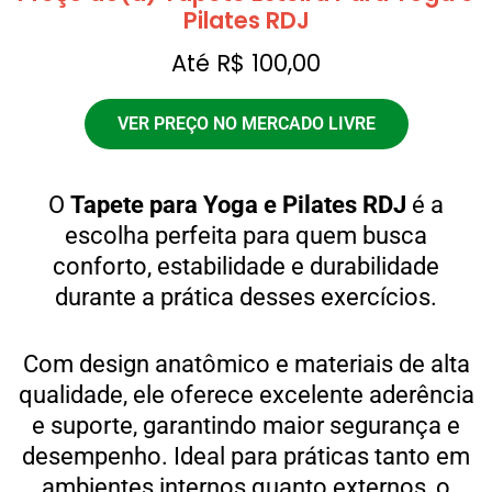
Pilates RDJ
Até R$ 100,00
VER PREÇO NO MERCADO LIVRE
O
Tapete para Yoga e Pilates RDJ
é a
escolha perfeita para quem busca
conforto, estabilidade e durabilidade
durante a prática desses exercícios.
Com design anatômico e materiais de alta
qualidade, ele oferece excelente aderência
e suporte, garantindo maior segurança e
desempenho. Ideal para práticas tanto em
ambientes internos quanto externos, o