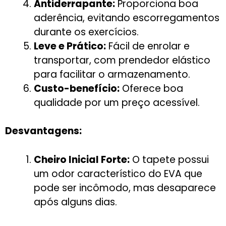
Antiderrapante:
Proporciona boa
aderência, evitando escorregamentos
durante os exercícios.
Leve e Prático:
Fácil de enrolar e
transportar, com prendedor elástico
para facilitar o armazenamento.
Custo-benefício:
Oferece boa
qualidade por um preço acessível.
Desvantagens:
Cheiro Inicial Forte:
O tapete possui
um odor característico do EVA que
pode ser incômodo, mas desaparece
após alguns dias.