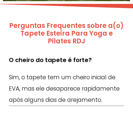
Perguntas Frequentes sobre a(o)
Tapete Esteira Para Yoga e
Pilates RDJ
O cheiro do tapete é forte?
Sim, o tapete tem um cheiro inicial de
EVA, mas ele desaparece rapidamente
após alguns dias de arejamento.