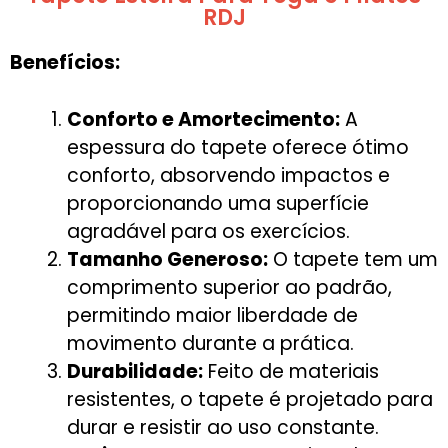
RDJ
Benefícios:
Conforto e Amortecimento:
A
espessura do tapete oferece ótimo
conforto, absorvendo impactos e
proporcionando uma superfície
agradável para os exercícios.
Tamanho Generoso:
O tapete tem um
comprimento superior ao padrão,
permitindo maior liberdade de
movimento durante a prática.
Durabilidade:
Feito de materiais
resistentes, o tapete é projetado para
durar e resistir ao uso constante.