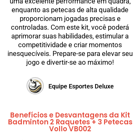
uma excelente performance em quadra,
enquanto as petecas de alta qualidade
proporcionam jogadas precisas e
controladas. Com este kit, você poderá
aprimorar suas habilidades, estimular a
competitividade e criar momentos
inesquecíveis. Prepare-se para elevar seu
jogo e divertir-se ao máximo!
Equipe Esportes Deluxe
Benefícios e Desvantagens da Kit
Badminton 2 Raquetes + 3 Petecas
Vollo VB002