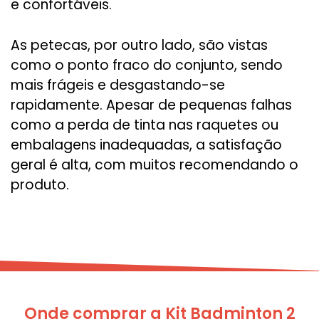
e confortáveis.
As petecas, por outro lado, são vistas
como o ponto fraco do conjunto, sendo
mais frágeis e desgastando-se
rapidamente. Apesar de pequenas falhas
como a perda de tinta nas raquetes ou
embalagens inadequadas, a satisfação
geral é alta, com muitos recomendando o
produto.
Onde comprar a Kit Badminton 2