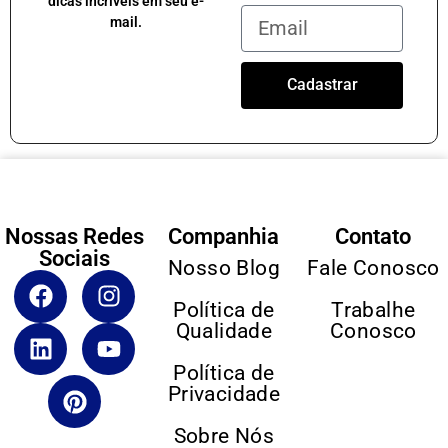
dicas incríveis em seu e-
mail.
Cadastrar
Nossas Redes
Companhia
Contato
Sociais
Nosso Blog
Fale Conosco
Política de
Trabalhe
Qualidade
Conosco
Política de
Privacidade
Sobre Nós