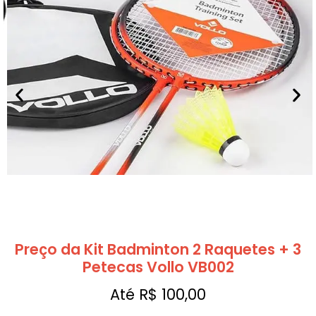
Preço da Kit Badminton 2 Raquetes + 3
Petecas Vollo VB002
Até R$ 100,00