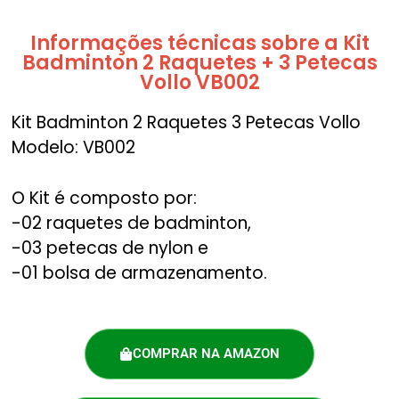
Informações técnicas sobre a Kit
Badminton 2 Raquetes + 3 Petecas
Vollo VB002
Kit Badminton 2 Raquetes 3 Petecas Vollo
Modelo: VB002
O Kit é composto por:
-02 raquetes de badminton,
-03 petecas de nylon e
-01 bolsa de armazenamento.
COMPRAR NA AMAZON