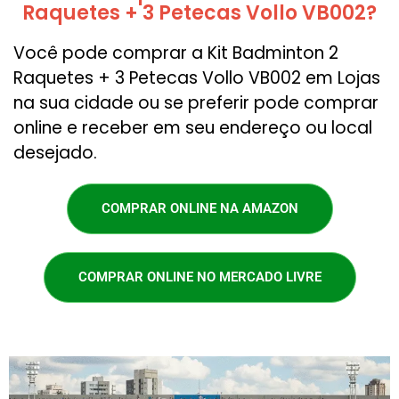
Raquetes + 3 Petecas Vollo VB002?
Você pode comprar a Kit Badminton 2
Raquetes + 3 Petecas Vollo VB002 em Lojas
na sua cidade ou se preferir pode comprar
online e receber em seu endereço ou local
desejado.
COMPRAR ONLINE NA AMAZON
COMPRAR ONLINE NO MERCADO LIVRE