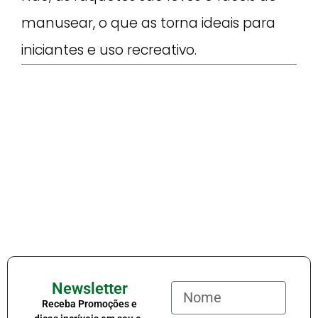
manusear, o que as torna ideais para
iniciantes e uso recreativo.
Newsletter
Receba Promoções e