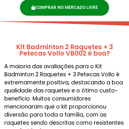
COMPRAR NO MERCADO LIVRE
Kit Badminton 2 Raquetes + 3
Petecas Vollo VB002 é boa?
A maioria das avaliações para o Kit
Badminton 2 Raquetes + 3 Petecas Vollo é
extremamente positiva, destacando a boa
qualidade das raquetes e o ótimo custo-
benefício. Muitos consumidores
mencionaram que o kit proporcionou
diversão para toda a família, com as
raquetes sendo descritas como resistentes