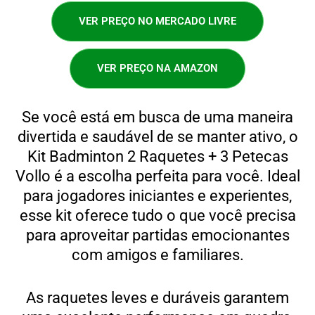
VER PREÇO NO MERCADO LIVRE
VER PREÇO NA AMAZON
Se você está em busca de uma maneira
divertida e saudável de se manter ativo, o
Kit Badminton 2 Raquetes + 3 Petecas
Vollo é a escolha perfeita para você. Ideal
para jogadores iniciantes e experientes,
esse kit oferece tudo o que você precisa
para aproveitar partidas emocionantes
com amigos e familiares.
As raquetes leves e duráveis garantem