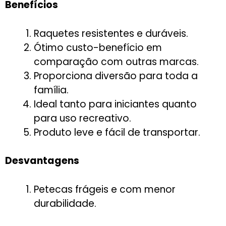
Benefícios
Raquetes resistentes e duráveis.
Ótimo custo-benefício em
comparação com outras marcas.
Proporciona diversão para toda a
família.
Ideal tanto para iniciantes quanto
para uso recreativo.
Produto leve e fácil de transportar.
Desvantagens
Petecas frágeis e com menor
durabilidade.