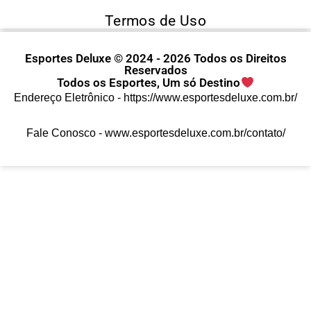
Termos de Uso
Esportes Deluxe © 2024 - 2026 Todos os Direitos
Reservados
Todos os Esportes, Um só Destino
Endereço Eletrônico -
https://www.esportesdeluxe.com.br/
Fale Conosco -
www.esportesdeluxe.com.br/contato/