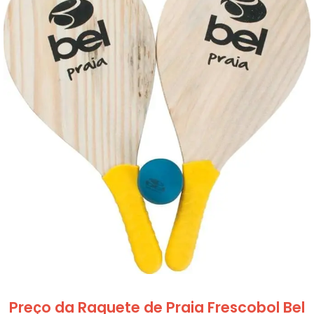
Preço da Raquete de Praia Frescobol Bel