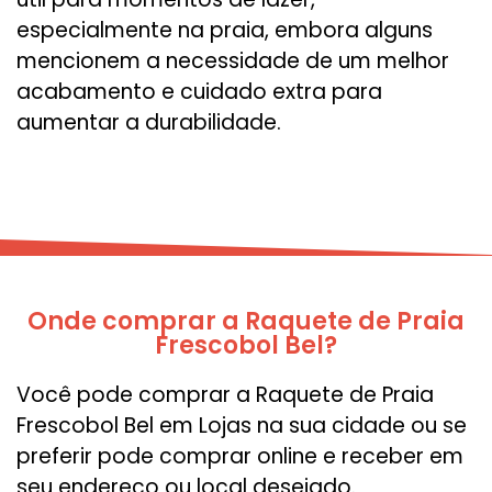
especialmente na praia, embora alguns
mencionem a necessidade de um melhor
acabamento e cuidado extra para
aumentar a durabilidade.
Onde comprar a Raquete de Praia
Frescobol Bel?
Você pode comprar a Raquete de Praia
Frescobol Bel em Lojas na sua cidade ou se
preferir pode comprar online e receber em
seu endereço ou local desejado.