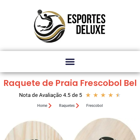
Raquete de Praia Frescobol Bel
★
★
★
★
★
Nota de Avaliação 4.5 de 5
Home
Raquetes
Frescobol