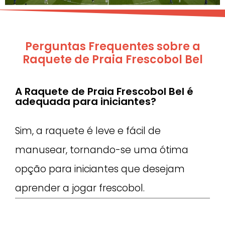
Perguntas Frequentes sobre a
Raquete de Praia Frescobol Bel
A Raquete de Praia Frescobol Bel é
adequada para iniciantes?
Sim, a raquete é leve e fácil de
manusear, tornando-se uma ótima
opção para iniciantes que desejam
aprender a jogar frescobol.