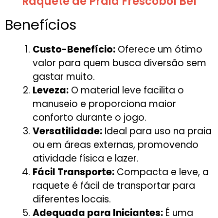
Raquete de Praia Frescobol Bel
Benefícios
Custo-Benefício:
Oferece um ótimo
valor para quem busca diversão sem
gastar muito.
Leveza:
O material leve facilita o
manuseio e proporciona maior
conforto durante o jogo.
Versatilidade:
Ideal para uso na praia
ou em áreas externas, promovendo
atividade física e lazer.
Fácil Transporte:
Compacta e leve, a
raquete é fácil de transportar para
diferentes locais.
Adequada para Iniciantes:
É uma