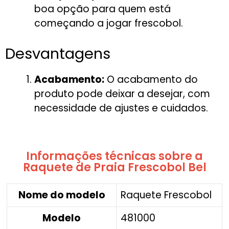
boa opção para quem está
começando a jogar frescobol.
Desvantagens
Acabamento:
O acabamento do
produto pode deixar a desejar, com
necessidade de ajustes e cuidados.
Informações técnicas sobre a
Raquete de Praia Frescobol Bel
Nome do modelo
‎Raquete Frescobol
Modelo
‎481000