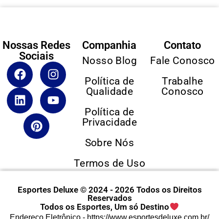
Nossas Redes
Companhia
Contato
Sociais
Nosso Blog
Fale Conosco
Política de
Trabalhe
Qualidade
Conosco
Política de
Privacidade
Sobre Nós
Termos de Uso
Esportes Deluxe © 2024 - 2026 Todos os Direitos
Reservados
Todos os Esportes, Um só Destino
Endereço Eletrônico -
https://www.esportesdeluxe.com.br/