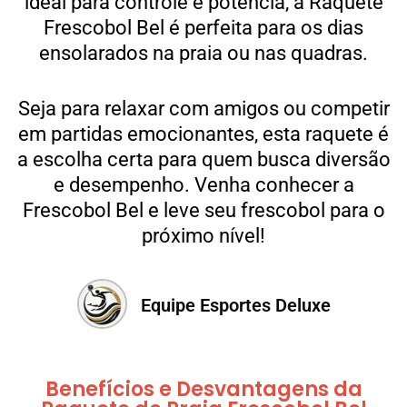
ideal para controle e potência, a Raquete
Frescobol Bel é perfeita para os dias
ensolarados na praia ou nas quadras.
Seja para relaxar com amigos ou competir
em partidas emocionantes, esta raquete é
a escolha certa para quem busca diversão
e desempenho. Venha conhecer a
Frescobol Bel e leve seu frescobol para o
próximo nível!
Equipe Esportes Deluxe
Benefícios e Desvantagens da