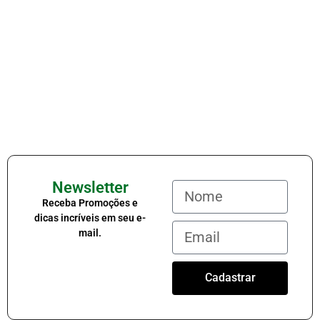
Newsletter
Receba Promoções e
dicas incríveis em seu e-
mail.
Cadastrar