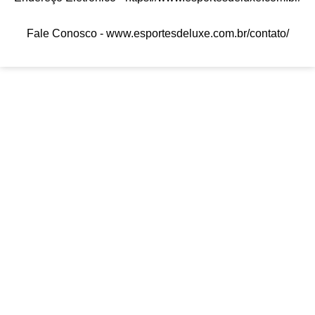
Fale Conosco -
www.esportesdeluxe.com.br/contato/