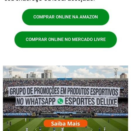
COMPRAR ONLINE NA AMAZON
COMPRAR ONLINE NO MERCADO LIVRE