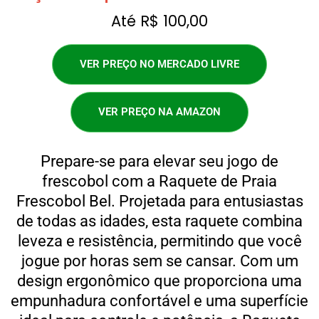
Até R$ 100,00
VER PREÇO NO MERCADO LIVRE
VER PREÇO NA AMAZON
Prepare-se para elevar seu jogo de
frescobol com a Raquete de Praia
Frescobol Bel. Projetada para entusiastas
de todas as idades, esta raquete combina
leveza e resistência, permitindo que você
jogue por horas sem se cansar. Com um
design ergonômico que proporciona uma
empunhadura confortável e uma superfície