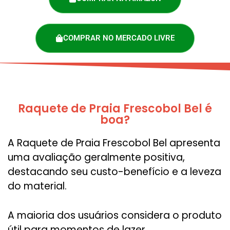
COMPRAR NO MERCADO LIVRE
Raquete de Praia Frescobol Bel é
boa?
A Raquete de Praia Frescobol Bel apresenta
uma avaliação geralmente positiva,
destacando seu custo-benefício e a leveza
do material.
A maioria dos usuários considera o produto
útil para momentos de lazer,