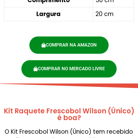
Comprimento
50 cm
Largura
20 cm
COMPRAR NA AMAZON
COMPRAR NO MERCADO LIVRE
Kit Raquete Frescobol Wilson (Único)
é boa?
O Kit Frescobol Wilson (Único) tem recebido