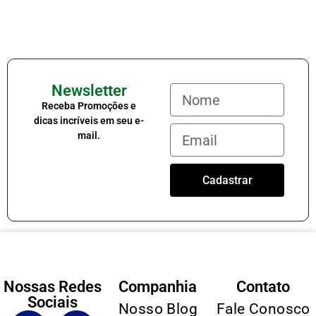
Newsletter
Receba Promoções e
dicas incríveis em seu e-
mail.
Cadastrar
Nossas Redes
Companhia
Contato
Sociais
Nosso Blog
Fale Conosco