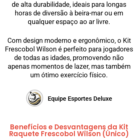
de alta durabilidade, ideais para longas
horas de diversão à beira-mar ou em
qualquer espaço ao ar livre.
Com design moderno e ergonômico, o Kit
Frescobol Wilson é perfeito para jogadores
de todas as idades, promovendo não
apenas momentos de lazer, mas também
um ótimo exercício físico.
Equipe Esportes Deluxe
Benefícios e Desvantagens da Kit
Raquete Frescobol Wilson (Único)