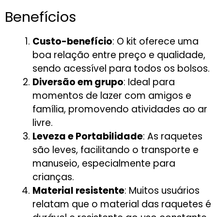
Benefícios
Custo-benefício
: O kit oferece uma
boa relação entre preço e qualidade,
sendo acessível para todos os bolsos.
Diversão em grupo
: Ideal para
momentos de lazer com amigos e
família, promovendo atividades ao ar
livre.
Leveza e Portabilidade
: As raquetes
são leves, facilitando o transporte e
manuseio, especialmente para
crianças.
Material resistente
: Muitos usuários
relatam que o material das raquetes é