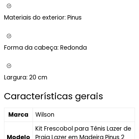
Materiais do exterior:
Pinus
Forma da cabeça:
Redonda
Largura:
20 cm
Características gerais
Marca
Wilson
Kit Frescobol para Tênis Lazer de
Modelo
Praia Lazer em Madeira Pinus 2