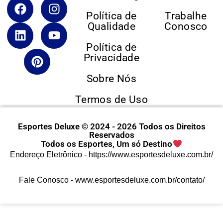
Política de
Trabalhe
Qualidade
Conosco
Política de
Privacidade
Sobre Nós
Termos de Uso
Esportes Deluxe © 2024 - 2026 Todos os Direitos
Reservados
Todos os Esportes, Um só Destino
Endereço Eletrônico -
https://www.esportesdeluxe.com.br/
Fale Conosco -
www.esportesdeluxe.com.br/contato/