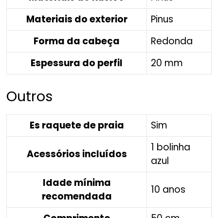
Materiais do exterior
Pinus
Forma da cabeça
Redonda
Espessura do perfil
20 mm
Outros
Es raquete de praia
Sim
1 bolinha
Acessórios incluídos
azul
Idade mínima
10 anos
recomendada