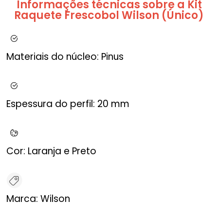
Informações técnicas sobre a Kit
Raquete Frescobol Wilson (Único)
Materiais do núcleo:
Pinus
Espessura do perfil:
20 mm
Cor:
Laranja e Preto
Marca:
Wilson