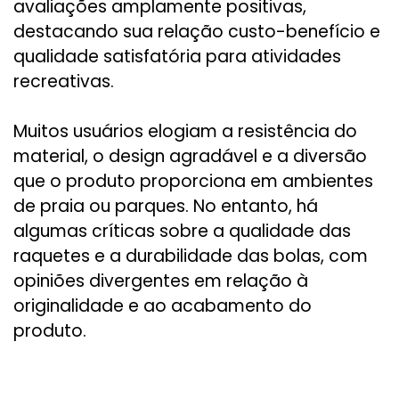
avaliações amplamente positivas,
destacando sua relação custo-benefício e
qualidade satisfatória para atividades
recreativas.
Muitos usuários elogiam a resistência do
material, o design agradável e a diversão
que o produto proporciona em ambientes
de praia ou parques. No entanto, há
algumas críticas sobre a qualidade das
raquetes e a durabilidade das bolas, com
opiniões divergentes em relação à
originalidade e ao acabamento do
produto.