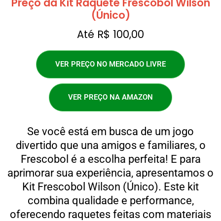
Preço da Kit Raquete Frescobol Wilson
(Único)
Até R$ 100,00
VER PREÇO NO MERCADO LIVRE
VER PREÇO NA AMAZON
Se você está em busca de um jogo
divertido que una amigos e familiares, o
Frescobol é a escolha perfeita! E para
aprimorar sua experiência, apresentamos o
Kit Frescobol Wilson (Único). Este kit
combina qualidade e performance,
oferecendo raquetes feitas com materiais