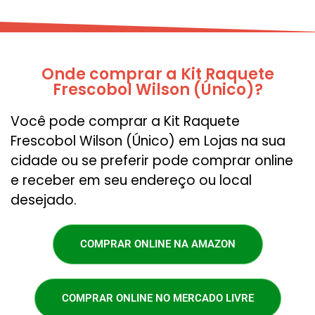
Onde comprar a Kit Raquete
Frescobol Wilson (Único)?
Você pode comprar a Kit Raquete
Frescobol Wilson (Único) em Lojas na sua
cidade ou se preferir pode comprar online
e receber em seu endereço ou local
desejado.
COMPRAR ONLINE NA AMAZON
COMPRAR ONLINE NO MERCADO LIVRE