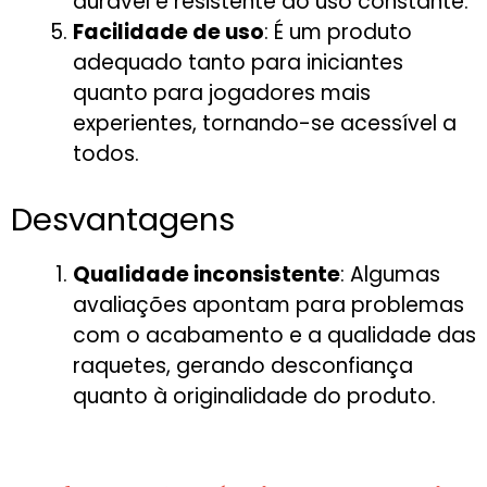
durável e resistente ao uso constante.
Facilidade de uso
: É um produto
adequado tanto para iniciantes
quanto para jogadores mais
experientes, tornando-se acessível a
todos.
Desvantagens
Qualidade inconsistente
: Algumas
avaliações apontam para problemas
com o acabamento e a qualidade das
raquetes, gerando desconfiança
quanto à originalidade do produto.