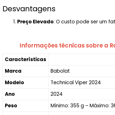
Desvantagens
Preço Elevado
: O custo pode ser um fa
Informações técnicas sobre a R
Características
Marca
Babolat
Modelo
Technical Viper 2024
Ano
2024
Peso
Mínimo: 355 g – Máximo: 3