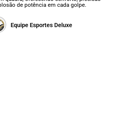
plosão de potência em cada golpe.
Equipe Esportes Deluxe