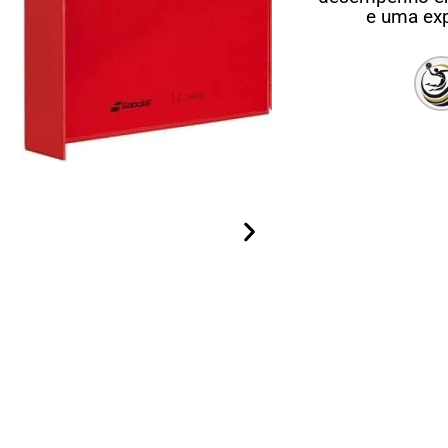
e uma ex