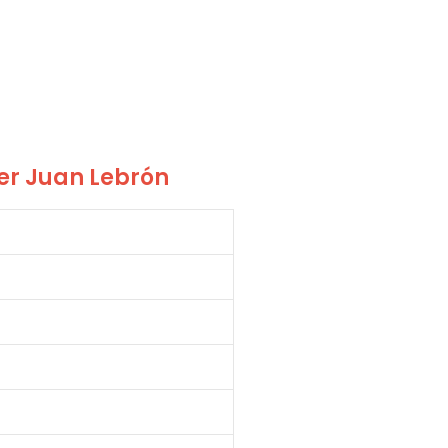
er Juan Lebrón