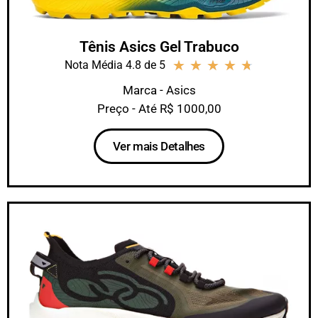
Tênis Asics Gel Trabuco
★
★
★
★
★
Nota Média 4.8 de 5
Marca - Asics
Preço - Até R$ 1000,00
Ver mais Detalhes