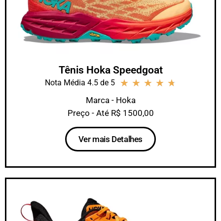
Tênis Hoka Speedgoat
★
★
★
★
★
Nota Média 4.5 de 5
Marca - Hoka
Preço - Até R$ 1500,00
Ver mais Detalhes