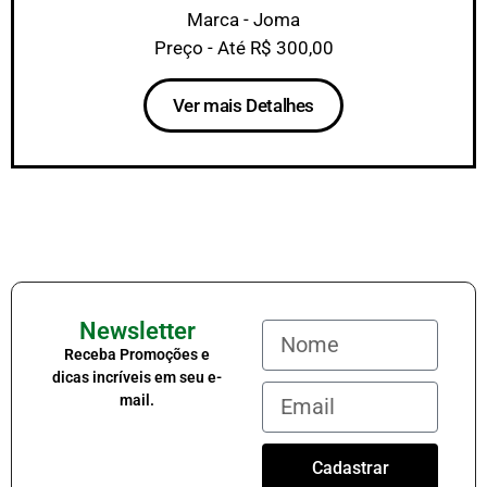
Marca - Joma
Preço - Até R$ 300,00
Ver mais Detalhes
Newsletter
Receba Promoções e
dicas incríveis em seu e-
mail.
Cadastrar