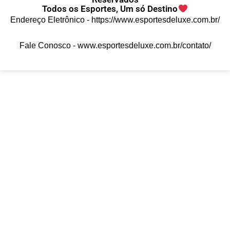
Todos os Esportes, Um só Destino
Endereço Eletrônico -
https://www.esportesdeluxe.com.br/
Fale Conosco -
www.esportesdeluxe.com.br/contato/