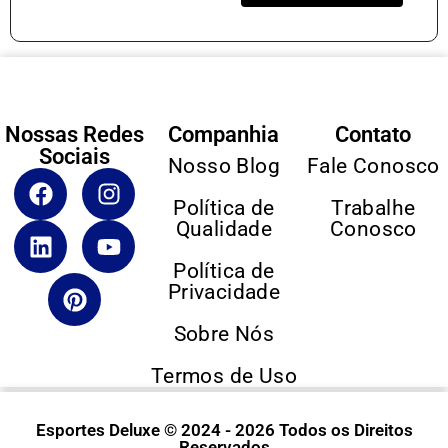
Nossas Redes
Companhia
Contato
Sociais
Nosso Blog
Fale Conosco
Política de
Trabalhe
Qualidade
Conosco
Política de
Privacidade
Sobre Nós
Termos de Uso
Esportes Deluxe © 2024 - 2026 Todos os Direitos
Reservados