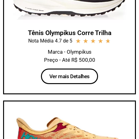
Tênis Olympikus Corre Trilha
★
★
★
★
★
Nota Média 4.7 de 5
Marca - Olympikus
Preço - Até R$ 500,00
Ver mais Detalhes