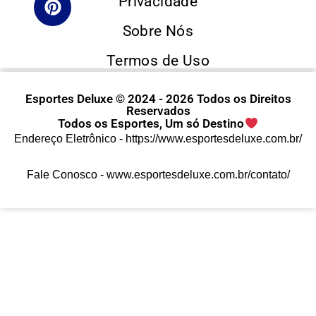
Privacidade
Sobre Nós
Termos de Uso
Esportes Deluxe © 2024 - 2026 Todos os Direitos
Reservados
Todos os Esportes, Um só Destino
Endereço Eletrônico -
https://www.esportesdeluxe.com.br/
Fale Conosco -
www.esportesdeluxe.com.br/contato/