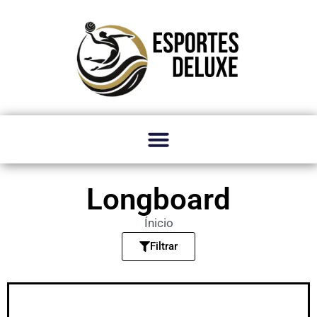
Longboard
Ínicio
Filtrar