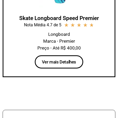
Skate Longboard Speed Premier
★
★
★
★
★
Nota Média 4.7 de 5
Longboard
Marca - Premier
Preço - Até R$ 400,00
Ver mais Detalhes