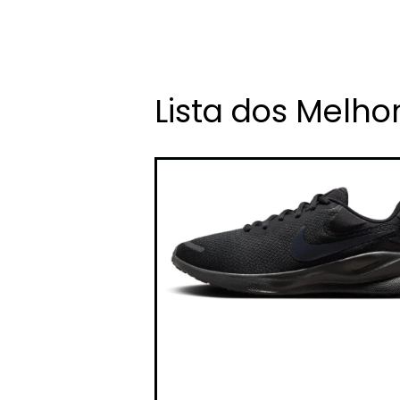
Lista dos Melh