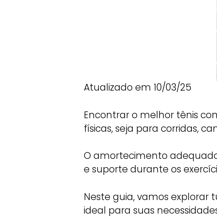
Atualizado em 10/03/25
Encontrar o melhor tênis co
físicas, seja para corridas, c
O amortecimento adequado a
e suporte durante os exercíci
Neste guia, vamos explorar 
ideal para suas necessidades