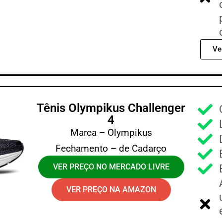
Ve
Tênis Olympikus Challenger
4
Marca – Olympikus
Fechamento – de Cadarço
VER PREÇO NO MERCADO LIVRE
VER PREÇO NA AMAZON