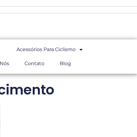
Acessórios Para Ciclismo
 Nós
Contato
Blog
ecimento