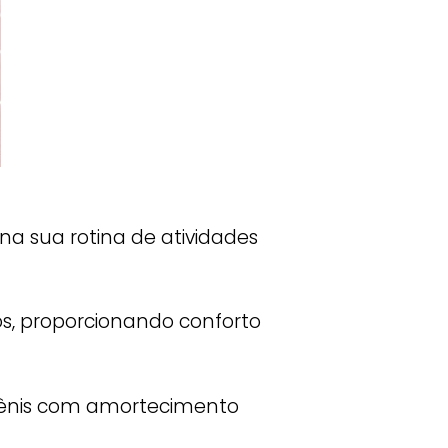
a sua rotina de atividades
s, proporcionando conforto
 tênis com amortecimento