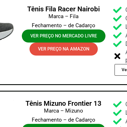
Tênis Fila Racer Nairobi
Marca – Fila
Fechamento – de Cadarço
VER PREÇO NO MERCADO LIVRE
VER PREÇO NA AMAZON
Ve
Tênis Mizuno Frontier 13
Marca – Mizuno
Fechamento – de Cadarço