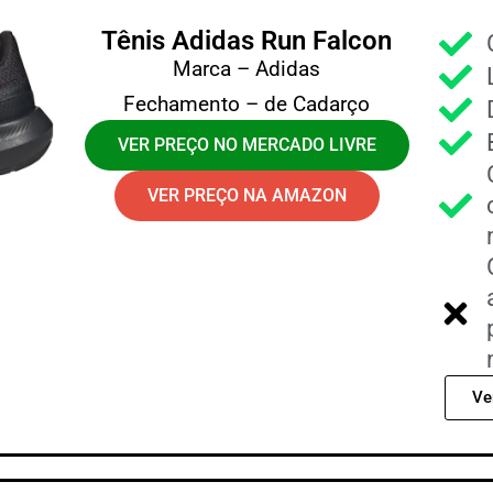
Tênis Adidas Run Falcon
Marca – Adidas
Fechamento – de Cadarço
VER PREÇO NO MERCADO LIVRE
VER PREÇO NA AMAZON
Ve