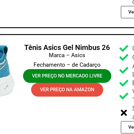
Ve
Tênis Asics Gel Nimbus 26
Marca – Asics
Fechamento – de Cadarço
VER PREÇO NO MERCADO LIVRE
VER PREÇO NA AMAZON
Ve