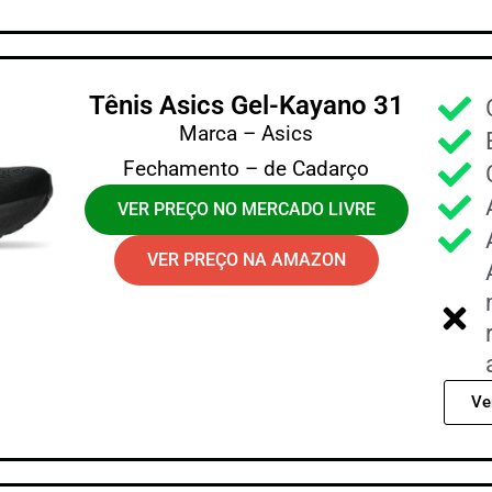
Tênis Asics Gel-Kayano 31
Marca – Asics
Fechamento – de Cadarço
VER PREÇO NO MERCADO LIVRE
VER PREÇO NA AMAZON
Ve