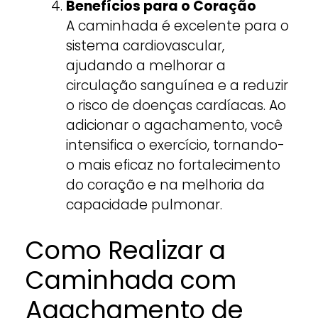
Benefícios para o Coração
A caminhada é excelente para o
sistema cardiovascular,
ajudando a melhorar a
circulação sanguínea e a reduzir
o risco de doenças cardíacas. Ao
adicionar o agachamento, você
intensifica o exercício, tornando-
o mais eficaz no fortalecimento
do coração e na melhoria da
capacidade pulmonar.
Como Realizar a
Caminhada com
Agachamento de