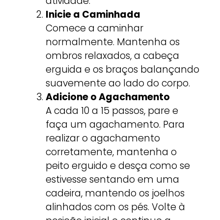
atividade.
Inicie a Caminhada
Comece a caminhar
normalmente. Mantenha os
ombros relaxados, a cabeça
erguida e os braços balançando
suavemente ao lado do corpo.
Adicione o Agachamento
A cada 10 a 15 passos, pare e
faça um agachamento. Para
realizar o agachamento
corretamente, mantenha o
peito erguido e desça como se
estivesse sentando em uma
cadeira, mantendo os joelhos
alinhados com os pés. Volte à