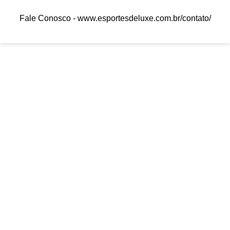
Fale Conosco -
www.esportesdeluxe.com.br/contato/