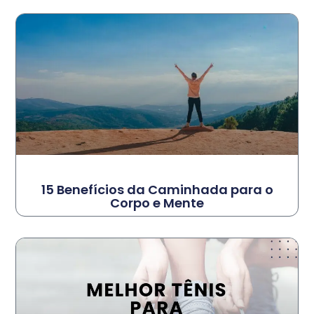
15 Benefícios da Caminhada para o
Corpo e Mente