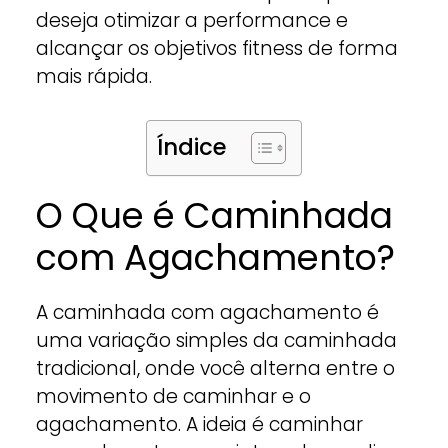
deseja otimizar a performance e
alcançar os objetivos fitness de forma
mais rápida.
Índice
O Que é Caminhada
com Agachamento?
A caminhada com agachamento é
uma variação simples da caminhada
tradicional, onde você alterna entre o
movimento de caminhar e o
agachamento. A ideia é caminhar