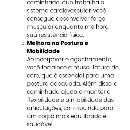
caminhada, que trabalha o
sistema cardiovascular, você
consegue desenvolver força
muscular enquanto melhora
sua resistência física.
Melhora na Postura e
Mobilidade
Ao incorporar o agachamento,
você fortalece a musculatura do
core, que é essencial para uma
postura adequada. Além disso, a
caminhada ajuda a manter a
flexibilidade e a mobilidade das
articulações, contribuindo para
um corpo mais equilibrado e
saudável.