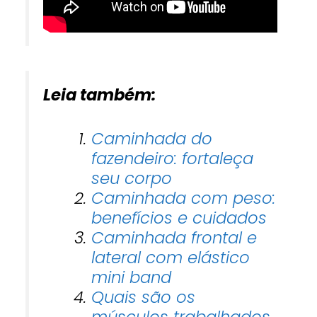
Leia também:
Caminhada do
fazendeiro: fortaleça
seu corpo
Caminhada com peso:
benefícios e cuidados
Caminhada frontal e
lateral com elástico
mini band
Quais são os
músculos trabalhados