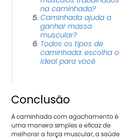
na caminhada?
Caminhada ajuda a
ganhar massa
muscular?
Todos os tipos de
caminhada: escolha o
ideal para você
Conclusão
A caminhada com agachamento é
uma maneira simples e eficaz de
melhorar a força muscular, a saúde