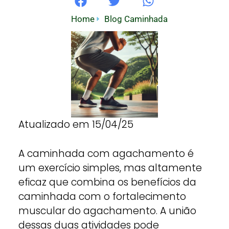
Home
Blog Caminhada
Atualizado em 15/04/25
A caminhada com agachamento é
um exercício simples, mas altamente
eficaz que combina os benefícios da
caminhada com o fortalecimento
muscular do agachamento. A união
dessas duas atividades pode