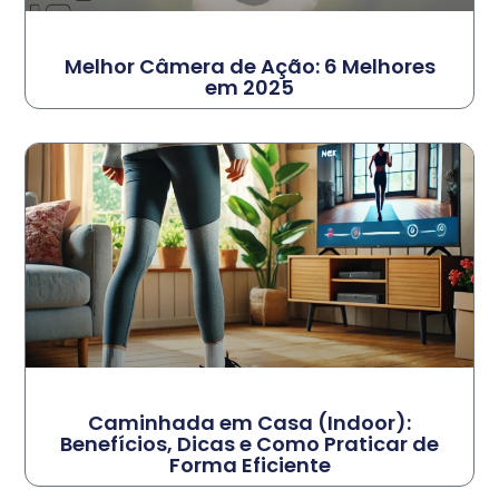
Melhor Câmera de Ação: 6 Melhores
em 2025
Caminhada em Casa (Indoor):
Benefícios, Dicas e Como Praticar de
Forma Eficiente