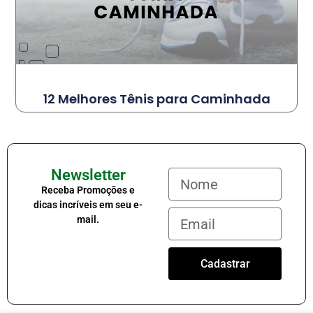
12 Melhores Tênis para Caminhada
Newsletter
Receba Promoções e
dicas incríveis em seu e-
mail.
Cadastrar