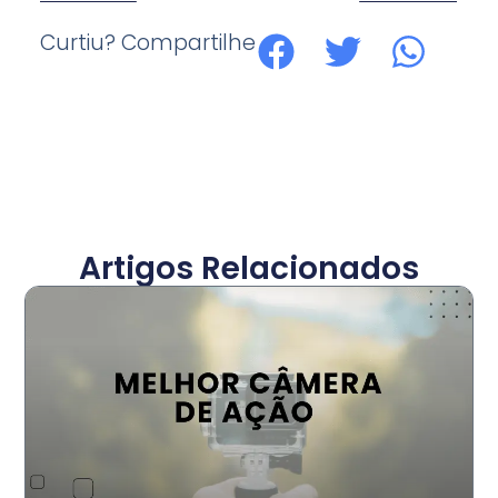
Curtiu? Compartilhe
Artigos Relacionados