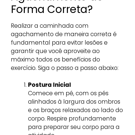
Forma Correta?
Realizar a caminhada com
agachamento de maneira correta é
fundamental para evitar lesões e
garantir que você aproveite ao
máximo todos os benefícios do
exercício. Siga o passo a passo abaixo:
Postura Inicial
Comece em pé, com os pés
alinhados à largura dos ombros
e os braços relaxados ao lado do
corpo. Respire profundamente
para preparar seu corpo para a