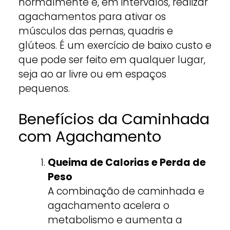
normalmente e, em intervalos, realizar
agachamentos para ativar os
músculos das pernas, quadris e
glúteos. É um exercício de baixo custo e
que pode ser feito em qualquer lugar,
seja ao ar livre ou em espaços
pequenos.
Benefícios da Caminhada
com Agachamento
Queima de Calorias e Perda de
Peso
A combinação de caminhada e
agachamento acelera o
metabolismo e aumenta a