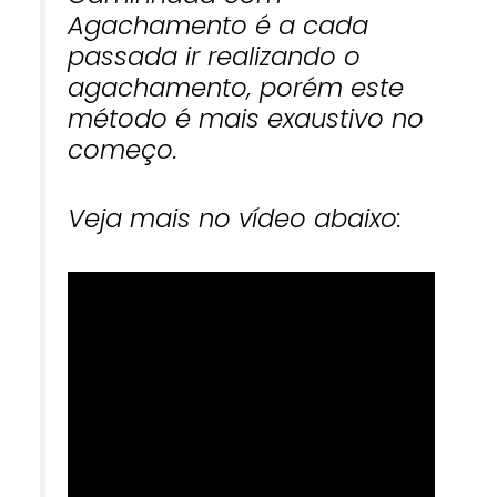
Agachamento é a cada
passada ir realizando o
agachamento, porém este
método é mais exaustivo no
começo.
Veja mais no vídeo abaixo: