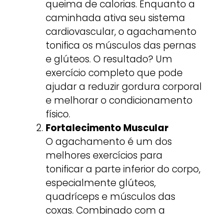
queima de calorias. Enquanto a
caminhada ativa seu sistema
cardiovascular, o agachamento
tonifica os músculos das pernas
e glúteos. O resultado? Um
exercício completo que pode
ajudar a reduzir gordura corporal
e melhorar o condicionamento
físico.
Fortalecimento Muscular
O agachamento é um dos
melhores exercícios para
tonificar a parte inferior do corpo,
especialmente glúteos,
quadríceps e músculos das
coxas. Combinado com a