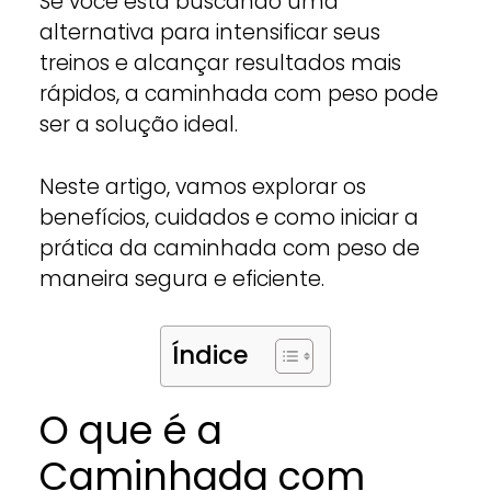
Se você está buscando uma
alternativa para intensificar seus
treinos e alcançar resultados mais
rápidos, a caminhada com peso pode
ser a solução ideal.
Neste artigo, vamos explorar os
benefícios, cuidados e como iniciar a
prática da caminhada com peso de
maneira segura e eficiente.
Índice
O que é a
Caminhada com