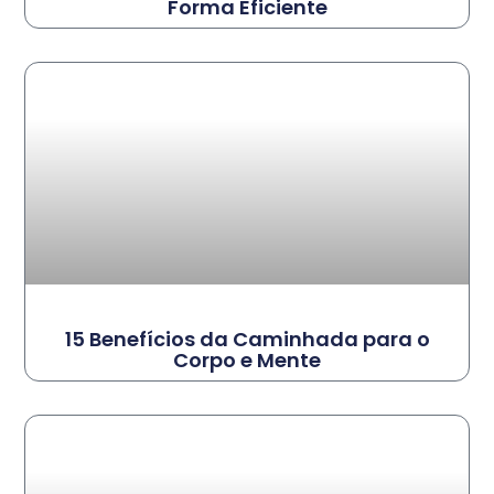
Forma Eficiente
15 Benefícios da Caminhada para o
Corpo e Mente