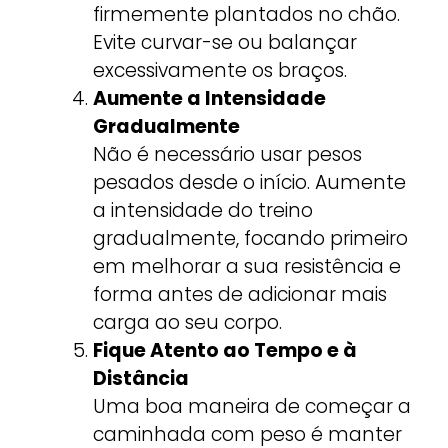
firmemente plantados no chão.
Evite curvar-se ou balançar
excessivamente os braços.
Aumente a Intensidade
Gradualmente
Não é necessário usar pesos
pesados desde o início. Aumente
a intensidade do treino
gradualmente, focando primeiro
em melhorar a sua resistência e
forma antes de adicionar mais
carga ao seu corpo.
Fique Atento ao Tempo e à
Distância
Uma boa maneira de começar a
caminhada com peso é manter