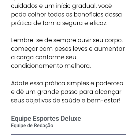
cuidados e um início gradual, você
pode colher todos os benefícios dessa
prática de forma segura e eficaz.
Lembre-se de sempre ouvir seu corpo,
começar com pesos leves e aumentar
a carga conforme seu
condicionamento melhora.
Adote essa prática simples e poderosa
e dê um grande passo para alcançar
seus objetivos de saúde e bem-estar!
Equipe Esportes Deluxe