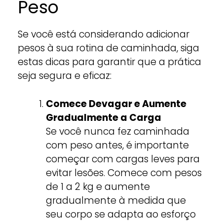
Peso
Se você está considerando adicionar
pesos à sua rotina de caminhada, siga
estas dicas para garantir que a prática
seja segura e eficaz:
Comece Devagar e Aumente
Gradualmente a Carga
Se você nunca fez caminhada
com peso antes, é importante
começar com cargas leves para
evitar lesões. Comece com pesos
de 1 a 2 kg e aumente
gradualmente à medida que
seu corpo se adapta ao esforço