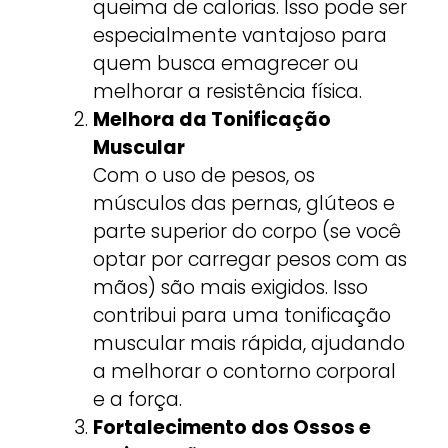
queima de calorias. Isso pode ser
especialmente vantajoso para
quem busca emagrecer ou
melhorar a resistência física.
Melhora da Tonificação
Muscular
Com o uso de pesos, os
músculos das pernas, glúteos e
parte superior do corpo (se você
optar por carregar pesos com as
mãos) são mais exigidos. Isso
contribui para uma tonificação
muscular mais rápida, ajudando
a melhorar o contorno corporal
e a força.
Fortalecimento dos Ossos e