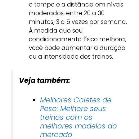
o tempo e a distância em níveis
moderados, entre 20 a 30
minutos, 3 a 5 vezes por semana.
À medida que seu
condicionamento físico melhora,
você pode aumentar a duração
ou a intensidade dos treinos.
Veja também:
Melhores Coletes de
Peso: Melhore seus
treinos com os
melhores modelos do
mercado