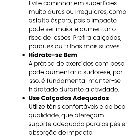
Evite caminhar em superfícies
muito duras ou irregulares, como
asfalto áspero, pois o impacto
pode ser maior e aumentar o
risco de lesões. Prefira calçadas,
parques ou trilhas mais suaves.
Hidrate-se Bem
A prática de exercícios com peso
pode aumentar a sudorese, por
isso, é fundamental manter-se
hidratado durante a atividade.
Use Calçados Adequados
Utilize tênis confortáveis e de boa
qualidade, que ofereçam
suporte adequado para os pés e
absorção de impacto.