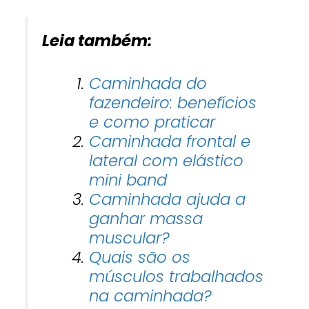
Leia também:
Caminhada do
fazendeiro: benefícios
e como praticar
Caminhada frontal e
lateral com elástico
mini band
Caminhada ajuda a
ganhar massa
muscular?
Quais são os
músculos trabalhados
na caminhada?