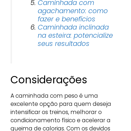
Caminhada com
agachamento: como
fazer e benefícios
Caminhada inclinada
na esteira: potencialize
seus resultados
Considerações
A caminhada com peso é uma
excelente opção para quem deseja
intensificar os treinos, melhorar o
condicionamento físico e acelerar a
queima de calorias. Com os devidos