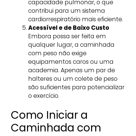
capacidade pulmonar, o que
contribui para um sistema
cardiorrespiratório mais eficiente.
Acessível e de Baixo Custo
Embora possa ser feita em
qualquer lugar, a caminhada
com peso não exige
equipamentos caros ou uma
academia. Apenas um par de
halteres ou um colete de peso
são suficientes para potencializar
o exercício.
Como Iniciar a
Caminhada com