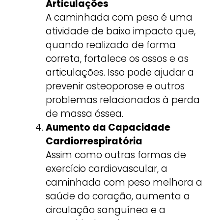
Articulações
A caminhada com peso é uma
atividade de baixo impacto que,
quando realizada de forma
correta, fortalece os ossos e as
articulações. Isso pode ajudar a
prevenir osteoporose e outros
problemas relacionados à perda
de massa óssea.
Aumento da Capacidade
Cardiorrespiratória
Assim como outras formas de
exercício cardiovascular, a
caminhada com peso melhora a
saúde do coração, aumenta a
circulação sanguínea e a