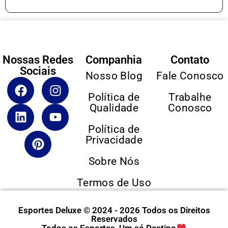
Nossas Redes
Companhia
Contato
Sociais
Nosso Blog
Fale Conosco
Política de
Trabalhe
Qualidade
Conosco
Política de
Privacidade
Sobre Nós
Termos de Uso
Esportes Deluxe © 2024 - 2026 Todos os Direitos
Reservados