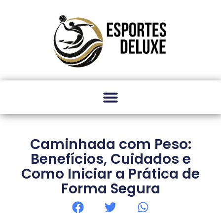
Caminhada com Peso:
Benefícios, Cuidados e
Como Iniciar a Prática de
Forma Segura