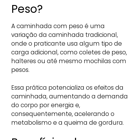
Peso?
A caminhada com peso é uma
variação da caminhada tradicional,
onde o praticante usa algum tipo de
carga adicional, como coletes de peso,
halteres ou até mesmo mochilas com
pesos.
Essa prática potencializa os efeitos da
caminhada, aumentando a demanda
do corpo por energia e,
consequentemente, acelerando o
metabolismo e a queima de gordura.