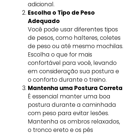
adicional.
Escolha o Tipo de Peso
Adequado
Você pode usar diferentes tipos
de pesos, como halteres, coletes
de peso ou até mesmo mochilas.
Escolha o que for mais
confortável para você, levando
em consideração sua postura e
o conforto durante o treino.
Mantenha uma Postura Correta
É essencial manter uma boa
postura durante a caminhada
com peso para evitar lesões.
Mantenha os ombros relaxados,
o tronco ereto e os pés