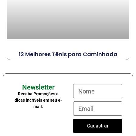
12 Melhores Tênis para Caminhada
Newsletter
Receba Promoções e
dicas incríveis em seu e-
mail.
Cadastrar