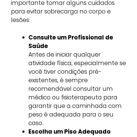
importante tomar alguns cuidados
para evitar sobrecarga no corpo e
lesões:
Consulte um Profissional de
Saúde
Antes de iniciar qualquer
atividade física, especialmente se
você tiver condições pré-
existentes, é sempre
recomendável consultar um
médico ou fisioterapeuta para
garantir que a caminhada com
peso é adequada para o seu
caso.
Escolha um Piso Adequado