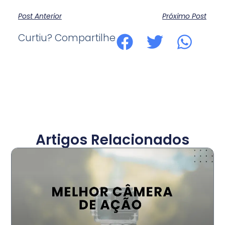
Post Anterior
Próximo Post
Curtiu? Compartilhe
Artigos Relacionados