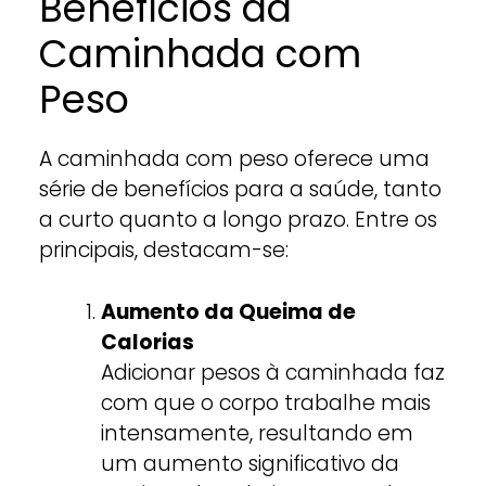
Benefícios da
Caminhada com
Peso
A caminhada com peso oferece uma
série de benefícios para a saúde, tanto
a curto quanto a longo prazo. Entre os
principais, destacam-se:
Aumento da Queima de
Calorias
Adicionar pesos à caminhada faz
com que o corpo trabalhe mais
intensamente, resultando em
um aumento significativo da