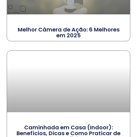
Melhor Câmera de Ação: 6 Melhores
em 2025
Caminhada em Casa (Indoor):
Benefícios, Dicas e Como Praticar de