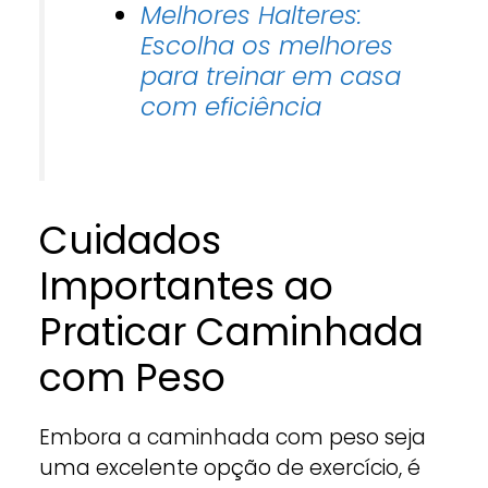
Melhores Halteres:
Escolha os melhores
para treinar em casa
com eficiência
Cuidados
Importantes ao
Praticar Caminhada
com Peso
Embora a caminhada com peso seja
uma excelente opção de exercício, é