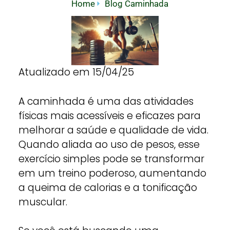
Home
Blog Caminhada
Atualizado em 15/04/25
A caminhada é uma das atividades
físicas mais acessíveis e eficazes para
melhorar a saúde e qualidade de vida.
Quando aliada ao uso de pesos, esse
exercício simples pode se transformar
em um treino poderoso, aumentando
a queima de calorias e a tonificação
muscular.