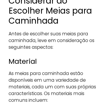
Considerar ao
Escolher Meias para
Caminhada
Antes de escolher suas meias para
caminhada, leve em consideração os
seguintes aspectos:
Material
As meias para caminhada estão
disponíveis em uma variedade de
materiais, cada um com suas próprias
características. Os materiais mais
comuns incluem: