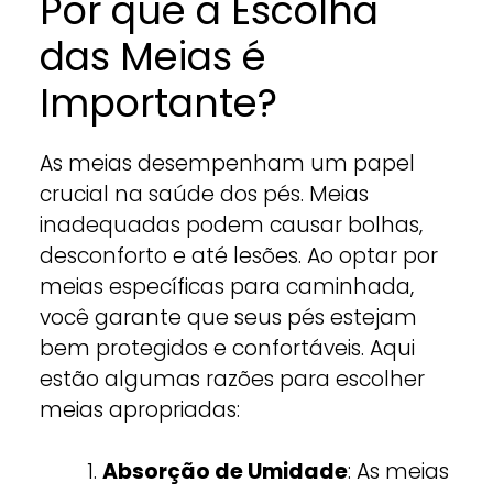
Por que a Escolha
das Meias é
Importante?
As meias desempenham um papel
crucial na saúde dos pés. Meias
inadequadas podem causar bolhas,
desconforto e até lesões. Ao optar por
meias específicas para caminhada,
você garante que seus pés estejam
bem protegidos e confortáveis. Aqui
estão algumas razões para escolher
meias apropriadas:
Absorção de Umidade
: As meias