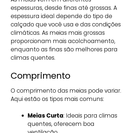
espessuras, desde finas até grossas. A
espessura ideal depende do tipo de
calçado que você usa e das condições
climáticas. As meias mais grossas
proporcionam mais acolchoamento,
enquanto as finas são melhores para
climas quentes.
Comprimento
O comprimento das meias pode variar.
Aqui estão os tipos mais comuns:
Meias Curta
: Ideais para climas
quentes, oferecem boa
ventilação.