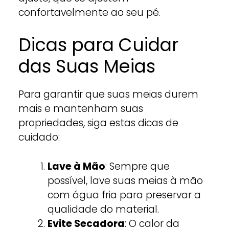
confortavelmente ao seu pé.
Dicas para Cuidar
das Suas Meias
Para garantir que suas meias durem
mais e mantenham suas
propriedades, siga estas dicas de
cuidado:
Lave à Mão
: Sempre que
possível, lave suas meias à mão
com água fria para preservar a
qualidade do material.
Evite Secadora
: O calor da