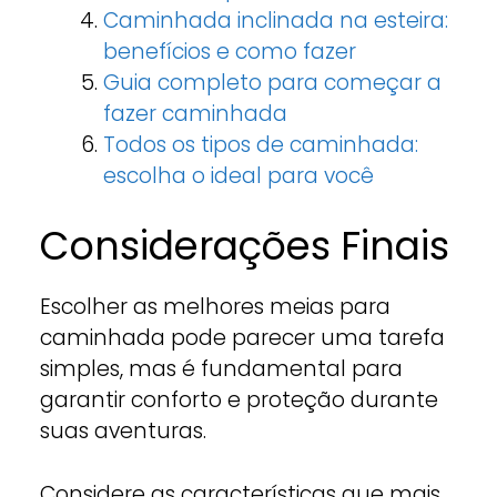
Caminhada inclinada na esteira:
benefícios e como fazer
Guia completo para começar a
fazer caminhada
Todos os tipos de caminhada:
escolha o ideal para você
Considerações Finais
Escolher as melhores meias para
caminhada pode parecer uma tarefa
simples, mas é fundamental para
garantir conforto e proteção durante
suas aventuras.
Considere as características que mais