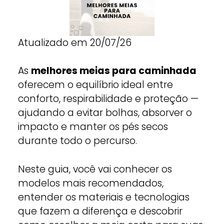
Atualizado em 20/07/26
As
melhores meias para caminhada
oferecem o equilíbrio ideal entre
conforto, respirabilidade e proteção —
ajudando a evitar bolhas, absorver o
impacto e manter os pés secos
durante todo o percurso.
Neste guia, você vai conhecer os
modelos mais recomendados,
entender os materiais e tecnologias
que fazem a diferença e descobrir