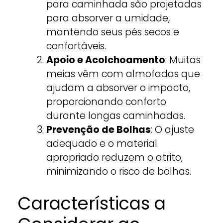
para caminhada são projetadas
para absorver a umidade,
mantendo seus pés secos e
confortáveis.
Apoio e Acolchoamento
: Muitas
meias vêm com almofadas que
ajudam a absorver o impacto,
proporcionando conforto
durante longas caminhadas.
Prevenção de Bolhas
: O ajuste
adequado e o material
apropriado reduzem o atrito,
minimizando o risco de bolhas.
Características a