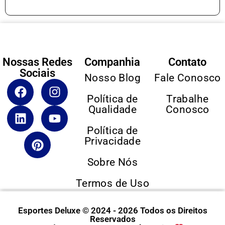
Nossas Redes
Companhia
Contato
Sociais
Nosso Blog
Fale Conosco
Política de
Trabalhe
Qualidade
Conosco
Política de
Privacidade
Sobre Nós
Termos de Uso
Esportes Deluxe © 2024 - 2026 Todos os Direitos
Reservados