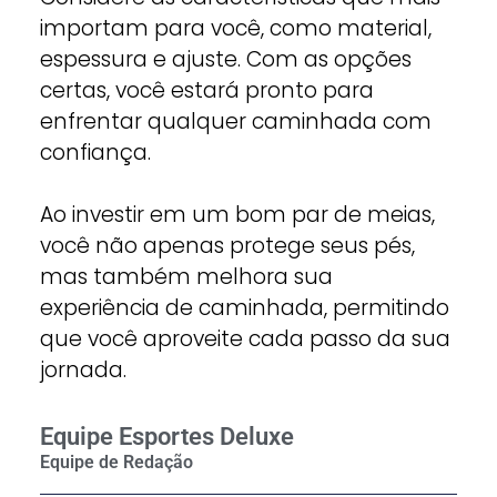
importam para você, como material,
espessura e ajuste. Com as opções
certas, você estará pronto para
enfrentar qualquer caminhada com
confiança.
Ao investir em um bom par de meias,
você não apenas protege seus pés,
mas também melhora sua
experiência de caminhada, permitindo
que você aproveite cada passo da sua
jornada.
Equipe Esportes Deluxe