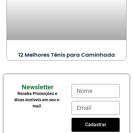
12 Melhores Tênis para Caminhada
Newsletter
Receba Promoções e
dicas incríveis em seu e-
mail.
Cadastrar