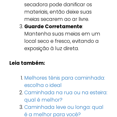
secadora pode danificar os
materiais, então deixe suas
meias secarem ao ar livre.
Guarde Corretamente
:
Mantenha suas meias em um
local seco e fresco, evitando a
exposição à luz direta.
Leia também:
Melhores tênis para caminhada:
escolha o ideal
Caminhada na rua ou na esteira:
qual é melhor?
Caminhada leve ou longa: qual
é a melhor para você?