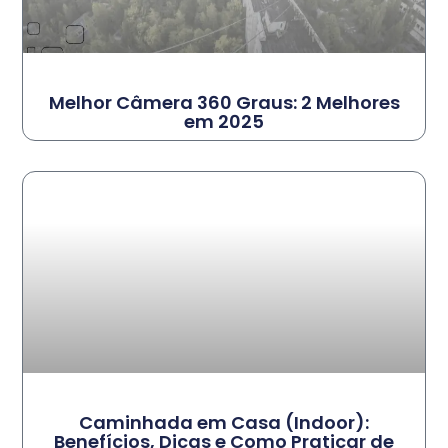
Melhor Câmera 360 Graus: 2 Melhores
em 2025
Caminhada em Casa (Indoor):
Benefícios, Dicas e Como Praticar de