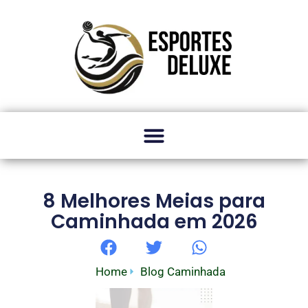
8 Melhores Meias para
Caminhada em 2026
Home
Blog Caminhada