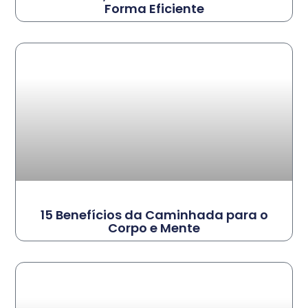
Forma Eficiente
15 Benefícios da Caminhada para o
Corpo e Mente