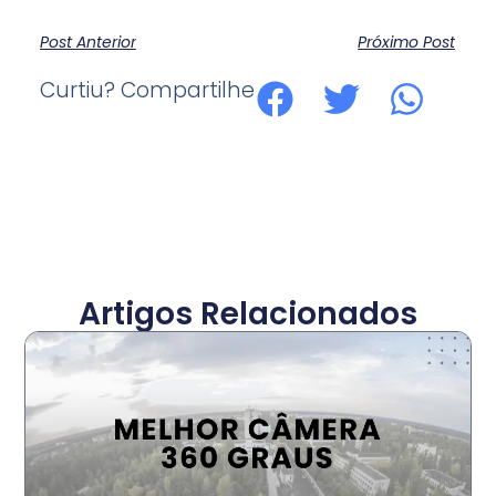
Post Anterior
Próximo Post
Curtiu? Compartilhe
Artigos Relacionados