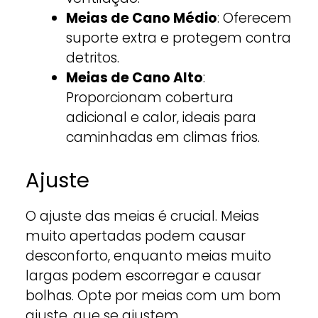
Meias de Cano Médio
: Oferecem
suporte extra e protegem contra
detritos.
Meias de Cano Alto
:
Proporcionam cobertura
adicional e calor, ideais para
caminhadas em climas frios.
Ajuste
O ajuste das meias é crucial. Meias
muito apertadas podem causar
desconforto, enquanto meias muito
largas podem escorregar e causar
bolhas. Opte por meias com um bom
ajuste, que se ajustem