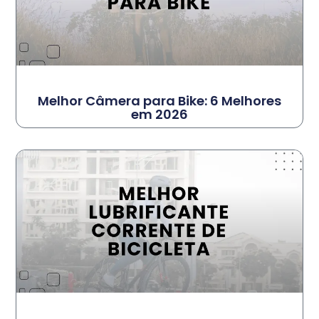
Melhor Câmera para Bike: 6 Melhores
em 2026