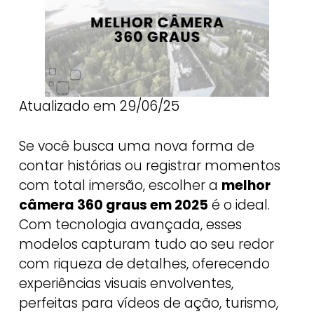
Atualizado em 29/06/25
Se você busca uma nova forma de
contar histórias ou registrar momentos
com total imersão, escolher a
melhor
câmera 360 graus em 2025
é o ideal.
Com tecnologia avançada, esses
modelos capturam tudo ao seu redor
com riqueza de detalhes, oferecendo
experiências visuais envolventes,
perfeitas para vídeos de ação, turismo,