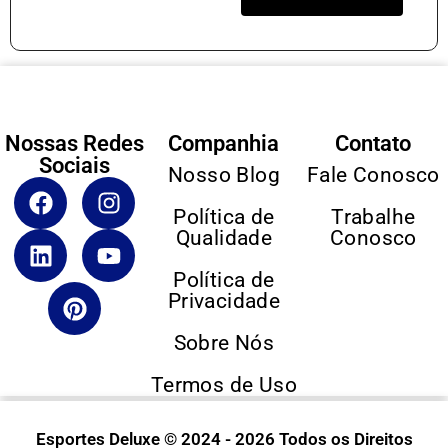
Nossas Redes
Companhia
Contato
Sociais
Nosso Blog
Fale Conosco
Política de
Trabalhe
Qualidade
Conosco
Política de
Privacidade
Sobre Nós
Termos de Uso
Esportes Deluxe © 2024 - 2026 Todos os Direitos