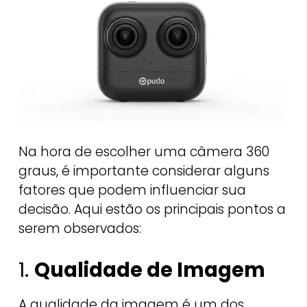
Na hora de escolher uma câmera 360
graus, é importante considerar alguns
fatores que podem influenciar sua
decisão. Aqui estão os principais pontos a
serem observados:
1.
Qualidade de Imagem
A qualidade da imagem é um dos