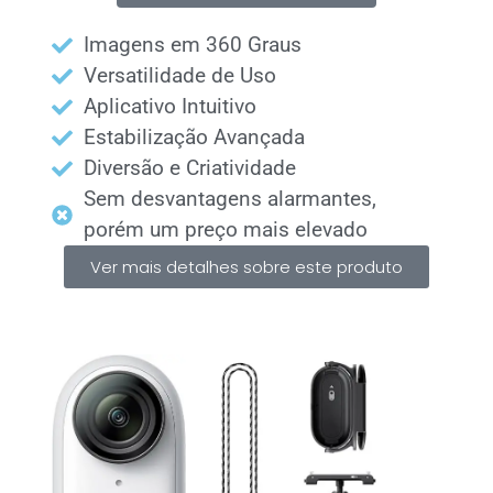
Imagens em 360 Graus
Versatilidade de Uso
Aplicativo Intuitivo
Estabilização Avançada
Diversão e Criatividade
Sem desvantagens alarmantes,
porém um preço mais elevado
Ver mais detalhes sobre este produto