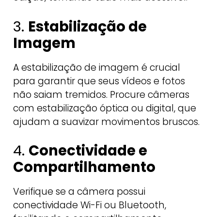
3.
Estabilização de
Imagem
A estabilização de imagem é crucial
para garantir que seus vídeos e fotos
não saiam tremidos. Procure câmeras
com estabilização óptica ou digital, que
ajudam a suavizar movimentos bruscos.
4.
Conectividade e
Compartilhamento
Verifique se a câmera possui
conectividade Wi-Fi ou Bluetooth,