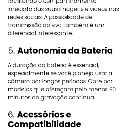
facilitando o compartilhamento
imediato das suas imagens e vídeos nas
redes sociais. A possibilidade de
transmissão ao vivo também é um
diferencial interessante.
5.
Autonomia da Bateria
A duração da bateria é essencial,
especialmente se você planeja usar a
câmera por longos períodos. Opte por
modelos que ofereçam pelo menos 90
minutos de gravação contínua.
6.
Acessórios e
Compatibilidade