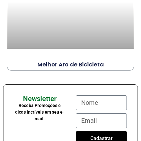
Melhor Aro de Bicicleta
Newsletter
Receba Promoções e
dicas incríveis em seu e-
mail.
Cadastrar