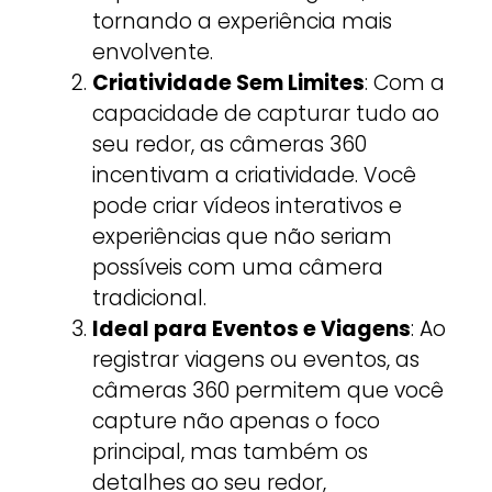
tornando a experiência mais
envolvente.
Criatividade Sem Limites
: Com a
capacidade de capturar tudo ao
seu redor, as câmeras 360
incentivam a criatividade. Você
pode criar vídeos interativos e
experiências que não seriam
possíveis com uma câmera
tradicional.
Ideal para Eventos e Viagens
: Ao
registrar viagens ou eventos, as
câmeras 360 permitem que você
capture não apenas o foco
principal, mas também os
detalhes ao seu redor,