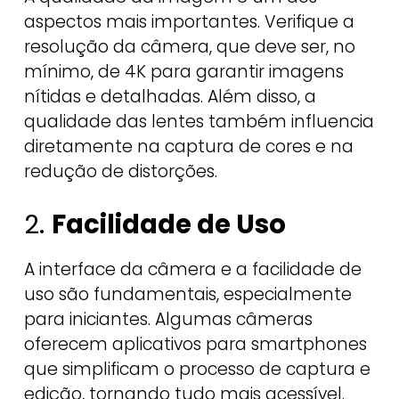
aspectos mais importantes. Verifique a
resolução da câmera, que deve ser, no
mínimo, de 4K para garantir imagens
nítidas e detalhadas. Além disso, a
qualidade das lentes também influencia
diretamente na captura de cores e na
redução de distorções.
2.
Facilidade de Uso
A interface da câmera e a facilidade de
uso são fundamentais, especialmente
para iniciantes. Algumas câmeras
oferecem aplicativos para smartphones
que simplificam o processo de captura e
edição, tornando tudo mais acessível.