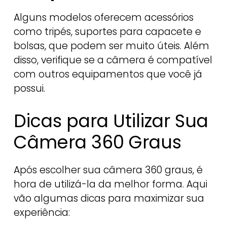
Alguns modelos oferecem acessórios
como tripés, suportes para capacete e
bolsas, que podem ser muito úteis. Além
disso, verifique se a câmera é compatível
com outros equipamentos que você já
possui.
Dicas para Utilizar Sua
Câmera 360 Graus
Após escolher sua câmera 360 graus, é
hora de utilizá-la da melhor forma. Aqui
vão algumas dicas para maximizar sua
experiência: