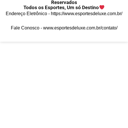
Reservados
Todos os Esportes, Um só Destino
Endereço Eletrônico -
https://www.esportesdeluxe.com.br/
Fale Conosco -
www.esportesdeluxe.com.br/contato/