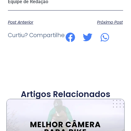
Post Anterior
Próximo Post
Curtiu? Compartilhe
Artigos Relacionados