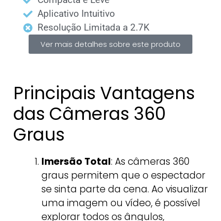
Aplicativo Intuitivo
Resolução Limitada a 2.7K
Ver mais detalhes sobre este produto
Principais Vantagens
das Câmeras 360
Graus
Imersão Total
: As câmeras 360
graus permitem que o espectador
se sinta parte da cena. Ao visualizar
uma imagem ou vídeo, é possível
explorar todos os ângulos,