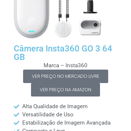
Câmera Insta360 GO 3 64
GB
Marca – Insta360
VER PREÇO NO MERCADO LIVRE
VER PREÇO NA AMAZON
Alta Qualidade de Imagem
Versatilidade de Uso
Estabilização de Imagem Avançada
Compacta e Leve