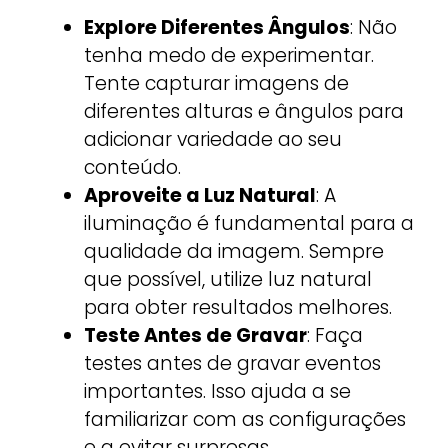
Explore Diferentes Ângulos
: Não
tenha medo de experimentar.
Tente capturar imagens de
diferentes alturas e ângulos para
adicionar variedade ao seu
conteúdo.
Aproveite a Luz Natural
: A
iluminação é fundamental para a
qualidade da imagem. Sempre
que possível, utilize luz natural
para obter resultados melhores.
Teste Antes de Gravar
: Faça
testes antes de gravar eventos
importantes. Isso ajuda a se
familiarizar com as configurações
e a evitar surpresas.