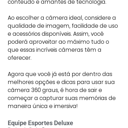
conteúdo e amantes de tecnologia.
Ao escolher a câmera ideal, considere a
qualidade de imagem, facilidade de uso
e acessórios disponíveis. Assim, você
poderá aproveitar ao máximo tudo o
que essas incríveis câmeras têm a
oferecer.
Agora que você já está por dentro das
melhores opções e dicas para usar sua
câmera 360 graus, é hora de sair e
começar a capturar suas memórias de
maneira única e imersiva!
Equipe Esportes Deluxe