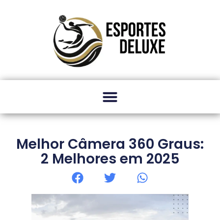
Melhor Câmera 360 Graus:
2 Melhores em 2025