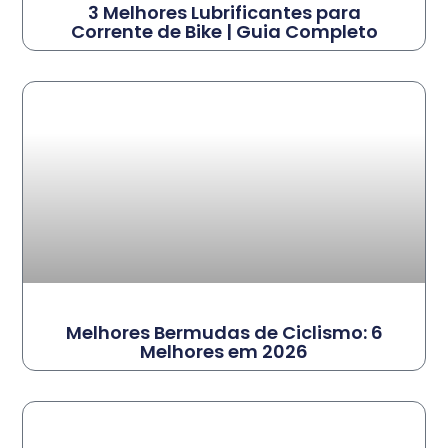
3 Melhores Lubrificantes para
Corrente de Bike | Guia Completo
Melhores Bermudas de Ciclismo: 6
Melhores em 2026