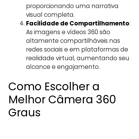
proporcionando uma narrativa
visual completa.
Facilidade de Compartilhamento
:
As imagens e vídeos 360 são
altamente compartilháveis nas
redes sociais e em plataformas de
realidade virtual, aumentando seu
alcance e engajamento.
Como Escolher a
Melhor Câmera 360
Graus