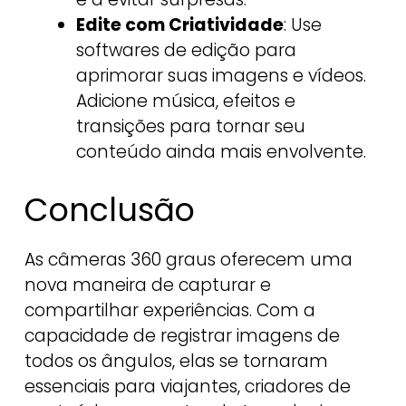
Edite com Criatividade
: Use
softwares de edição para
aprimorar suas imagens e vídeos.
Adicione música, efeitos e
transições para tornar seu
conteúdo ainda mais envolvente.
Conclusão
As câmeras 360 graus oferecem uma
nova maneira de capturar e
compartilhar experiências. Com a
capacidade de registrar imagens de
todos os ângulos, elas se tornaram
essenciais para viajantes, criadores de