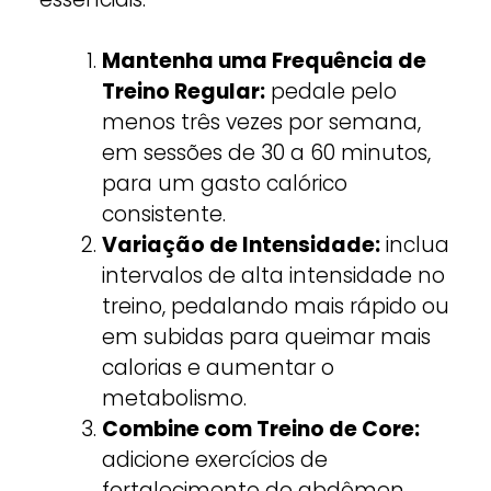
Mantenha uma Frequência de
Treino Regular:
pedale pelo
menos três vezes por semana,
em sessões de 30 a 60 minutos,
para um gasto calórico
consistente.
Variação de Intensidade:
inclua
intervalos de alta intensidade no
treino, pedalando mais rápido ou
em subidas para queimar mais
calorias e aumentar o
metabolismo.
Combine com Treino de Core:
adicione exercícios de
fortalecimento do abdômen