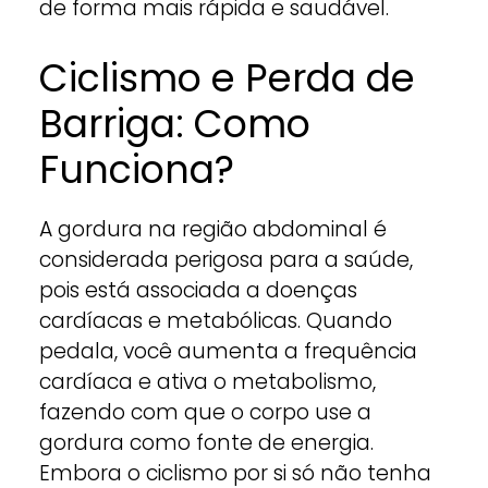
de forma mais rápida e saudável.
Ciclismo e Perda de
Barriga: Como
Funciona?
A gordura na região abdominal é
considerada perigosa para a saúde,
pois está associada a doenças
cardíacas e metabólicas. Quando
pedala, você aumenta a frequência
cardíaca e ativa o metabolismo,
fazendo com que o corpo use a
gordura como fonte de energia.
Embora o ciclismo por si só não tenha