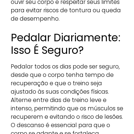
ouvir seu corpo e respeitar seus limites
para evitar riscos de tontura ou queda
de desempenho.
Pedalar Diariamente:
Isso É Seguro?
Pedalar todos os dias pode ser seguro,
desde que o corpo tenha tempo de
recuperação e que o treino seja
ajustado às suas condições físicas.
Alterne entre dias de treino leve e
intenso, permitindo que os músculos se
recuperem e evitando o risco de lesões.
O descanso é essencial para que o
corpo se adapte e se fortaleça,