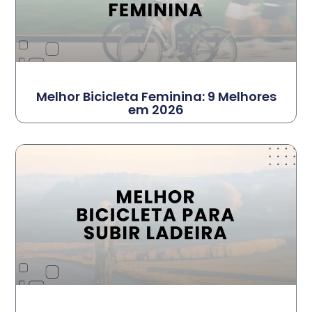
Melhor Bicicleta Feminina: 9 Melhores
em 2026