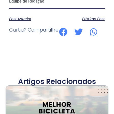
Post Anterior
Próximo Post
Curtiu? Compartilhe
Artigos Relacionados