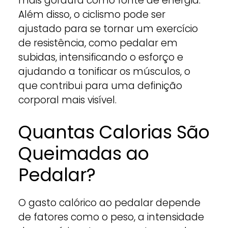
mais gordura como fonte de energia.
Além disso, o ciclismo pode ser
ajustado para se tornar um exercício
de resistência, como pedalar em
subidas, intensificando o esforço e
ajudando a tonificar os músculos, o
que contribui para uma definição
corporal mais visível.
Quantas Calorias São
Queimadas ao
Pedalar?
O gasto calórico ao pedalar depende
de fatores como o peso, a intensidade