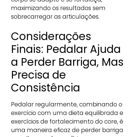
maximizando os resultados sem
sobrecarregar as articulações.
Considerações
Finais: Pedalar Ajuda
a Perder Barriga, Mas
Precisa de
Consistência
Pedalar regularmente, combinando o
exercício com uma dieta equilibrada e
exercícios de fortalecimento do core, é
uma maneira eficaz de perder barriga