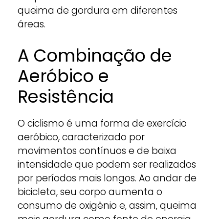
queima de gordura em diferentes
áreas.
A Combinação de
Aeróbico e
Resistência
O ciclismo é uma forma de exercício
aeróbico, caracterizado por
movimentos contínuos e de baixa
intensidade que podem ser realizados
por períodos mais longos. Ao andar de
bicicleta, seu corpo aumenta o
consumo de oxigênio e, assim, queima