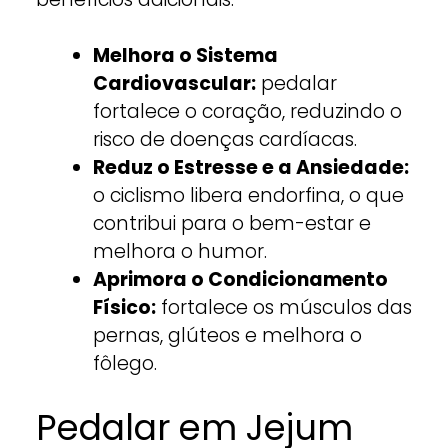
Melhora o Sistema
Cardiovascular:
pedalar
fortalece o coração, reduzindo o
risco de doenças cardíacas.
Reduz o Estresse e a Ansiedade:
o ciclismo libera endorfina, o que
contribui para o bem-estar e
melhora o humor.
Aprimora o Condicionamento
Físico:
fortalece os músculos das
pernas, glúteos e melhora o
fôlego.
Pedalar em Jejum