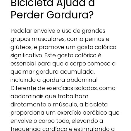
Bicicleta Ajuda a
Perder Gordura?
Pedalar envolve o uso de grandes
grupos musculares, como pernas e
glúteos, e promove um gasto calórico
significativo. Este gasto calórico é
essencial para que o corpo comece a
queimar gordura acumulada,
incluindo a gordura abdominal.
Diferente de exercícios isolados, como
abdominais que trabalham
diretamente o músculo, a bicicleta
proporciona um exercício aeróbico que
envolve o corpo todo, elevando a
frequência cardíaca e estimulando a