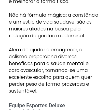
e melhorar a forma física.
Não há fórmula mágica; a constância
e um estilo de vida saudável são os
maiores aliados na busca pela
redução da gordura abdominal.
Além de ajudar a emagrecer, o
ciclismo proporciona diversos
benefícios para a saúde mental e
cardiovascular, tornando-se uma
excelente escolha para quem quer
perder peso de forma prazerosa e
sustentável.
Equipe Esportes Deluxe