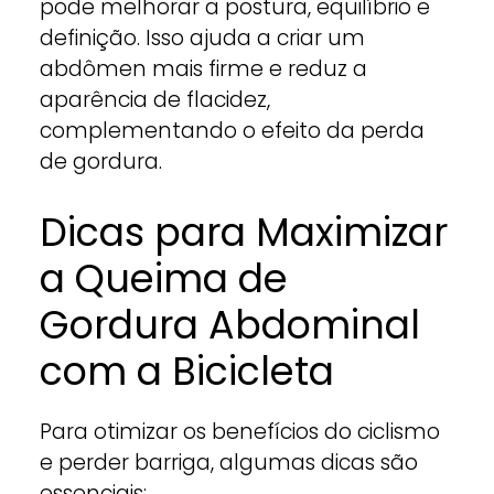
pode melhorar a postura, equilíbrio e
definição. Isso ajuda a criar um
abdômen mais firme e reduz a
aparência de flacidez,
complementando o efeito da perda
de gordura.
Dicas para Maximizar
a Queima de
Gordura Abdominal
com a Bicicleta
Para otimizar os benefícios do ciclismo
e perder barriga, algumas dicas são
essenciais: