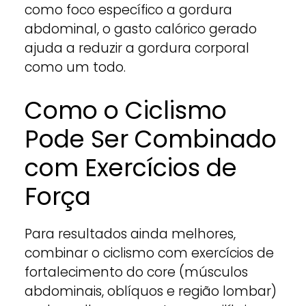
como foco específico a gordura
abdominal, o gasto calórico gerado
ajuda a reduzir a gordura corporal
como um todo.
Como o Ciclismo
Pode Ser Combinado
com Exercícios de
Força
Para resultados ainda melhores,
combinar o ciclismo com exercícios de
fortalecimento do core (músculos
abdominais, oblíquos e região lombar)