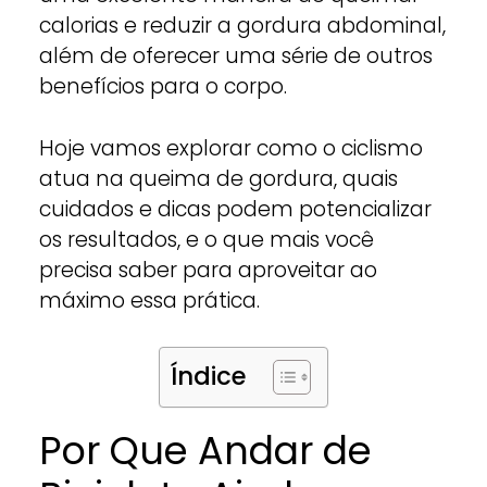
calorias e reduzir a gordura abdominal,
além de oferecer uma série de outros
benefícios para o corpo.
Hoje vamos explorar como o ciclismo
atua na queima de gordura, quais
cuidados e dicas podem potencializar
os resultados, e o que mais você
precisa saber para aproveitar ao
máximo essa prática.
Índice
Por Que Andar de