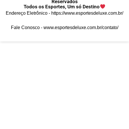
Reservados
Todos os Esportes, Um só Destino
Endereço Eletrônico -
https://www.esportesdeluxe.com.br/
Fale Conosco -
www.esportesdeluxe.com.br/contato/