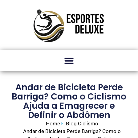
Andar de Bicicleta Perde
Barriga? Como o Ciclismo
Ajuda a Emagrecer e
Definir o Abdômen
Home
Blog Ciclismo
Andar de Bicicleta Perde Barriga? Como o