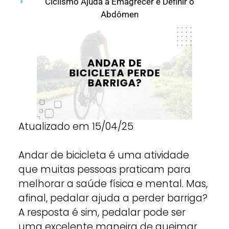
Ciclismo Ajuda a Emagrecer e Definir o
Abdômen
Atualizado em 15/04/25
Andar de bicicleta é uma atividade
que muitas pessoas praticam para
melhorar a saúde física e mental. Mas,
afinal, pedalar ajuda a perder barriga?
A resposta é sim, pedalar pode ser
uma excelente maneira de queimar