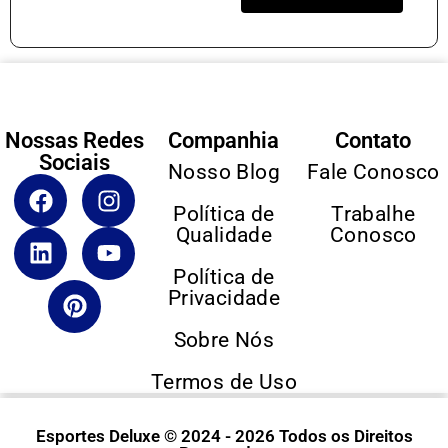
Nossas Redes
Companhia
Contato
Sociais
Nosso Blog
Fale Conosco
Política de
Trabalhe
Qualidade
Conosco
Política de
Privacidade
Sobre Nós
Termos de Uso
Esportes Deluxe © 2024 - 2026 Todos os Direitos