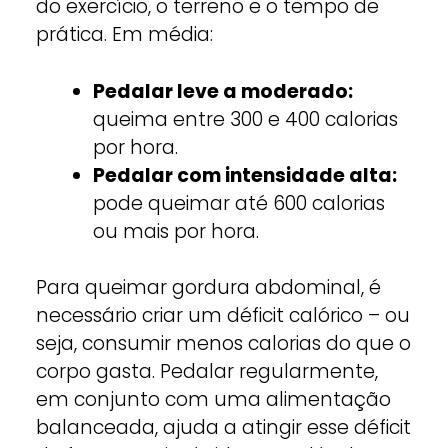
do exercício, o terreno e o tempo de
prática. Em média:
Pedalar leve a moderado:
queima entre 300 e 400 calorias
por hora.
Pedalar com intensidade alta:
pode queimar até 600 calorias
ou mais por hora.
Para queimar gordura abdominal, é
necessário criar um déficit calórico – ou
seja, consumir menos calorias do que o
corpo gasta. Pedalar regularmente,
em conjunto com uma alimentação
balanceada, ajuda a atingir esse déficit