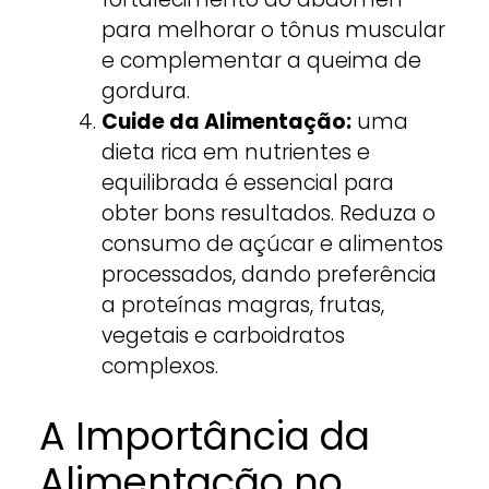
para melhorar o tônus muscular
e complementar a queima de
gordura.
Cuide da Alimentação:
uma
dieta rica em nutrientes e
equilibrada é essencial para
obter bons resultados. Reduza o
consumo de açúcar e alimentos
processados, dando preferência
a proteínas magras, frutas,
vegetais e carboidratos
complexos.
A Importância da
Alimentação no