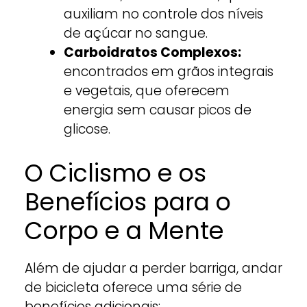
auxiliam no controle dos níveis
de açúcar no sangue.
Carboidratos Complexos:
encontrados em grãos integrais
e vegetais, que oferecem
energia sem causar picos de
glicose.
O Ciclismo e os
Benefícios para o
Corpo e a Mente
Além de ajudar a perder barriga, andar
de bicicleta oferece uma série de
benefícios adicionais: