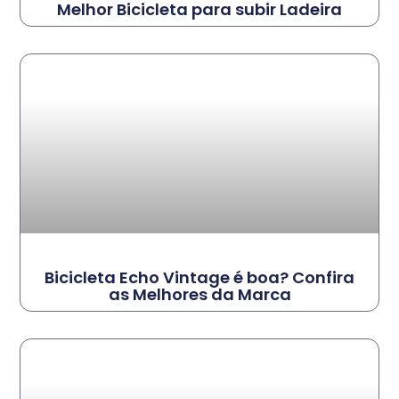
Melhor Bicicleta para subir Ladeira
Bicicleta Echo Vintage é boa? Confira
as Melhores da Marca