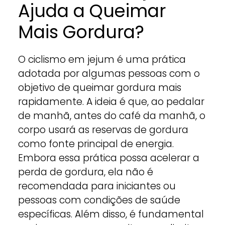
Ajuda a Queimar
Mais Gordura?
O ciclismo em jejum é uma prática
adotada por algumas pessoas com o
objetivo de queimar gordura mais
rapidamente. A ideia é que, ao pedalar
de manhã, antes do café da manhã, o
corpo usará as reservas de gordura
como fonte principal de energia.
Embora essa prática possa acelerar a
perda de gordura, ela não é
recomendada para iniciantes ou
pessoas com condições de saúde
específicas. Além disso, é fundamental