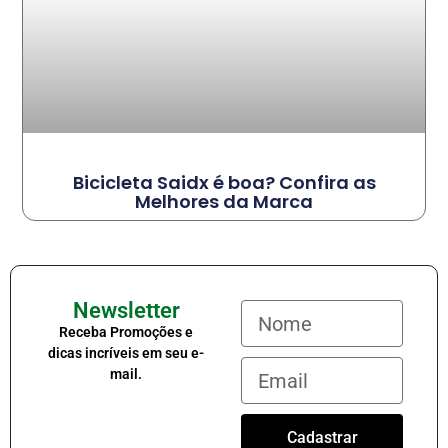
Bicicleta Saidx é boa? Confira as
Melhores da Marca
Newsletter
Receba Promoções e
dicas incríveis em seu e-
mail.
Cadastrar