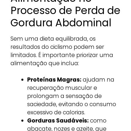
Processo de Perda de
Gordura Abdominal
Sem uma dieta equilibrada, os
resultados do ciclismo podem ser
limitados. É importante priorizar uma
alimentação que inclua:
Proteínas Magras:
ajudam na
recuperação muscular e
prolongam a sensação de
saciedade, evitando o consumo
excessivo de calorias.
Gorduras Saudáveis:
como
abacate, nozes e azeite, que