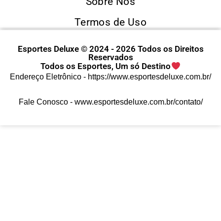
Sobre Nós
Termos de Uso
Esportes Deluxe © 2024 - 2026 Todos os Direitos
Reservados
Todos os Esportes, Um só Destino
Endereço Eletrônico -
https://www.esportesdeluxe.com.br/
Fale Conosco -
www.esportesdeluxe.com.br/contato/