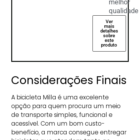
melhor
qualidade
Ver
mais
detalhes
sobre
este
produto
Considerações Finais
A bicicleta Milla é uma excelente
opção para quem procura um meio
de transporte simples, funcional e
acessível. Com um bom custo-
benefício, a marca consegue entregar