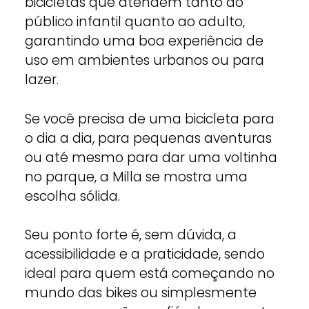
bicicletas que atendem tanto ao
público infantil quanto ao adulto,
garantindo uma boa experiência de
uso em ambientes urbanos ou para
lazer.
Se você precisa de uma bicicleta para
o dia a dia, para pequenas aventuras
ou até mesmo para dar uma voltinha
no parque, a Milla se mostra uma
escolha sólida.
Seu ponto forte é, sem dúvida, a
acessibilidade e a praticidade, sendo
ideal para quem está começando no
mundo das bikes ou simplesmente