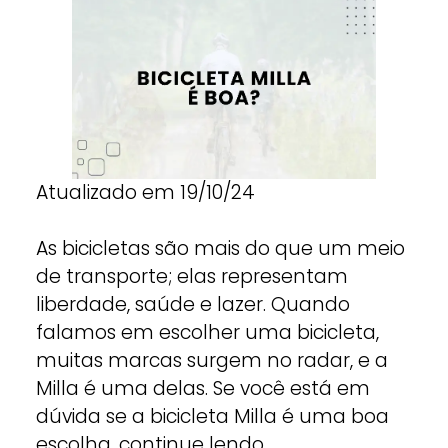
Atualizado em 19/10/24
As bicicletas são mais do que um meio
de transporte; elas representam
liberdade, saúde e lazer. Quando
falamos em escolher uma bicicleta,
muitas marcas surgem no radar, e a
Milla é uma delas. Se você está em
dúvida se a bicicleta Milla é uma boa
escolha, continue lendo.