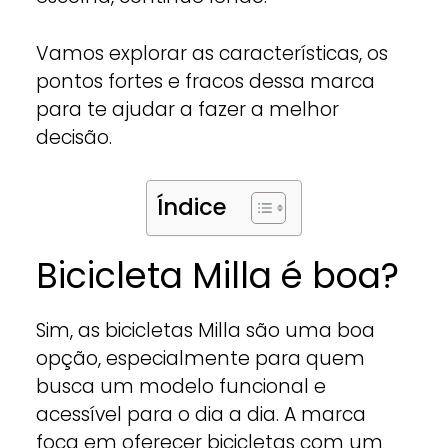
Vamos explorar as características, os
pontos fortes e fracos dessa marca
para te ajudar a fazer a melhor
decisão.
Índice
Bicicleta Milla é boa?
Sim, as bicicletas Milla são uma boa
opção, especialmente para quem
busca um modelo funcional e
acessível para o dia a dia. A marca
foca em oferecer bicicletas com um