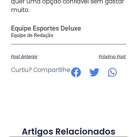
quer uma opção confiável sem gastar
muito.
Equipe Esportes Deluxe
Post Anterior
Próximo Post
Curtiu? Compartilhe
Artigos Relacionados