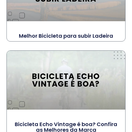
Melhor Bicicleta para subir Ladeira
Bicicleta Echo Vintage é boa? Confira
as Melhores da Marca