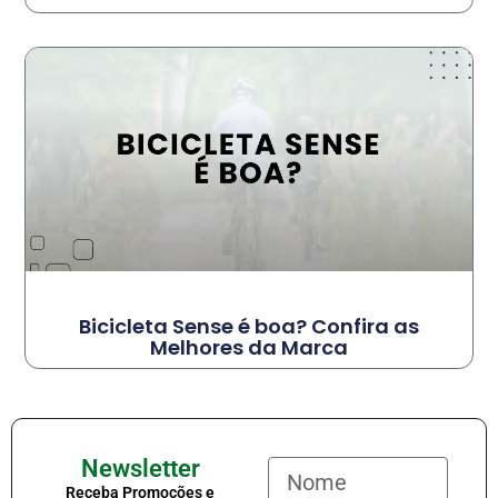
Bicicleta Sense é boa? Confira as
Melhores da Marca
Newsletter
Receba Promoções e