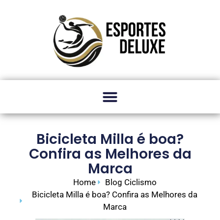
Bicicleta Milla é boa?
Confira as Melhores da
Marca
Home
Blog Ciclismo
Bicicleta Milla é boa? Confira as Melhores da
Marca