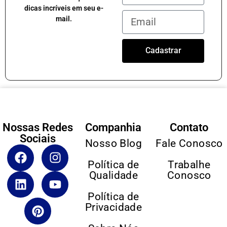
dicas incríveis em seu e-
mail.
Cadastrar
Nossas Redes
Companhia
Contato
Sociais
Nosso Blog
Fale Conosco
Política de
Trabalhe
Qualidade
Conosco
Política de
Privacidade