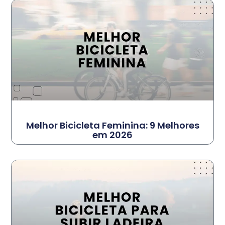
Melhor Bicicleta Feminina: 9 Melhores
em 2026