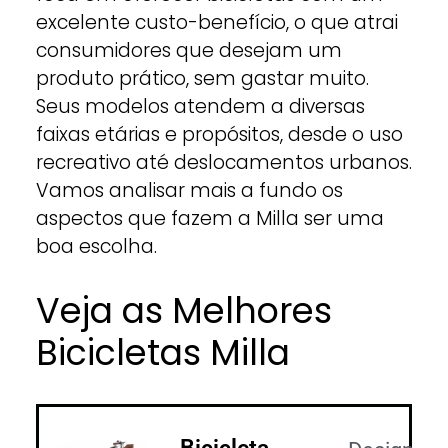
excelente custo-benefício, o que atrai
consumidores que desejam um
produto prático, sem gastar muito.
Seus modelos atendem a diversas
faixas etárias e propósitos, desde o uso
recreativo até deslocamentos urbanos.
Vamos analisar mais a fundo os
aspectos que fazem a Milla ser uma
boa escolha.
Veja as Melhores
Bicicletas Milla