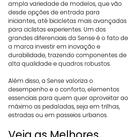
ampla variedade de modelos, que vão
desde opções de entrada para
iniciantes, até bicicletas mais avançadas
para ciclistas experientes. Um dos
grandes diferenciais da Sense é o fato de
a marca investir em inovação e
durabilidade, trazendo componentes de
alta qualidade e quadros robustos.
Além disso, a Sense valoriza o
desempenho e o conforto, elementos
essenciais para quem quer aproveitar ao
máximo as pedaladas, seja em trilhas,
estradas ou em passeios urbanos.
Veja as Melhores