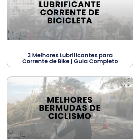
3 Melhores Lubrificantes para
Corrente de Bike | Guia Completo