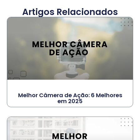
Artigos Relacionados
Melhor Câmera de Ação: 6 Melhores
em 2025