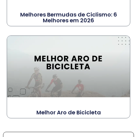
Melhores Bermudas de Ciclismo: 6
Melhores em 2026
Melhor Aro de Bicicleta