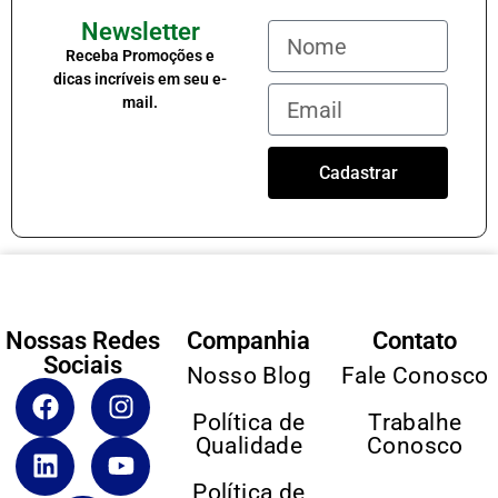
Newsletter
Receba Promoções e
dicas incríveis em seu e-
mail.
Cadastrar
Nossas Redes
Companhia
Contato
Sociais
Nosso Blog
Fale Conosco
Política de
Trabalhe
Qualidade
Conosco
Política de