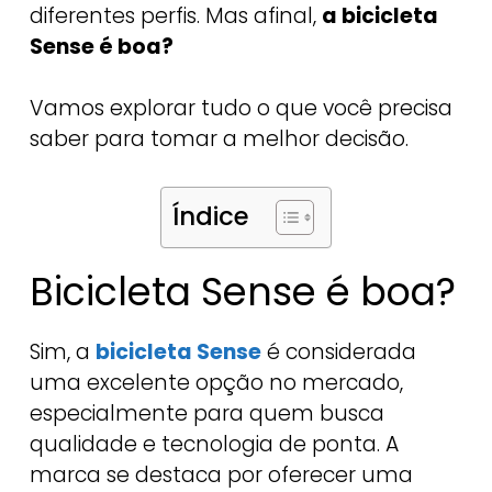
diferentes perfis. Mas afinal,
a bicicleta
Sense é boa?
Vamos explorar tudo o que você precisa
saber para tomar a melhor decisão.
Índice
Bicicleta Sense é boa?
Sim, a
bicicleta Sense
é considerada
uma excelente opção no mercado,
especialmente para quem busca
qualidade e tecnologia de ponta. A
marca se destaca por oferecer uma