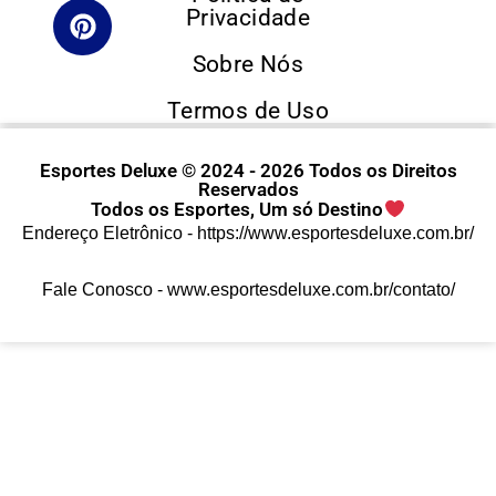
Privacidade
Sobre Nós
Termos de Uso
Esportes Deluxe © 2024 - 2026 Todos os Direitos
Reservados
Todos os Esportes, Um só Destino
Endereço Eletrônico -
https://www.esportesdeluxe.com.br/
Fale Conosco -
www.esportesdeluxe.com.br/contato/