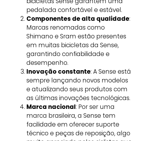
bicicletas Sense garantem uma
pedalada confortável e estável.
Componentes de alta qualidade
:
Marcas renomadas como
Shimano e Sram estão presentes
em muitas bicicletas da Sense,
garantindo confiabilidade e
desempenho.
Inovação constante
: A Sense está
sempre lançando novos modelos
e atualizando seus produtos com
as últimas inovações tecnológicas.
Marca nacional
: Por ser uma
marca brasileira, a Sense tem
facilidade em oferecer suporte
técnico e peças de reposição, algo