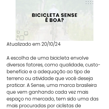
Atualizado em 20/10/24
A escolha de uma bicicleta envolve
diversos fatores, como qualidade, custo-
benefício e a adequação ao tipo de
terreno ou atividade que você deseja
praticar. A Sense, uma marca brasileira
que vem ganhando cada vez mais
espaço no mercado, tem sido uma das
mais procuradas por ciclistas de