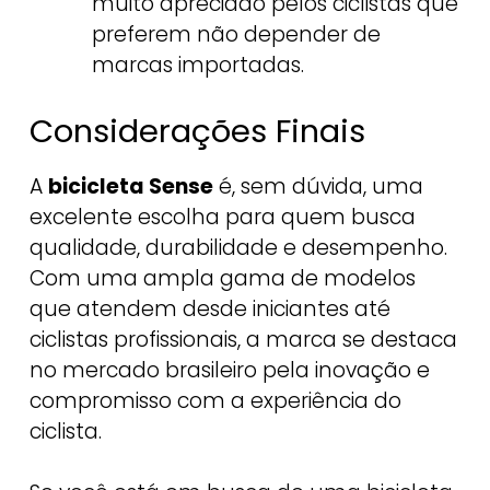
muito apreciado pelos ciclistas que
preferem não depender de
marcas importadas.
Considerações Finais
A
bicicleta Sense
é, sem dúvida, uma
excelente escolha para quem busca
qualidade, durabilidade e desempenho.
Com uma ampla gama de modelos
que atendem desde iniciantes até
ciclistas profissionais, a marca se destaca
no mercado brasileiro pela inovação e
compromisso com a experiência do
ciclista.