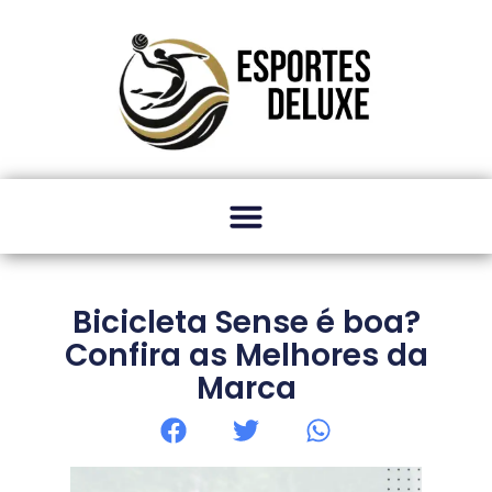
Bicicleta Sense é boa?
Confira as Melhores da
Marca