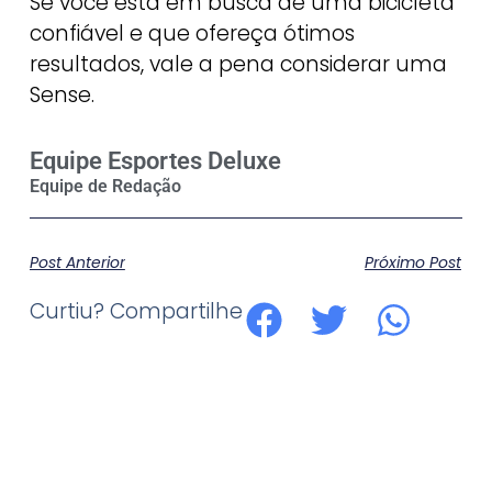
Se você está em busca de uma bicicleta
confiável e que ofereça ótimos
resultados, vale a pena considerar uma
Sense.
Equipe Esportes Deluxe
Post Anterior
Próximo Post
Curtiu? Compartilhe