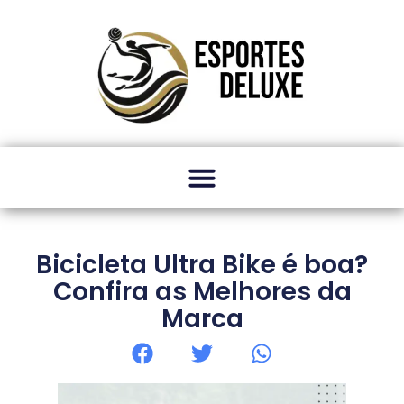
Bicicleta Ultra Bike é boa?
Confira as Melhores da
Marca