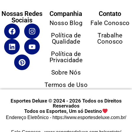
Nossas Redes
Companhia
Contato
Sociais
Nosso Blog
Fale Conosco
Política de
Trabalhe
Qualidade
Conosco
Política de
Privacidade
Sobre Nós
Termos de Uso
Esportes Deluxe © 2024 - 2026 Todos os Direitos
Reservados
Todos os Esportes, Um só Destino
Endereço Eletrônico -
https://www.esportesdeluxe.com.br/