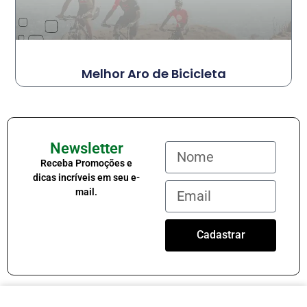
Melhor Aro de Bicicleta
Newsletter
Receba Promoções e
dicas incríveis em seu e-
mail.
Cadastrar