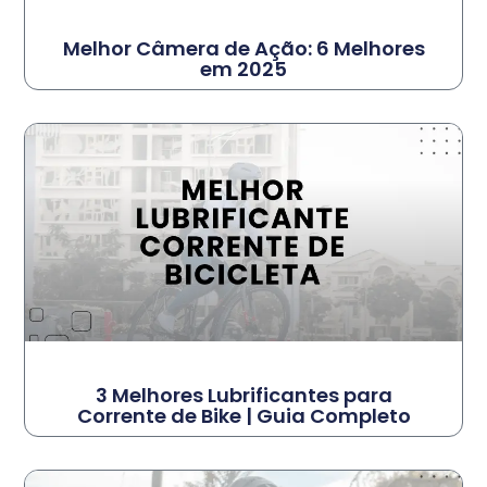
Melhor Câmera de Ação: 6 Melhores
em 2025
3 Melhores Lubrificantes para
Corrente de Bike | Guia Completo