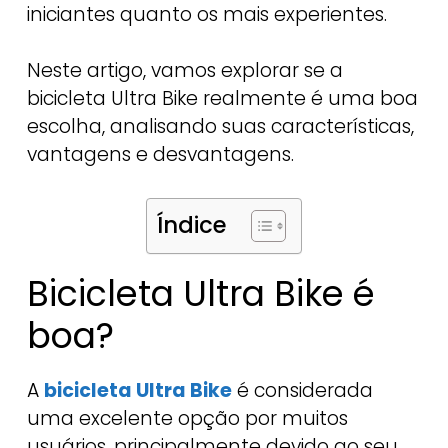
iniciantes quanto os mais experientes.
Neste artigo, vamos explorar se a
bicicleta Ultra Bike realmente é uma boa
escolha, analisando suas características,
vantagens e desvantagens.
Índice
Bicicleta Ultra Bike é
boa?
A
bicicleta Ultra Bike
é considerada
uma excelente opção por muitos
usuários, principalmente devido ao seu