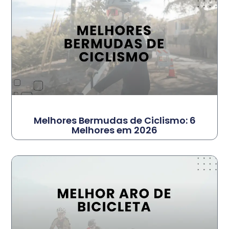
Melhores Bermudas de Ciclismo: 6
Melhores em 2026