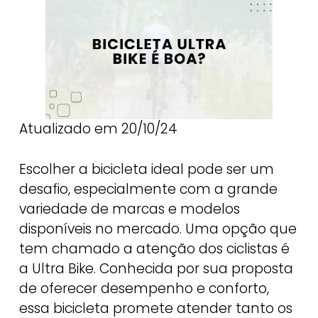
Atualizado em 20/10/24
Escolher a bicicleta ideal pode ser um
desafio, especialmente com a grande
variedade de marcas e modelos
disponíveis no mercado. Uma opção que
tem chamado a atenção dos ciclistas é
a Ultra Bike. Conhecida por sua proposta
de oferecer desempenho e conforto,
essa bicicleta promete atender tanto os