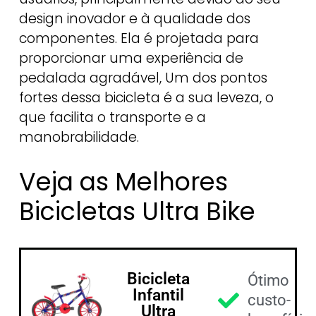
design inovador e à qualidade dos
componentes. Ela é projetada para
proporcionar uma experiência de
pedalada agradável, Um dos pontos
fortes dessa bicicleta é a sua leveza, o
que facilita o transporte e a
manobrabilidade.
Veja as Melhores
Bicicletas Ultra Bike
Bicicleta
Ótimo
Infantil
custo-
Ultra