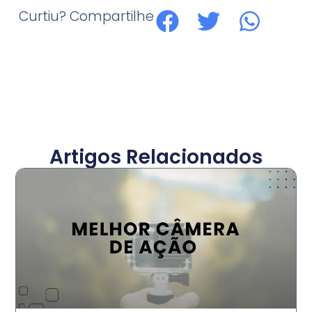
Curtiu? Compartilhe
Artigos Relacionados