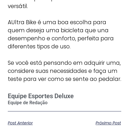
versátil.
AUltra Bike é uma boa escolha para
quem deseja uma bicicleta que una
desempenho e conforto, perfeita para
diferentes tipos de uso.
Se você está pensando em adquirir uma,
considere suas necessidades e faça um
teste para ver como se sente ao pedalar.
Equipe Esportes Deluxe
Post Anterior
Próximo Post