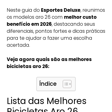
Neste guia do
Esportes Deluxe
, reunimos
os modelos aro 26 com
melhor custo
benefício em 2026
, destacando seus
diferenciais, pontos fortes e dicas práticas
para te ajudar a fazer uma escolha
acertada.
Veja agora quais são as melhores
bicicletas aro 26:
Índice
Lista das Melhores
Bicicletas Aro 26