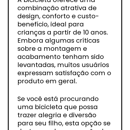
combinação atrativa de
design, conforto e custo-
benefício, ideal para
crianças a partir de 10 anos.
Embora algumas críticas
sobre a montagem e
acabamento tenham sido
levantadas, muitos usuários
expressam satisfação com o
produto em geral.
Se você está procurando
uma bicicleta que possa
trazer alegria e diversão
para seu filho, esta opção se