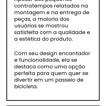
contratempos relatados na
montagem e na entrega de
peças, a maioria dos
usuários se mostrou
satisfeita com a qualidade e
a estética do produto.
Com seu design encantador
e funcionalidade, ela se
destaca como uma opção
perfeita para quem quer se
divertir em um passeio de
bicicleta.