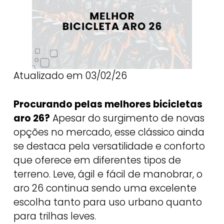
Atualizado em 03/02/26
Procurando pelas melhores bicicletas
aro 26?
Apesar do surgimento de novas
opções no mercado, esse clássico ainda
se destaca pela versatilidade e conforto
que oferece em diferentes tipos de
terreno. Leve, ágil e fácil de manobrar, o
aro 26 continua sendo uma excelente
escolha tanto para uso urbano quanto
para trilhas leves.