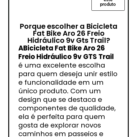
produto
Porque escolher a Bicicleta
Fat Bike Aro 26 Freio
Hidráulico 9v Gts Trail?
ABicicleta Fat Bike Aro 26
Freio Hidráulico 9v GTS Trail
é uma excelente escolha
para quem deseja unir estilo
e funcionalidade em um
único produto. Com um
design que se destaca e
componentes de qualidade,
ela é perfeita para quem
gosta de explorar novos
caminhos em passeios e