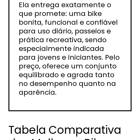
Ela entrega exatamente o
que promete: uma bike
bonita, funcional e confiável
para uso diário, passeios e
prática recreativa, sendo
especialmente indicada
para jovens e iniciantes. Pelo
preço, oferece um conjunto
equilibrado e agrada tanto
no desempenho quanto na
aparência.
Tabela Comparativa