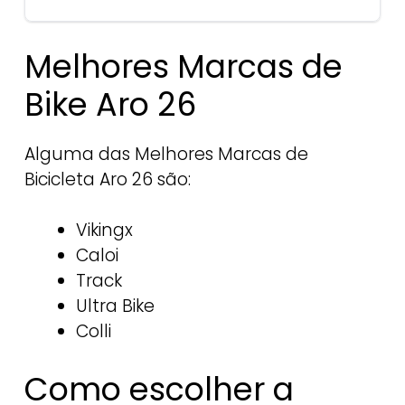
Melhores Marcas de
Bike Aro 26
Alguma das Melhores Marcas de
Bicicleta Aro 26 são:
Vikingx
Caloi
Track
Ultra Bike
Colli
Como escolher a