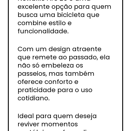
excelente opção para quem
busca uma bicicleta que
combine estilo e
funcionalidade.
Com um design atraente
que remete ao passado, ela
não só embeleza os
passeios, mas também
oferece conforto e
praticidade para o uso
cotidiano.
Ideal para quem deseja
reviver momentos