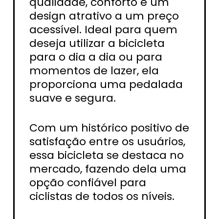
qualidade, conforto e um
design atrativo a um preço
acessível. Ideal para quem
deseja utilizar a bicicleta
para o dia a dia ou para
momentos de lazer, ela
proporciona uma pedalada
suave e segura.
Com um histórico positivo de
satisfação entre os usuários,
essa bicicleta se destaca no
mercado, fazendo dela uma
opção confiável para
ciclistas de todos os níveis.