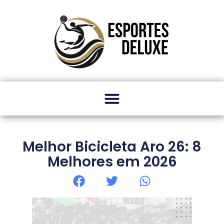
Melhor Bicicleta Aro 26: 8
Melhores em 2026