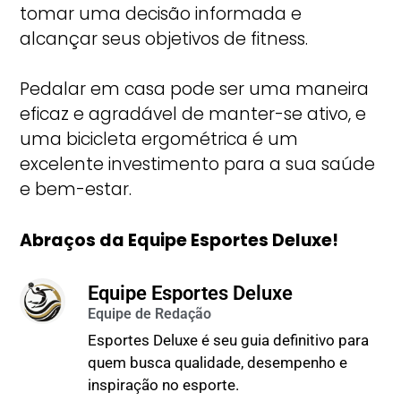
tomar uma decisão informada e
alcançar seus objetivos de fitness.
Pedalar em casa pode ser uma maneira
eficaz e agradável de manter-se ativo, e
uma bicicleta ergométrica é um
excelente investimento para a sua saúde
e bem-estar.
Abraços da Equipe Esportes Deluxe!
Equipe Esportes Deluxe
Esportes Deluxe é seu guia definitivo para
quem busca qualidade, desempenho e
inspiração no esporte.