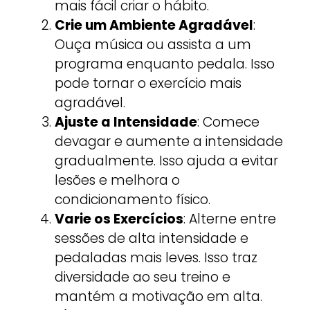
mais fácil criar o hábito.
Crie um Ambiente Agradável
:
Ouça música ou assista a um
programa enquanto pedala. Isso
pode tornar o exercício mais
agradável.
Ajuste a Intensidade
: Comece
devagar e aumente a intensidade
gradualmente. Isso ajuda a evitar
lesões e melhora o
condicionamento físico.
Varie os Exercícios
: Alterne entre
sessões de alta intensidade e
pedaladas mais leves. Isso traz
diversidade ao seu treino e
mantém a motivação em alta.