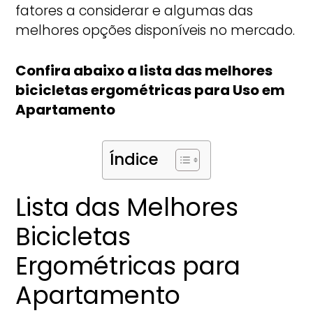
fatores a considerar e algumas das
melhores opções disponíveis no mercado.
Confira abaixo a lista das melhores
bicicletas ergométricas para Uso em
Apartamento
Índice
Lista das Melhores
Bicicletas
Ergométricas para
Apartamento