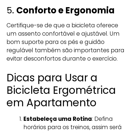
5.
Conforto e Ergonomia
Certifique-se de que a bicicleta oferece
um assento confortável e ajustável. Um
bom suporte para os pés e guidão
regulável também são importantes para
evitar desconfortos durante o exercício.
Dicas para Usar a
Bicicleta Ergométrica
em Apartamento
Estabeleça uma Rotina
: Defina
horários para os treinos, assim será