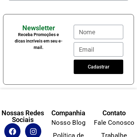
Newsletter
Receba Promoções e
dicas incríveis em seu e-
mail.
Cadastrar
Nossas Redes
Companhia
Contato
Sociais
Nosso Blog
Fale Conosco
Política de
Trabalhe