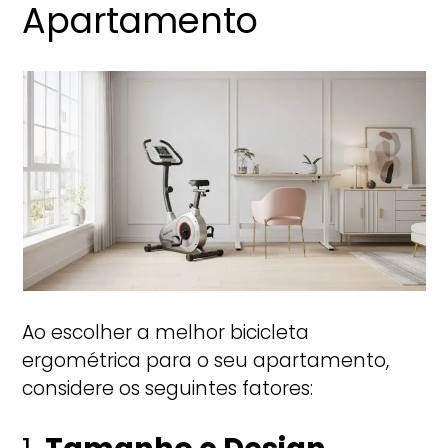
Apartamento
Ao escolher a melhor bicicleta
ergométrica para o seu apartamento,
considere os seguintes fatores: