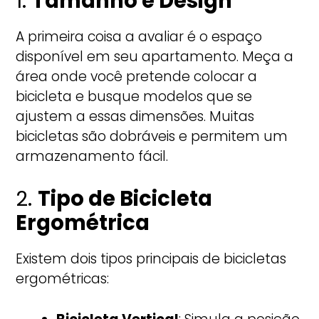
1.
Tamanho e Design
A primeira coisa a avaliar é o espaço
disponível em seu apartamento. Meça a
área onde você pretende colocar a
bicicleta e busque modelos que se
ajustem a essas dimensões. Muitas
bicicletas são dobráveis e permitem um
armazenamento fácil.
2.
Tipo de Bicicleta
Ergométrica
Existem dois tipos principais de bicicletas
ergométricas: