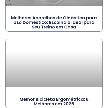
Melhores Aparelhos de Ginástica para
Uso Doméstico: Escolha o Ideal para
Seu Treino em Casa
Melhor Bicicleta Ergométrica: 8
Melhores em 2026