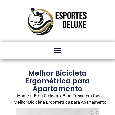
Melhor Bicicleta
Ergométrica para
Apartamento
Home
Blog Ciclismo
,
Blog Treino em Casa
Melhor Bicicleta Ergométrica para Apartamento