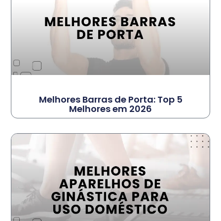
Melhores Barras de Porta: Top 5
Melhores em 2026