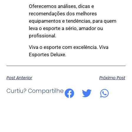
Oferecemos análises, dicas e
recomendações dos melhores
equipamentos e tendências, para quem
leva o esporte a sério, amador ou
profissional.
Viva o esporte com excelência. Viva
Esportes Deluxe.
Post Anterior
Próximo Post
Curtiu? Compartilhe