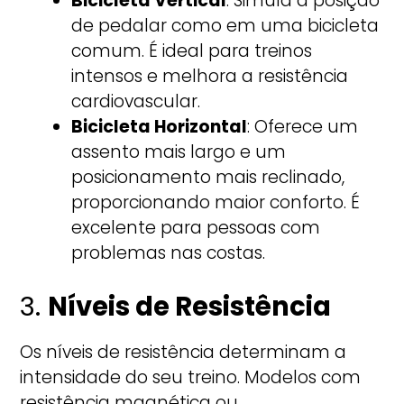
Bicicleta Vertical
: Simula a posição
de pedalar como em uma bicicleta
comum. É ideal para treinos
intensos e melhora a resistência
cardiovascular.
Bicicleta Horizontal
: Oferece um
assento mais largo e um
posicionamento mais reclinado,
proporcionando maior conforto. É
excelente para pessoas com
problemas nas costas.
3.
Níveis de Resistência
Os níveis de resistência determinam a
intensidade do seu treino. Modelos com
resistência magnética ou