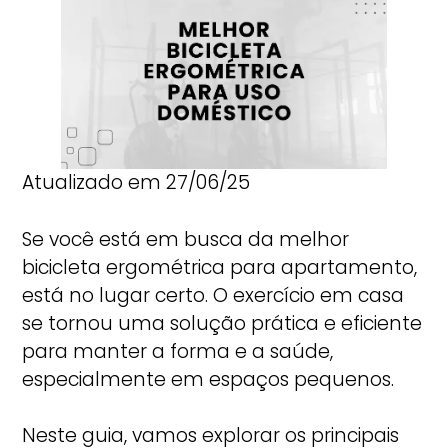
Atualizado em 27/06/25
Se você está em busca da melhor
bicicleta ergométrica para apartamento,
está no lugar certo. O exercício em casa
se tornou uma solução prática e eficiente
para manter a forma e a saúde,
especialmente em espaços pequenos.
Neste guia, vamos explorar os principais