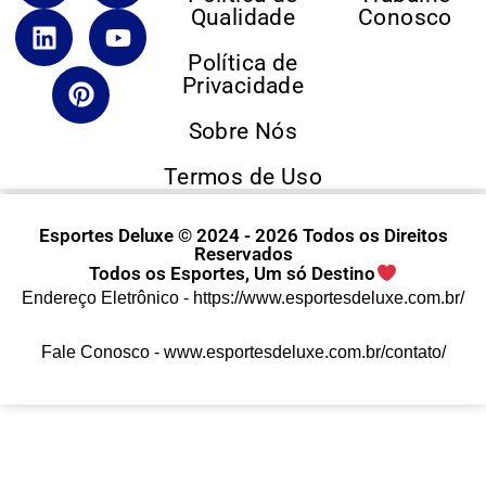
Qualidade
Conosco
Política de
Privacidade
Sobre Nós
Termos de Uso
Esportes Deluxe © 2024 - 2026 Todos os Direitos
Reservados
Todos os Esportes, Um só Destino
Endereço Eletrônico -
https://www.esportesdeluxe.com.br/
Fale Conosco -
www.esportesdeluxe.com.br/contato/