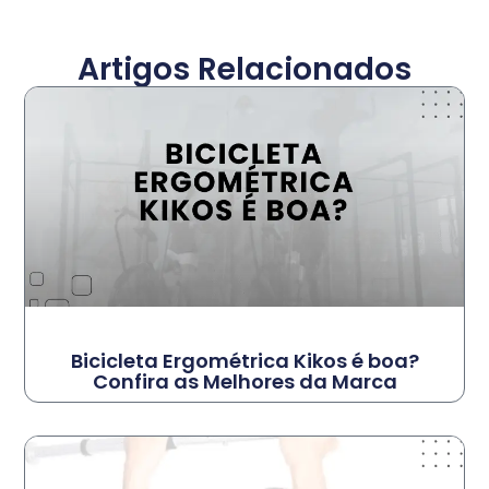
Artigos Relacionados
Bicicleta Ergométrica Kikos é boa?
Confira as Melhores da Marca