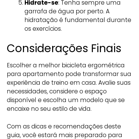
Hidrate-se
: Tenha sempre uma
garrafa de água por perto. A
hidratação é fundamental durante
os exercícios.
Considerações Finais
Escolher a melhor bicicleta ergométrica
para apartamento pode transformar sua
experiência de treino em casa. Avalie suas
necessidades, considere o espaço
disponível e escolha um modelo que se
encaixe no seu estilo de vida.
Com as dicas e recomendações deste
guia, você estará mais preparado para