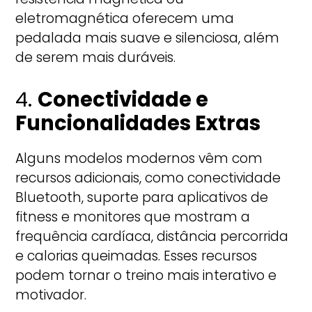
eletromagnética oferecem uma
pedalada mais suave e silenciosa, além
de serem mais duráveis.
4.
Conectividade e
Funcionalidades Extras
Alguns modelos modernos vêm com
recursos adicionais, como conectividade
Bluetooth, suporte para aplicativos de
fitness e monitores que mostram a
frequência cardíaca, distância percorrida
e calorias queimadas. Esses recursos
podem tornar o treino mais interativo e
motivador.