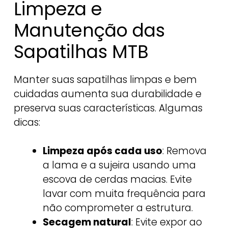
Limpeza e
Manutenção das
Sapatilhas MTB
Manter suas sapatilhas limpas e bem
cuidadas aumenta sua durabilidade e
preserva suas características. Algumas
dicas:
Limpeza após cada uso
: Remova
a lama e a sujeira usando uma
escova de cerdas macias. Evite
lavar com muita frequência para
não comprometer a estrutura.
Secagem natural
: Evite expor ao