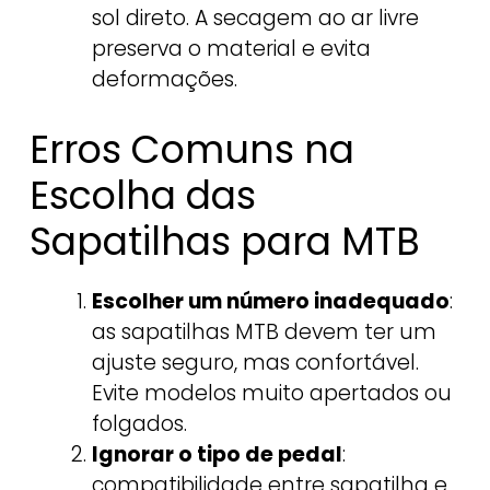
sol direto. A secagem ao ar livre
preserva o material e evita
deformações.
Erros Comuns na
Escolha das
Sapatilhas para MTB
Escolher um número inadequado
:
as sapatilhas MTB devem ter um
ajuste seguro, mas confortável.
Evite modelos muito apertados ou
folgados.
Ignorar o tipo de pedal
:
compatibilidade entre sapatilha e