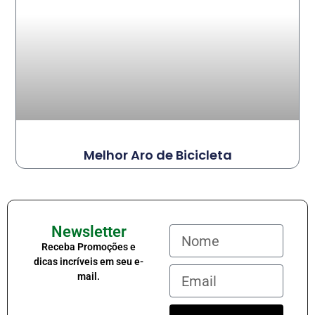
Melhor Aro de Bicicleta
Newsletter
Receba Promoções e
dicas incríveis em seu e-
mail.