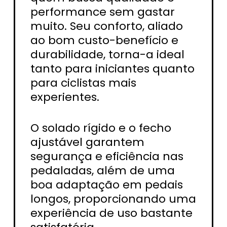
performance sem gastar
muito. Seu conforto, aliado
ao bom custo-benefício e
durabilidade, torna-a ideal
tanto para iniciantes quanto
para ciclistas mais
experientes.
O solado rígido e o fecho
ajustável garantem
segurança e eficiência nas
pedaladas, além de uma
boa adaptação em pedais
longos, proporcionando uma
experiência de uso bastante