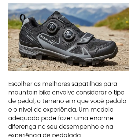
Escolher as melhores sapatilhas para
mountain bike envolve considerar o tipo
de pedal, o terreno em que você pedala
e o nível de experiência. Um modelo
adequado pode fazer uma enorme
diferença no seu desempenho e na
experiência de pedalada,