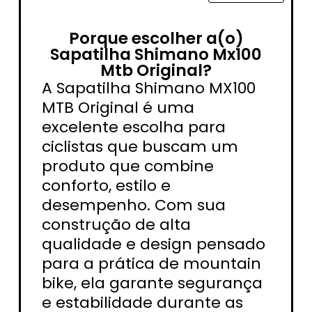
Porque escolher a(o)
Sapatilha Shimano Mx100
Mtb Original?
A Sapatilha Shimano MX100
MTB Original é uma
excelente escolha para
ciclistas que buscam um
produto que combine
conforto, estilo e
desempenho. Com sua
construção de alta
qualidade e design pensado
para a prática de mountain
bike, ela garante segurança
e estabilidade durante as