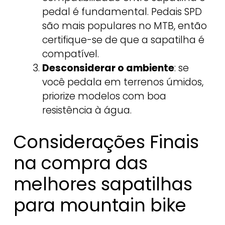
pedal é fundamental. Pedais SPD
são mais populares no MTB, então
certifique-se de que a sapatilha é
compatível.
Desconsiderar o ambiente
: se
você pedala em terrenos úmidos,
priorize modelos com boa
resistência à água.
Considerações Finais
na compra das
melhores sapatilhas
para mountain bike