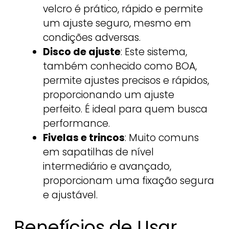
velcro é prático, rápido e permite
um ajuste seguro, mesmo em
condições adversas.
Disco de ajuste
: Este sistema,
também conhecido como BOA,
permite ajustes precisos e rápidos,
proporcionando um ajuste
perfeito. É ideal para quem busca
performance.
Fivelas e trincos
: Muito comuns
em sapatilhas de nível
intermediário e avançado,
proporcionam uma fixação segura
e ajustável.
Benefícios de Usar