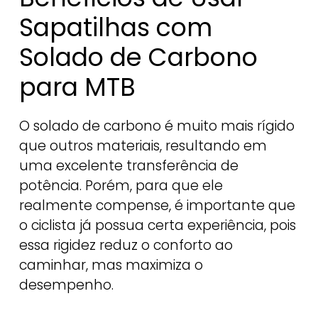
Sapatilhas com
Solado de Carbono
para MTB
O solado de carbono é muito mais rígido
que outros materiais, resultando em
uma excelente transferência de
potência. Porém, para que ele
realmente compense, é importante que
o ciclista já possua certa experiência, pois
essa rigidez reduz o conforto ao
caminhar, mas maximiza o
desempenho.