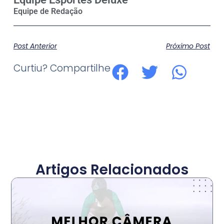
Post Anterior
Próximo Post
Curtiu? Compartilhe
Artigos Relacionados