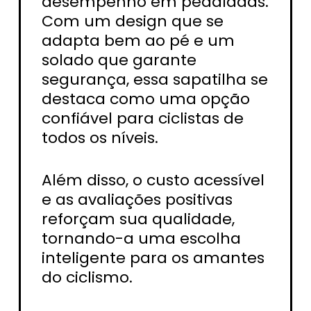
desempenho em pedaladas.
Com um design que se
adapta bem ao pé e um
solado que garante
segurança, essa sapatilha se
destaca como uma opção
confiável para ciclistas de
todos os níveis.
Além disso, o custo acessível
e as avaliações positivas
reforçam sua qualidade,
tornando-a uma escolha
inteligente para os amantes
do ciclismo.