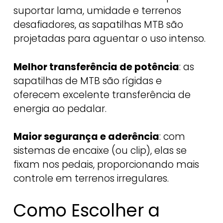
suportar lama, umidade e terrenos
desafiadores, as sapatilhas MTB são
projetadas para aguentar o uso intenso.
Melhor transferência de potência
: as
sapatilhas de MTB são rígidas e
oferecem excelente transferência de
energia ao pedalar.
Maior segurança e aderência
: com
sistemas de encaixe (ou clip), elas se
fixam nos pedais, proporcionando mais
controle em terrenos irregulares.
Como Escolher a