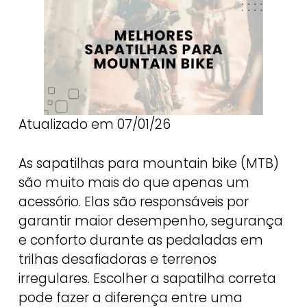
Atualizado em 07/01/26
As sapatilhas para mountain bike (MTB)
são muito mais do que apenas um
acessório. Elas são responsáveis por
garantir maior desempenho, segurança
e conforto durante as pedaladas em
trilhas desafiadoras e terrenos
irregulares. Escolher a sapatilha correta
pode fazer a diferença entre uma