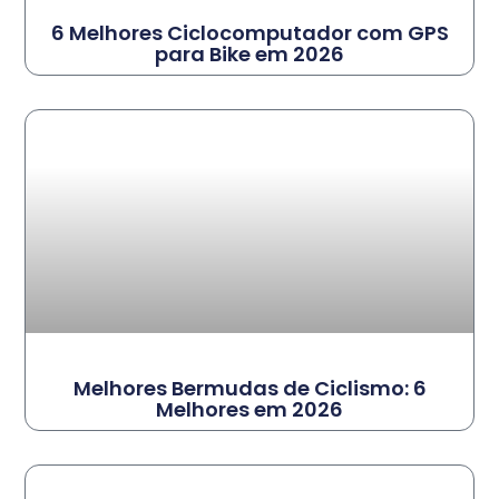
6 Melhores Ciclocomputador com GPS
para Bike em 2026
Melhores Bermudas de Ciclismo: 6
Melhores em 2026