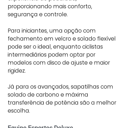
proporcionando mais conforto,
segurança e controle.
Para iniciantes, uma opção com
fechamento em velcro e solado flexível
pode ser o ideal, enquanto ciclistas
intermediários podem optar por
modelos com disco de ajuste e maior
rigidez.
Já para os avançados, sapatilhas com
solado de carbono e máxima
transferência de potência são a melhor
escolha.
Equipe Esportes Deluxe