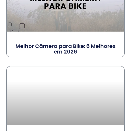
Melhor Câmera para Bike: 6 Melhores
em 2026