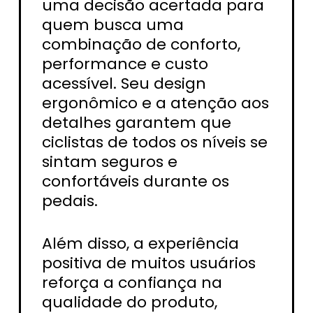
uma decisão acertada para
quem busca uma
combinação de conforto,
performance e custo
acessível. Seu design
ergonômico e a atenção aos
detalhes garantem que
ciclistas de todos os níveis se
sintam seguros e
confortáveis durante os
pedais.
Além disso, a experiência
positiva de muitos usuários
reforça a confiança na
qualidade do produto,