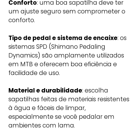
Conforto
: uma boa sapatilha deve ter
um ajuste seguro sem comprometer o
conforto.
Tipo de pedal e sistema de encaixe
: os
sistemas SPD (Shimano Pedaling
Dynamics) são amplamente utilizados
em MTB e oferecem boa eficiência e
facilidade de uso.
Material e durabilidade
: escolha
sapatilhas feitas de materiais resistentes
à água e fáceis de limpar,
especialmente se você pedalar em
ambientes com lama.