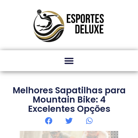
Melhores Sapatilhas para
Mountain Bike: 4
Excelentes Opções