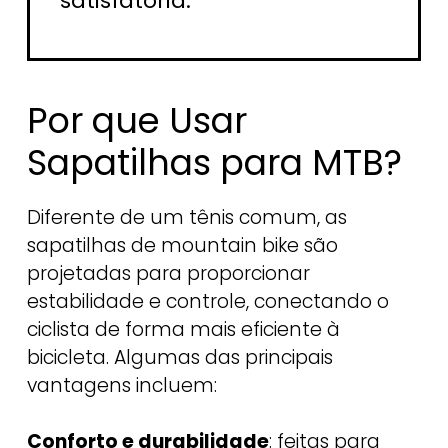
satisfatória.
Por que Usar
Sapatilhas para MTB?
Diferente de um tênis comum, as
sapatilhas de mountain bike são
projetadas para proporcionar
estabilidade e controle, conectando o
ciclista de forma mais eficiente à
bicicleta. Algumas das principais
vantagens incluem:
Conforto e durabilidade
: feitas para