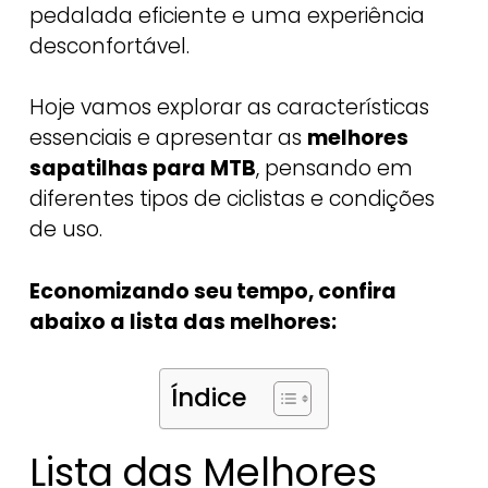
pedalada eficiente e uma experiência
desconfortável.
Hoje vamos explorar as características
essenciais e apresentar as
melhores
sapatilhas para MTB
, pensando em
diferentes tipos de ciclistas e condições
de uso.
Economizando seu tempo, confira
abaixo a lista das melhores:
Índice
Lista das Melhores