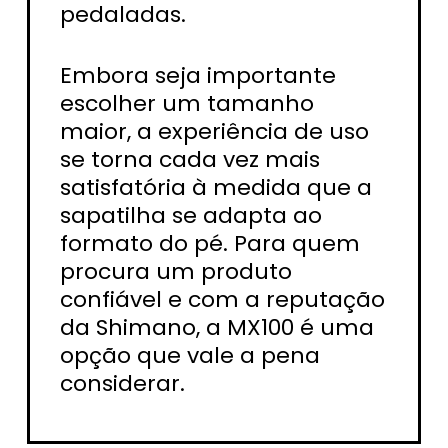
pedaladas.
Embora seja importante
escolher um tamanho
maior, a experiência de uso
se torna cada vez mais
satisfatória à medida que a
sapatilha se adapta ao
formato do pé. Para quem
procura um produto
confiável e com a reputação
da Shimano, a MX100 é uma
opção que vale a pena
considerar.