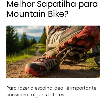
Melhor Sapatilha para
Mountain Bike?
Para fazer a escolha ideal, é importante
considerar alguns fatores: