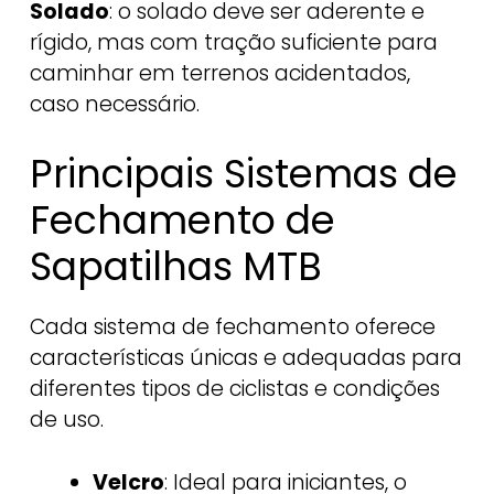
Solado
: o solado deve ser aderente e
rígido, mas com tração suficiente para
caminhar em terrenos acidentados,
caso necessário.
Principais Sistemas de
Fechamento de
Sapatilhas MTB
Cada sistema de fechamento oferece
características únicas e adequadas para
diferentes tipos de ciclistas e condições
de uso.
Velcro
: Ideal para iniciantes, o