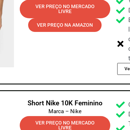
VER PREÇO NO MERCADO
LIVRE
VER PREÇO NA AMAZON
Ve
Short Nike 10K Feminino
Marca – Nike
VER PREÇO NO MERCADO
LIVRE