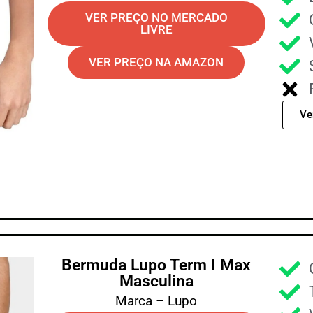
VER PREÇO NO MERCADO
LIVRE
VER PREÇO NA AMAZON
Ve
Bermuda Lupo Term I Max
Masculina
Marca – Lupo