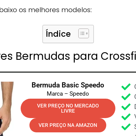
abaixo os melhores modelos:
Índice
res Bermudas para Crossfi
Bermuda Basic Speedo
Marca – Speedo
VER PREÇO NO MERCADO
LIVRE
VER PREÇO NA AMAZON