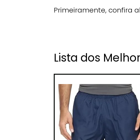
Primeiramente, confira 
Lista dos Melho