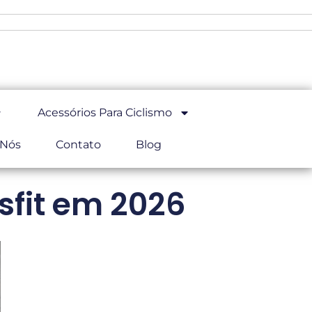
Acessórios Para Ciclismo
 Nós
Contato
Blog
sfit em 2026