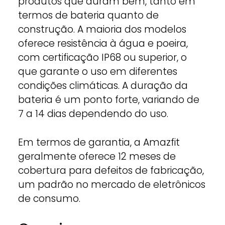
produtos que duram bem, tanto em
termos de bateria quanto de
construção. A maioria dos modelos
oferece resistência à água e poeira,
com certificação IP68 ou superior, o
que garante o uso em diferentes
condições climáticas. A duração da
bateria é um ponto forte, variando de
7 a 14 dias dependendo do uso.
Em termos de garantia, a Amazfit
geralmente oferece 12 meses de
cobertura para defeitos de fabricação,
um padrão no mercado de eletrônicos
de consumo.