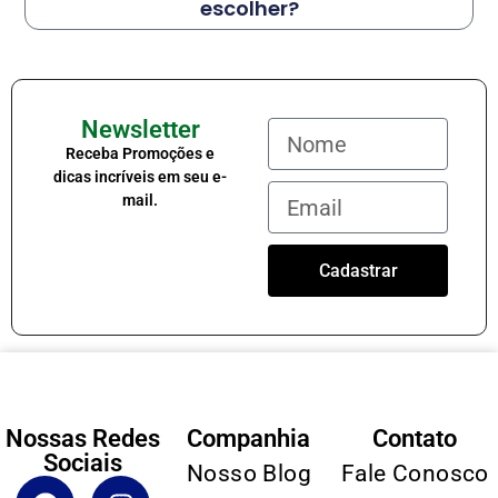
escolher?
Newsletter
Receba Promoções e
dicas incríveis em seu e-
mail.
Cadastrar
Nossas Redes
Companhia
Contato
Sociais
Nosso Blog
Fale Conosco