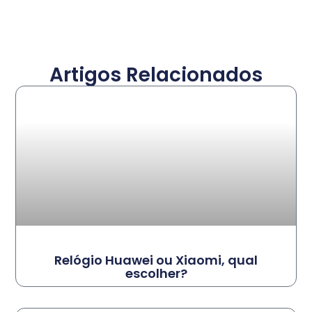
Artigos Relacionados
Relógio Huawei ou Xiaomi, qual
escolher?