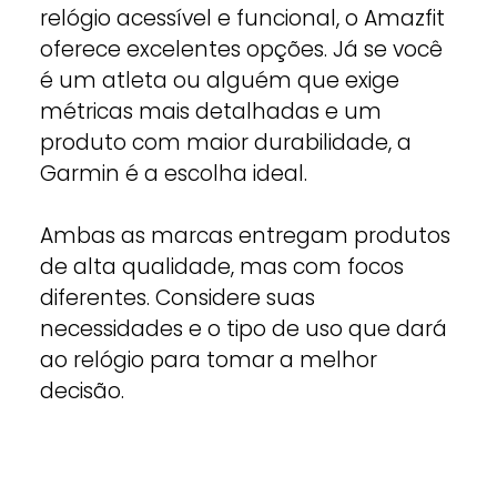
relógio acessível e funcional, o Amazfit
oferece excelentes opções. Já se você
é um atleta ou alguém que exige
métricas mais detalhadas e um
produto com maior durabilidade, a
Garmin é a escolha ideal.
Ambas as marcas entregam produtos
de alta qualidade, mas com focos
diferentes. Considere suas
necessidades e o tipo de uso que dará
ao relógio para tomar a melhor
decisão.