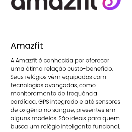
Amazfit
A Amazfit é conhecida por oferecer
uma ótima relação custo-benefício.
Seus relógios vêm equipados com
tecnologias avançadas, como
monitoramento de frequência
cardíaca, GPS integrado e até sensores
de oxigênio no sangue, presentes em
alguns modelos. São ideais para quem
busca um relógio inteligente funcional,