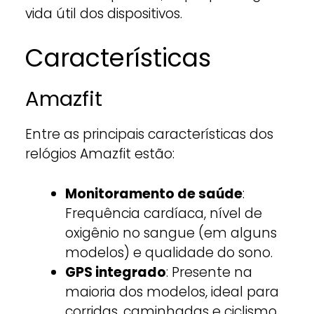
vida útil dos dispositivos.
Características
Amazfit
Entre as principais características dos
relógios Amazfit estão:
Monitoramento de saúde
:
Frequência cardíaca, nível de
oxigênio no sangue (em alguns
modelos) e qualidade do sono.
GPS integrado
: Presente na
maioria dos modelos, ideal para
corridas, caminhadas e ciclismo.