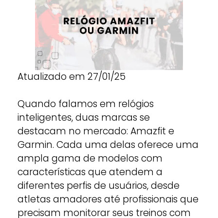
Atualizado em 27/01/25
Quando falamos em relógios
inteligentes, duas marcas se
destacam no mercado: Amazfit e
Garmin. Cada uma delas oferece uma
ampla gama de modelos com
características que atendem a
diferentes perfis de usuários, desde
atletas amadores até profissionais que
precisam monitorar seus treinos com