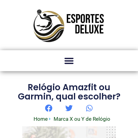
Relógio Amazfit ou
Garmin, qual escolher?
Home
Marca X ou Y de Relógio