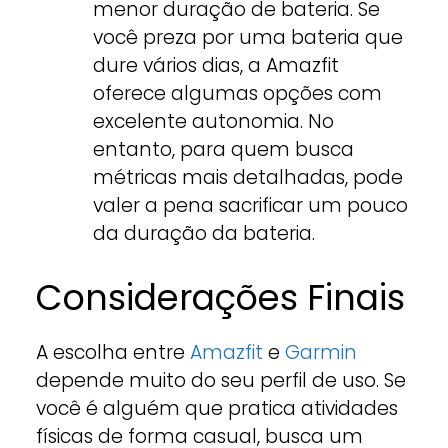
menor duração de bateria. Se
você preza por uma bateria que
dure vários dias, a Amazfit
oferece algumas opções com
excelente autonomia. No
entanto, para quem busca
métricas mais detalhadas, pode
valer a pena sacrificar um pouco
da duração da bateria.
Considerações Finais
A escolha entre
Amazfit
e
Garmin
depende muito do seu perfil de uso. Se
você é alguém que pratica atividades
físicas de forma casual, busca um