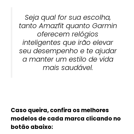
Seja qual for sua escolha,
tanto Amazfit quanto Garmin
oferecem relógios
inteligentes que irão elevar
seu desempenho e te ajudar
a manter um estilo de vida
mais saudável.
Caso queira, confira os melhores
modelos de cada marca clicando no
botão abaixo: