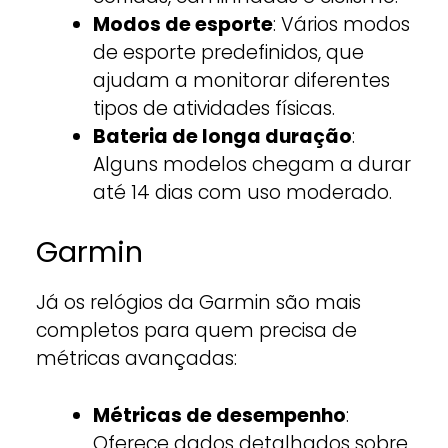
Modos de esporte
: Vários modos
de esporte predefinidos, que
ajudam a monitorar diferentes
tipos de atividades físicas.
Bateria de longa duração
:
Alguns modelos chegam a durar
até 14 dias com uso moderado.
Garmin
Já os relógios da Garmin são mais
completos para quem precisa de
métricas avançadas:
Métricas de desempenho
:
Oferece dados detalhados sobre