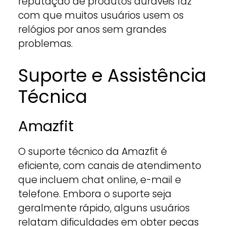
reputação de produtos duráveis faz
com que muitos usuários usem os
relógios por anos sem grandes
problemas.
Suporte e Assistência
Técnica
Amazfit
O suporte técnico da Amazfit é
eficiente, com canais de atendimento
que incluem chat online, e-mail e
telefone. Embora o suporte seja
geralmente rápido, alguns usuários
relatam dificuldades em obter peças