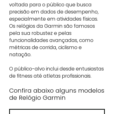
voltada para o público que busca
precisão em dados de desempenho,
especialmente em atividades físicas.
Os relógios da Garmin são famosos
pela sua robustez e pelas
funcionalidades avançadas, como
métricas de corrida, ciclismo e
natação.
O público-alvo inclui desde entusiastas
de fitness até atletas profissionais.
Confira abaixo alguns modelos
de Relógio Garmin