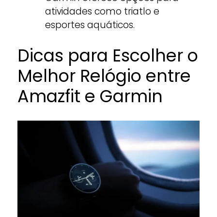
atividades como triatlo e
esportes aquáticos.
Dicas para Escolher o
Melhor Relógio entre
Amazfit e Garmin