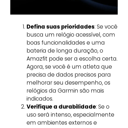
Defina suas prioridades
: Se você
busca um relógio acessível, com
boas funcionalidades e uma
bateria de longa duração, o
Amazfit pode ser a escolha certa.
Agora, se você é um atleta que
precisa de dados precisos para
melhorar seu desempenho, os
relógios da Garmin são mais
indicados.
Verifique a durabilidade
: Se o
uso será intenso, especialmente
em ambientes externos e