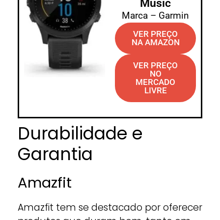
Music
Marca – Garmin
VER PREÇO
NA AMAZON
VER PREÇO
NO
MERCADO
LIVRE
Durabilidade e
Garantia
Amazfit
Amazfit tem se destacado por oferecer