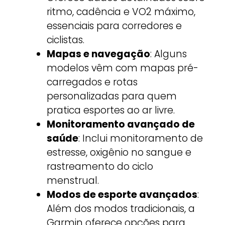
ritmo, cadência e VO2 máximo,
essenciais para corredores e
ciclistas.
Mapas e navegação
: Alguns
modelos vêm com mapas pré-
carregados e rotas
personalizadas para quem
pratica esportes ao ar livre.
Monitoramento avançado de
saúde
: Inclui monitoramento de
estresse, oxigênio no sangue e
rastreamento do ciclo
menstrual.
Modos de esporte avançados
:
Além dos modos tradicionais, a
Garmin oferece opções para