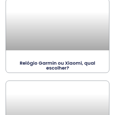
Relógio Garmin ou Xiaomi, qual
escolher?