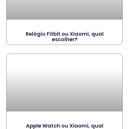
Relógio Fitbit ou Xiaomi, qual
escolher?
Apple Watch ou Xiaomi, qual