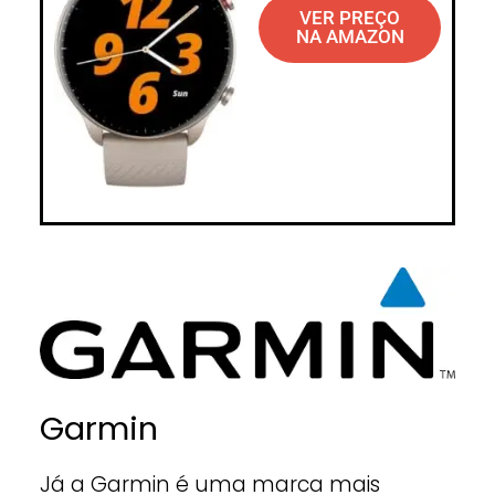
VER PREÇO
NA AMAZON
Garmin
Já a Garmin é uma marca mais