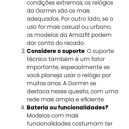
condições extremas, os relógios
da Garmin são os mais
adequados. Por outro lado, se o
uso for mais casual ou urbano,
os modelos da Amazfit podem
dar conta do recado.
Considere o suporte
: O suporte
técnico também é um fator
importante, especialmente se
você planeja usar o relógio por
muitos anos. A Garmin se
destaca nesse quesito, com uma
rede mais ampla e eficiente.
Bateria ou funcionalidades?
:
Modelos com mais
funcionalidades costumam ter