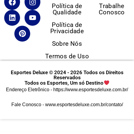
Política de
Trabalhe
Qualidade
Conosco
Política de
Privacidade
Sobre Nós
Termos de Uso
Esportes Deluxe © 2024 - 2026 Todos os Direitos
Reservados
Todos os Esportes, Um só Destino
Endereço Eletrônico -
https://www.esportesdeluxe.com.br/
Fale Conosco -
www.esportesdeluxe.com.br/contato/