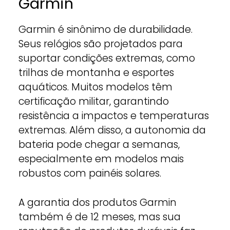
Garmin
Garmin é sinônimo de durabilidade.
Seus relógios são projetados para
suportar condições extremas, como
trilhas de montanha e esportes
aquáticos. Muitos modelos têm
certificação militar, garantindo
resistência a impactos e temperaturas
extremas. Além disso, a autonomia da
bateria pode chegar a semanas,
especialmente em modelos mais
robustos com painéis solares.
A garantia dos produtos Garmin
também é de 12 meses, mas sua