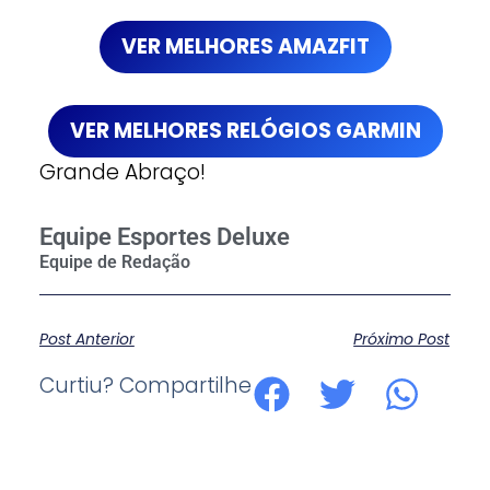
VER MELHORES AMAZFIT
VER MELHORES RELÓGIOS GARMIN
Grande Abraço!
Equipe Esportes Deluxe
Post Anterior
Próximo Post
Curtiu? Compartilhe