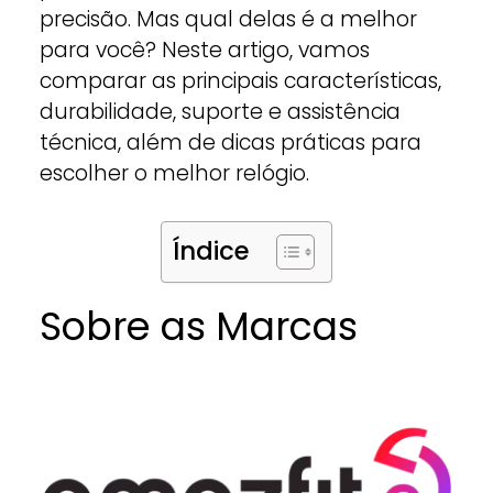
precisão. Mas qual delas é a melhor
para você? Neste artigo, vamos
comparar as principais características,
durabilidade, suporte e assistência
técnica, além de dicas práticas para
escolher o melhor relógio.
Índice
Sobre as Marcas