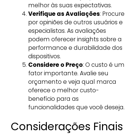
melhor às suas expectativas.
Verifique as Avaliações
: Procure
por opiniões de outros usuários e
especialistas. As avaliações
podem oferecer insights sobre a
performance e durabilidade dos
dispositivos.
Considere o Preço
: O custo é um
fator importante. Avalie seu
orçamento e veja qual marca
oferece o melhor custo-
benefício para as
funcionalidades que você deseja.
Considerações Finais