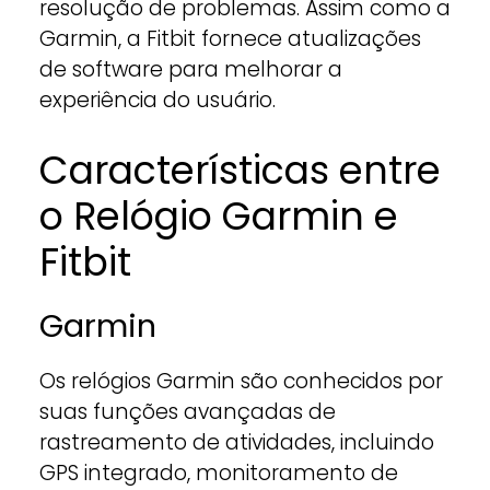
resolução de problemas. Assim como a
Garmin, a Fitbit fornece atualizações
de software para melhorar a
experiência do usuário.
Características entre
o Relógio Garmin e
Fitbit
Garmin
Os relógios Garmin são conhecidos por
suas funções avançadas de
rastreamento de atividades, incluindo
GPS integrado, monitoramento de