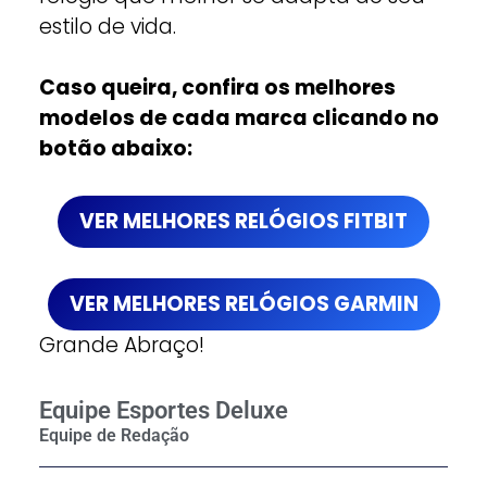
estilo de vida.
Caso queira, confira os melhores
modelos de cada marca clicando no
botão abaixo:
VER MELHORES RELÓGIOS FITBIT
VER MELHORES RELÓGIOS GARMIN
Grande Abraço!
Equipe Esportes Deluxe