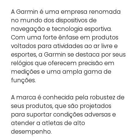
A Garmin é uma empresa renomada
no mundo dos dispositivos de
navegação e tecnologia esportiva.
Com uma forte ênfase em produtos
voltados para atividades ao ar livre e
esportes, a Garmin se destaca por seus
relógios que oferecem precisão em
medições e uma ampla gama de
funções.
A marca é conhecida pela robustez de
seus produtos, que são projetados
para suportar condições adversas e
atender a atletas de alto
desempenho.