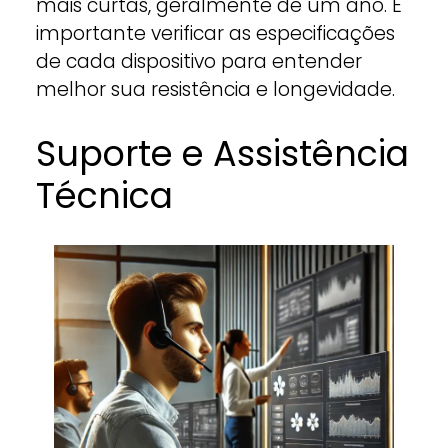
mais curtas, geralmente de um ano. É
importante verificar as especificações
de cada dispositivo para entender
melhor sua resistência e longevidade.
Suporte e Assistência
Técnica