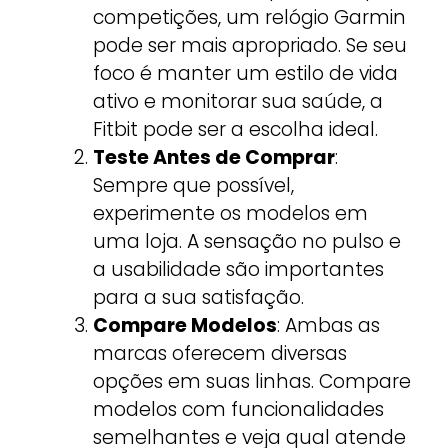
competições, um relógio Garmin
pode ser mais apropriado. Se seu
foco é manter um estilo de vida
ativo e monitorar sua saúde, a
Fitbit pode ser a escolha ideal.
Teste Antes de Comprar
:
Sempre que possível,
experimente os modelos em
uma loja. A sensação no pulso e
a usabilidade são importantes
para a sua satisfação.
Compare Modelos
: Ambas as
marcas oferecem diversas
opções em suas linhas. Compare
modelos com funcionalidades
semelhantes e veja qual atende