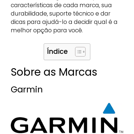
características de cada marca, sua
durabilidade, suporte técnico e dar
dicas para ajudá-lo a decidir qual é a
melhor opção para você.
Índice
Sobre as Marcas
Garmin