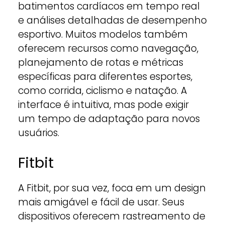
batimentos cardíacos em tempo real
e análises detalhadas de desempenho
esportivo. Muitos modelos também
oferecem recursos como navegação,
planejamento de rotas e métricas
específicas para diferentes esportes,
como corrida, ciclismo e natação. A
interface é intuitiva, mas pode exigir
um tempo de adaptação para novos
usuários.
Fitbit
A Fitbit, por sua vez, foca em um design
mais amigável e fácil de usar. Seus
dispositivos oferecem rastreamento de