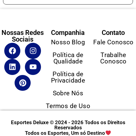
Nossas Redes
Companhia
Contato
Sociais
Nosso Blog
Fale Conosco
Política de
Trabalhe
Qualidade
Conosco
Política de
Privacidade
Sobre Nós
Termos de Uso
Esportes Deluxe © 2024 - 2026 Todos os Direitos
Reservados
Todos os Esportes, Um só Destino