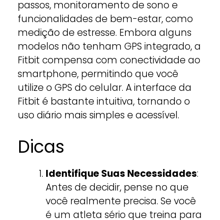
passos, monitoramento de sono e
funcionalidades de bem-estar, como
medição de estresse. Embora alguns
modelos não tenham GPS integrado, a
Fitbit compensa com conectividade ao
smartphone, permitindo que você
utilize o GPS do celular. A interface da
Fitbit é bastante intuitiva, tornando o
uso diário mais simples e acessível.
Dicas
Identifique Suas Necessidades
:
Antes de decidir, pense no que
você realmente precisa. Se você
é um atleta sério que treina para