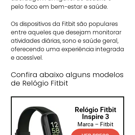
pelo foco em bem-estar e saúde.
Os dispositivos da Fitbit são populares
entre aqueles que desejam monitorar
atividades diárias, sono e saúde geral,
oferecendo uma experiência integrada
e acessível.
Confira abaixo alguns modelos
de Relógio Fitbit
Relógio Fitbit
Inspire 3
Marca – Fitbit