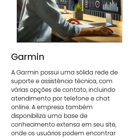
Garmin
A Garmin possui uma sólida rede de
suporte e assistência técnica, com
várias opções de contato, incluindo
atendimento por telefone e chat
online. A empresa também
disponibiliza uma base de
conhecimento extensa em seu site,
onde os usuários podem encontrar