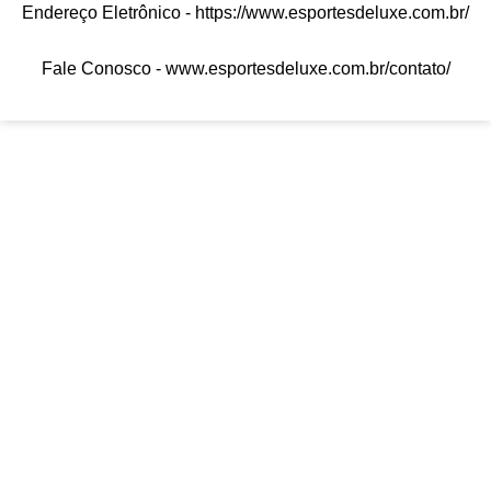
Endereço Eletrônico -
https://www.esportesdeluxe.com.br/
Fale Conosco -
www.esportesdeluxe.com.br/contato/