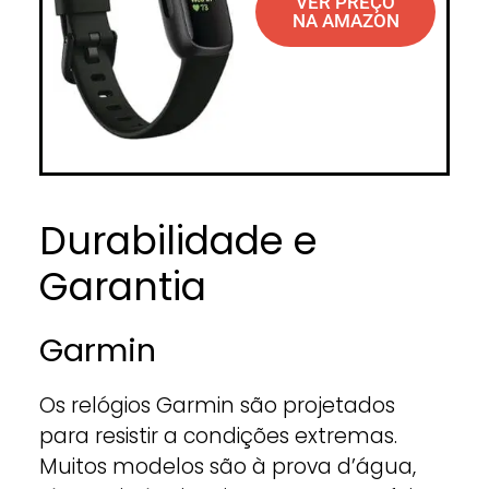
VER PREÇO
NA AMAZON
Durabilidade e
Garantia
Garmin
Os relógios Garmin são projetados
para resistir a condições extremas.
Muitos modelos são à prova d’água,