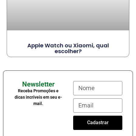
Apple Watch ou Xiaomi, qual
escolher?
Newsletter
Receba Promoções e
dicas incríveis em seu e-
mail.
Cadastrar