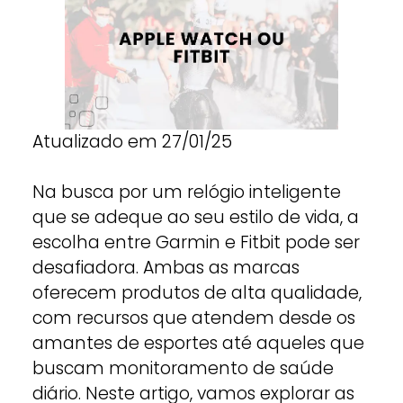
Atualizado em 27/01/25
Na busca por um relógio inteligente
que se adeque ao seu estilo de vida, a
escolha entre Garmin e Fitbit pode ser
desafiadora. Ambas as marcas
oferecem produtos de alta qualidade,
com recursos que atendem desde os
amantes de esportes até aqueles que
buscam monitoramento de saúde
diário. Neste artigo, vamos explorar as