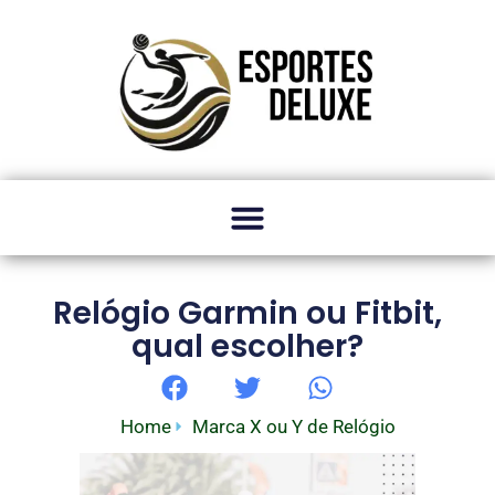
Relógio Garmin ou Fitbit,
qual escolher?
Home
Marca X ou Y de Relógio