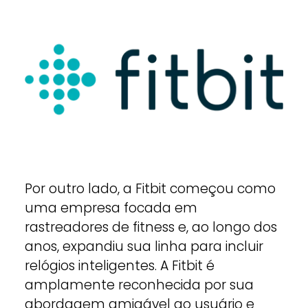
Por outro lado, a Fitbit começou como
uma empresa focada em
rastreadores de fitness e, ao longo dos
anos, expandiu sua linha para incluir
relógios inteligentes. A Fitbit é
amplamente reconhecida por sua
abordagem amigável ao usuário e