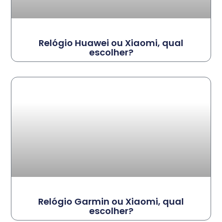
Relógio Huawei ou Xiaomi, qual
escolher?
Relógio Garmin ou Xiaomi, qual
escolher?