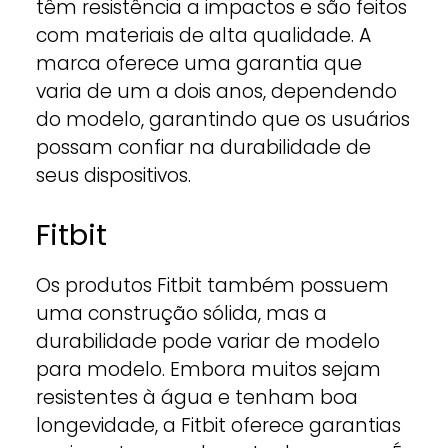
têm resistência a impactos e são feitos
com materiais de alta qualidade. A
marca oferece uma garantia que
varia de um a dois anos, dependendo
do modelo, garantindo que os usuários
possam confiar na durabilidade de
seus dispositivos.
Fitbit
Os produtos Fitbit também possuem
uma construção sólida, mas a
durabilidade pode variar de modelo
para modelo. Embora muitos sejam
resistentes à água e tenham boa
longevidade, a Fitbit oferece garantias