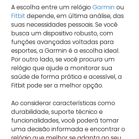
A escolha entre um relógio
Garmin
ou
Fitbit
depende, em última análise, das
suas necessidades pessoais. Se você
busca um dispositivo robusto, com
funções avançadas voltadas para
esportes, a Garmin é a escolha ideal.
Por outro lado, se você procura um
relógio que ajude a monitorar sua
saúde de forma prática e acessível, a
Fitbit pode ser a melhor opção.
Ao considerar características como
durabilidade, suporte técnico e
funcionalidades, você poderá tomar
uma decisão informada e encontrar o
relógio que melhor se adapta ao seu