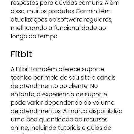
respostas para dúvidas comuns. Além
disso, muitos produtos Garmin têm
atualizações de software regulares,
melhorando a funcionalidade ao
longo do tempo.
Fitbit
A Fitbit também oferece suporte
técnico por meio de seu site e canais
de atendimento ao cliente. No
entanto, a experiência de suporte
pode variar dependendo do volume
de atendimentos. A marca disponibiliza
uma boa quantidade de recursos
online, incluindo tutoriais e guias de