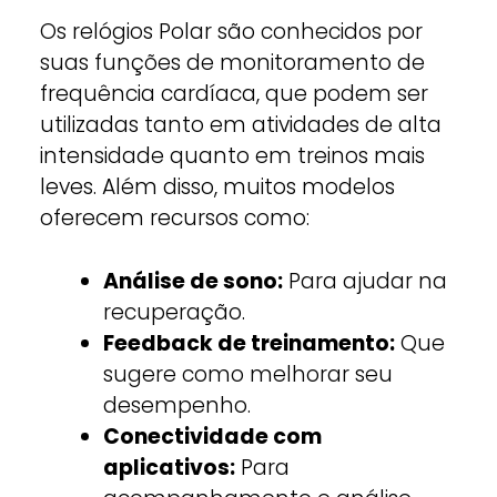
Os relógios Polar são conhecidos por
suas funções de monitoramento de
frequência cardíaca, que podem ser
utilizadas tanto em atividades de alta
intensidade quanto em treinos mais
leves. Além disso, muitos modelos
oferecem recursos como:
Análise de sono:
Para ajudar na
recuperação.
Feedback de treinamento:
Que
sugere como melhorar seu
desempenho.
Conectividade com
aplicativos:
Para