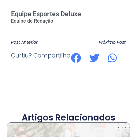
Equipe Esportes Deluxe
Post Anterior
Próximo Post
Curtiu? Compartilhe
Artigos Relacionados