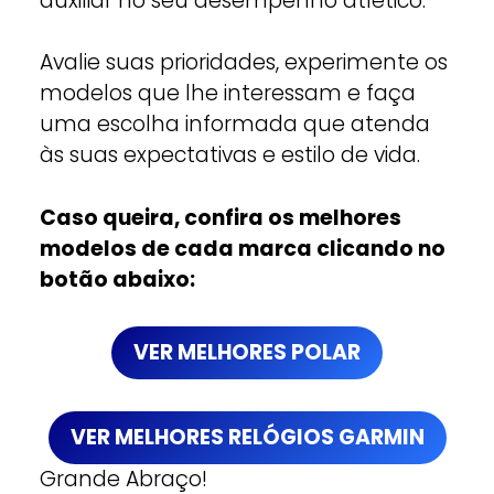
auxiliar no seu desempenho atlético.
Avalie suas prioridades, experimente os
modelos que lhe interessam e faça
uma escolha informada que atenda
às suas expectativas e estilo de vida.
Caso queira, confira os melhores
modelos de cada marca clicando no
botão abaixo:
VER MELHORES POLAR
VER MELHORES RELÓGIOS GARMIN
Grande Abraço!