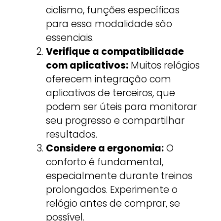
ciclismo, funções específicas
para essa modalidade são
essenciais.
Verifique a compatibilidade
com aplicativos:
Muitos relógios
oferecem integração com
aplicativos de terceiros, que
podem ser úteis para monitorar
seu progresso e compartilhar
resultados.
Considere a ergonomia:
O
conforto é fundamental,
especialmente durante treinos
prolongados. Experimente o
relógio antes de comprar, se
possível.