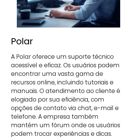
Polar
A Polar oferece um suporte técnico
acessível e eficaz. Os usuários podem
encontrar uma vasta gama de
recursos online, incluindo tutoriais e
manuais. O atendimento ao cliente é
elogiado por sua eficiência, com
opções de contato via chat, e-mail e
telefone. A empresa também
mantém um fórum onde os usuários
podem trocar experiências e dicas.