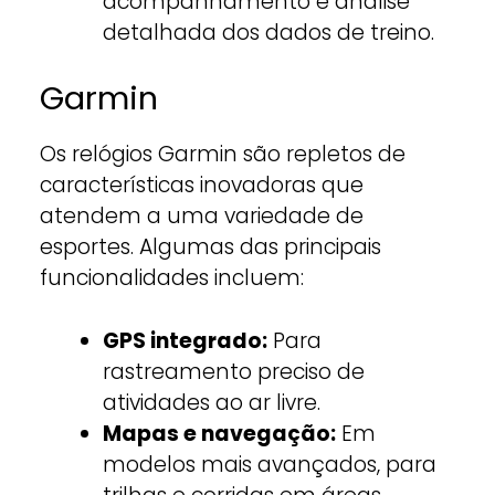
acompanhamento e análise
detalhada dos dados de treino.
Garmin
Os relógios Garmin são repletos de
características inovadoras que
atendem a uma variedade de
esportes. Algumas das principais
funcionalidades incluem:
GPS integrado:
Para
rastreamento preciso de
atividades ao ar livre.
Mapas e navegação:
Em
modelos mais avançados, para