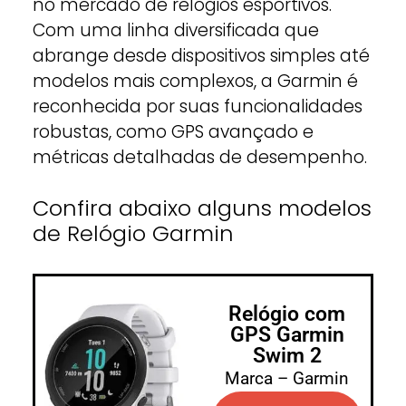
no mercado de relógios esportivos.
Com uma linha diversificada que
abrange desde dispositivos simples até
modelos mais complexos, a Garmin é
reconhecida por suas funcionalidades
robustas, como GPS avançado e
métricas detalhadas de desempenho.
Confira abaixo alguns modelos
de Relógio Garmin
Relógio com
GPS Garmin
Swim 2
Marca – Garmin