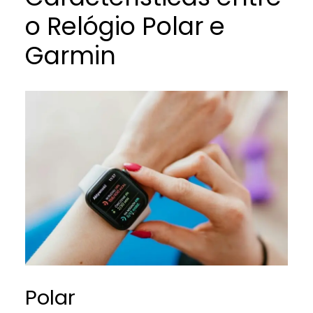
o Relógio Polar e
Garmin
Polar