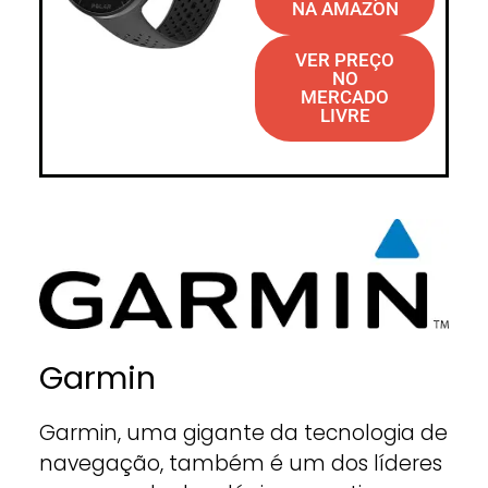
NA AMAZON
VER PREÇO
NO
MERCADO
LIVRE
Garmin
Garmin, uma gigante da tecnologia de
navegação, também é um dos líderes