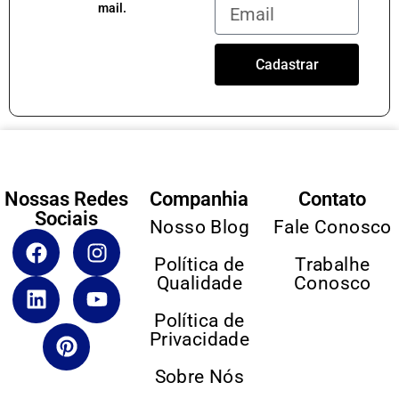
mail.
Cadastrar
Nossas Redes
Companhia
Contato
Sociais
Nosso Blog
Fale Conosco
Política de
Trabalhe
Qualidade
Conosco
Política de
Privacidade
Sobre Nós