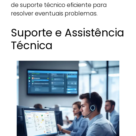
de suporte técnico eficiente para
resolver eventuais problemas.
Suporte e Assistência
Técnica