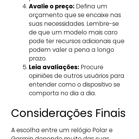
Avalie o preço:
Defina um
orçamento que se encaixe nas
suas necessidades. Lembre-se
de que um modelo mais caro
pode ter recursos adicionais que
podem valer a pena a longo
prazo.
Leia avaliações:
Procure
opiniões de outros usuários para
entender como o dispositivo se
comporta no dia a dia.
Considerações Finais
A escolha entre um relógio Polar e
Garmin depende muito das suas