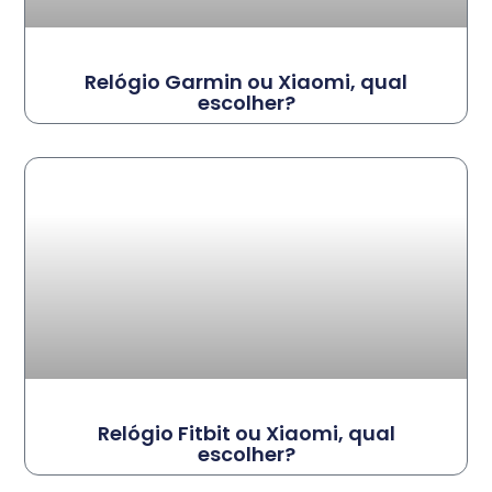
Relógio Garmin ou Xiaomi, qual
escolher?
Relógio Fitbit ou Xiaomi, qual
escolher?