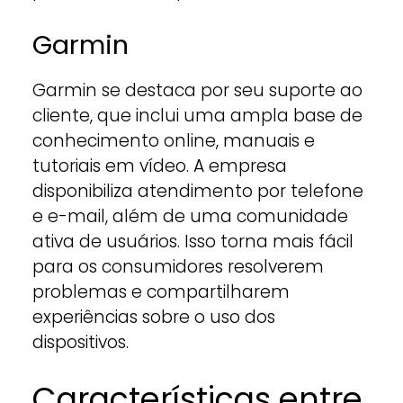
Garmin
Garmin se destaca por seu suporte ao
cliente, que inclui uma ampla base de
conhecimento online, manuais e
tutoriais em vídeo. A empresa
disponibiliza atendimento por telefone
e e-mail, além de uma comunidade
ativa de usuários. Isso torna mais fácil
para os consumidores resolverem
problemas e compartilharem
experiências sobre o uso dos
dispositivos.
Características entre