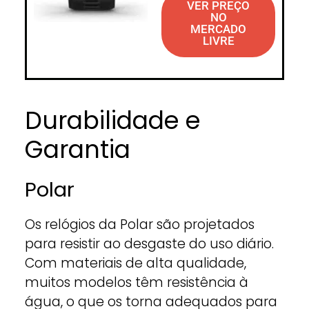
VER PREÇO
NO
MERCADO
LIVRE
Durabilidade e
Garantia
Polar
Os relógios da Polar são projetados
para resistir ao desgaste do uso diário.
Com materiais de alta qualidade,
muitos modelos têm resistência à
água, o que os torna adequados para