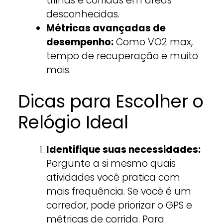
trilhas e corridas em áreas
desconhecidas.
Métricas avançadas de
desempenho:
Como VO2 max,
tempo de recuperação e muito
mais.
Dicas para Escolher o
Relógio Ideal
Identifique suas necessidades:
Pergunte a si mesmo quais
atividades você pratica com
mais frequência. Se você é um
corredor, pode priorizar o GPS e
métricas de corrida. Para