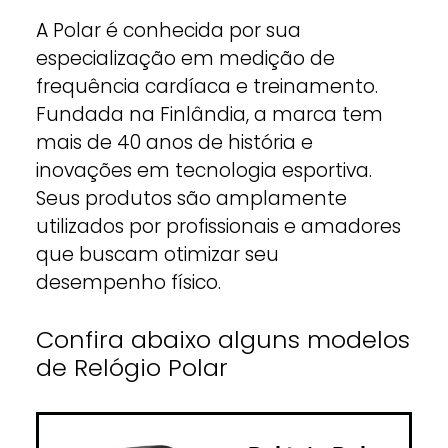
A Polar é conhecida por sua
especialização em medição de
frequência cardíaca e treinamento.
Fundada na Finlândia, a marca tem
mais de 40 anos de história e
inovações em tecnologia esportiva.
Seus produtos são amplamente
utilizados por profissionais e amadores
que buscam otimizar seu
desempenho físico.
Confira abaixo alguns modelos
de Relógio Polar