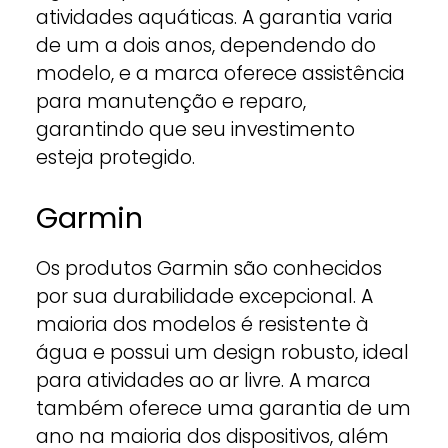
atividades aquáticas. A garantia varia
de um a dois anos, dependendo do
modelo, e a marca oferece assistência
para manutenção e reparo,
garantindo que seu investimento
esteja protegido.
Garmin
Os produtos Garmin são conhecidos
por sua durabilidade excepcional. A
maioria dos modelos é resistente à
água e possui um design robusto, ideal
para atividades ao ar livre. A marca
também oferece uma garantia de um
ano na maioria dos dispositivos, além