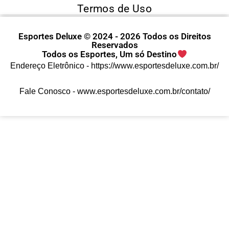
Termos de Uso
Esportes Deluxe © 2024 - 2026 Todos os Direitos
Reservados
Todos os Esportes, Um só Destino
Endereço Eletrônico -
https://www.esportesdeluxe.com.br/
Fale Conosco -
www.esportesdeluxe.com.br/contato/