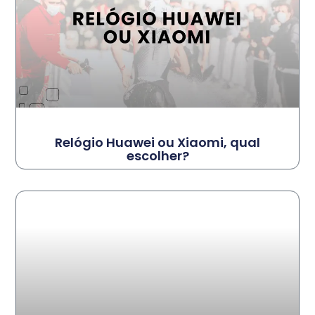
Relógio Huawei ou Xiaomi, qual
escolher?