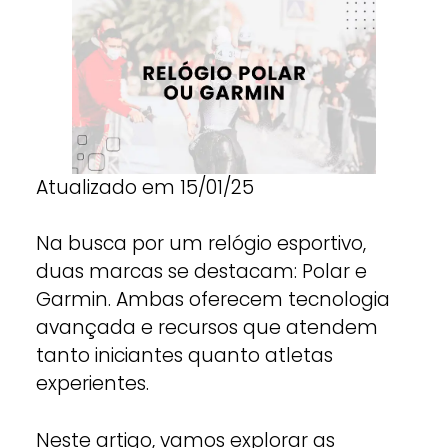
Atualizado em 15/01/25
Na busca por um relógio esportivo,
duas marcas se destacam: Polar e
Garmin. Ambas oferecem tecnologia
avançada e recursos que atendem
tanto iniciantes quanto atletas
experientes.
Neste artigo, vamos explorar as