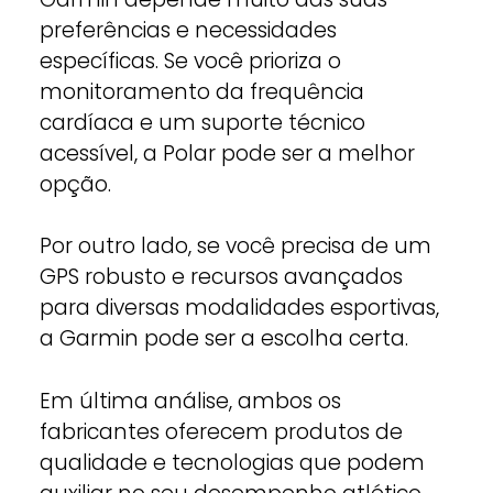
preferências e necessidades
específicas. Se você prioriza o
monitoramento da frequência
cardíaca e um suporte técnico
acessível, a Polar pode ser a melhor
opção.
Por outro lado, se você precisa de um
GPS robusto e recursos avançados
para diversas modalidades esportivas,
a Garmin pode ser a escolha certa.
Em última análise, ambos os
fabricantes oferecem produtos de
qualidade e tecnologias que podem