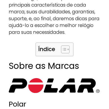
principais características de cada
marca, suas durabilidades, garantias,
suporte, e, ao final, daremos dicas para
ajudá-lo a escolher o melhor relógio
para suas necessidades.
Índice
Sobre as Marcas
Polar