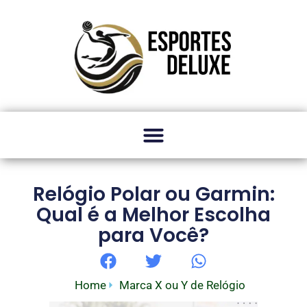
Relógio Polar ou Garmin:
Qual é a Melhor Escolha
para Você?
Home
Marca X ou Y de Relógio