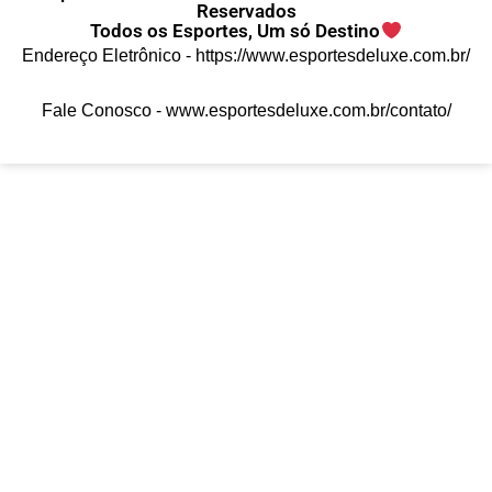
Reservados
Todos os Esportes, Um só Destino
Endereço Eletrônico -
https://www.esportesdeluxe.com.br/
Fale Conosco -
www.esportesdeluxe.com.br/contato/