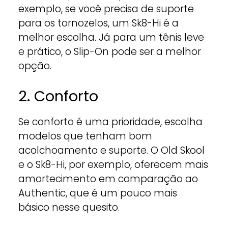
exemplo, se você precisa de suporte
para os tornozelos, um Sk8-Hi é a
melhor escolha. Já para um tênis leve
e prático, o Slip-On pode ser a melhor
opção.
2. Conforto
Se conforto é uma prioridade, escolha
modelos que tenham bom
acolchoamento e suporte. O Old Skool
e o Sk8-Hi, por exemplo, oferecem mais
amortecimento em comparação ao
Authentic, que é um pouco mais
básico nesse quesito.