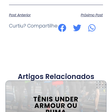
Post Anterior
Próximo Post
Curtiu? Compartilhe
Artigos Relacionados