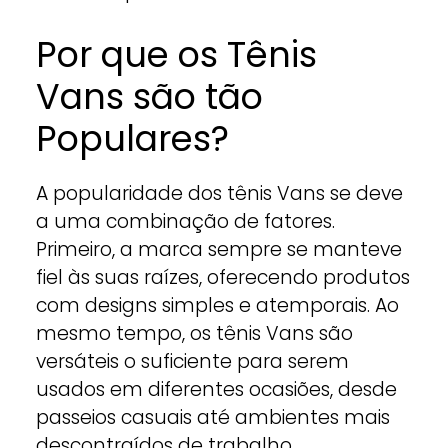
Por que os Tênis
Vans são tão
Populares?
A popularidade dos tênis Vans se deve
a uma combinação de fatores.
Primeiro, a marca sempre se manteve
fiel às suas raízes, oferecendo produtos
com designs simples e atemporais. Ao
mesmo tempo, os tênis Vans são
versáteis o suficiente para serem
usados em diferentes ocasiões, desde
passeios casuais até ambientes mais
descontraídos de trabalho.