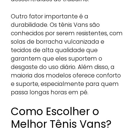
Outro fator importante é a
durabilidade. Os tênis Vans são
conhecidos por serem resistentes, com
solas de borracha vulcanizada e
tecidos de alta qualidade que
garantem que eles suportem o
desgaste do uso diário. Além disso, a
maioria dos modelos oferece conforto
e suporte, especialmente para quem
passa longas horas em pé.
Como Escolher o
Melhor Tênis Vans?