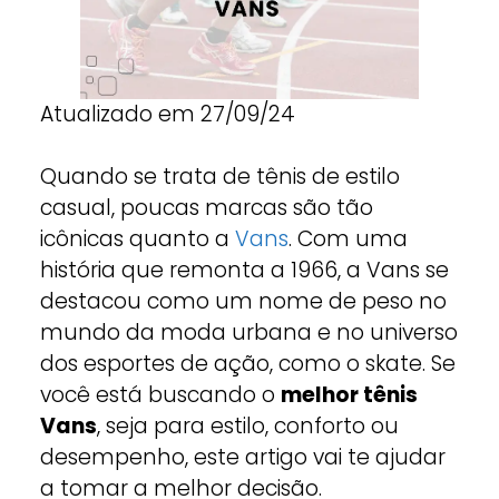
Atualizado em 27/09/24
Quando se trata de tênis de estilo
casual, poucas marcas são tão
icônicas quanto a
Vans
. Com uma
história que remonta a 1966, a Vans se
destacou como um nome de peso no
mundo da moda urbana e no universo
dos esportes de ação, como o skate. Se
você está buscando o
melhor tênis
Vans
, seja para estilo, conforto ou
desempenho, este artigo vai te ajudar
a tomar a melhor decisão.