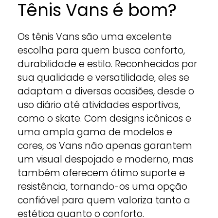
Tênis Vans é bom?
Os tênis Vans são uma excelente
escolha para quem busca conforto,
durabilidade e estilo. Reconhecidos por
sua qualidade e versatilidade, eles se
adaptam a diversas ocasiões, desde o
uso diário até atividades esportivas,
como o skate. Com designs icônicos e
uma ampla gama de modelos e
cores, os Vans não apenas garantem
um visual despojado e moderno, mas
também oferecem ótimo suporte e
resistência, tornando-os uma opção
confiável para quem valoriza tanto a
estética quanto o conforto.