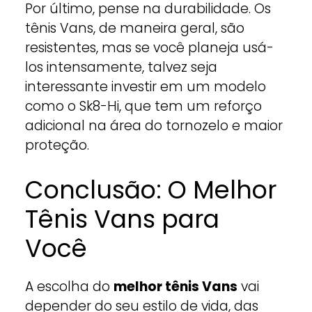
Por último, pense na durabilidade. Os
tênis Vans, de maneira geral, são
resistentes, mas se você planeja usá-
los intensamente, talvez seja
interessante investir em um modelo
como o Sk8-Hi, que tem um reforço
adicional na área do tornozelo e maior
proteção.
Conclusão: O Melhor
Tênis Vans para
Você
A escolha do
melhor tênis Vans
vai
depender do seu estilo de vida, das