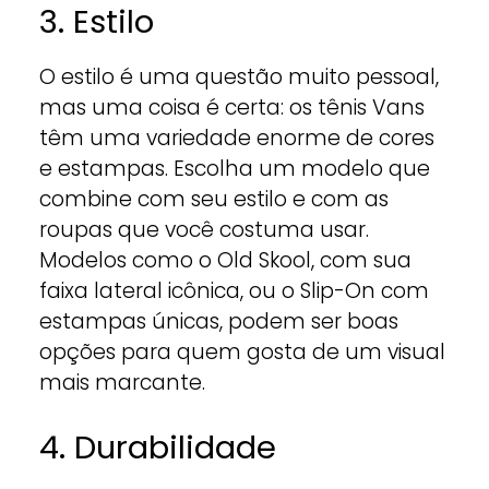
3. Estilo
O estilo é uma questão muito pessoal,
mas uma coisa é certa: os tênis Vans
têm uma variedade enorme de cores
e estampas. Escolha um modelo que
combine com seu estilo e com as
roupas que você costuma usar.
Modelos como o Old Skool, com sua
faixa lateral icônica, ou o Slip-On com
estampas únicas, podem ser boas
opções para quem gosta de um visual
mais marcante.
4. Durabilidade