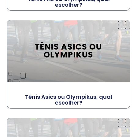
escolher?
Tênis Asics ou Olympikus, qual
escolher?