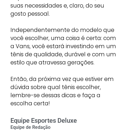
suas necessidades e, claro, do seu
gosto pessoal.
Independentemente do modelo que
você escolher, uma coisa é certa: com
a Vans, você estará investindo em um
tênis de qualidade, durável e com um
estilo que atravessa gerações.
Então, da próxima vez que estiver em
dúvida sobre qual tênis escolher,
lembre-se dessas dicas e faça a
escolha certa!
Equipe Esportes Deluxe