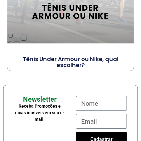
Tênis Under Armour ou Nike, qual
escolher?
Newsletter
Receba Promoções e
dicas incríveis em seu e-
mail.
Cadastrar