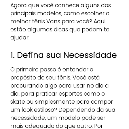
Agora que você conhece alguns dos
principais modelos, como escolher o
melhor tênis Vans para você? Aqui
estão algumas dicas que podem te
ajudar:
1. Defina sua Necessidade
O primeiro passo é entender o
propósito do seu tênis. Você está
procurando algo para usar no dia a
dia, para praticar esportes como o
skate ou simplesmente para compor
um look estiloso? Dependendo da sua
necessidade, um modelo pode ser
mais adequado do que outro. Por