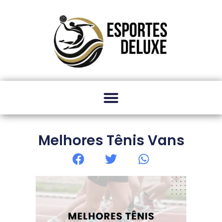
Melhores Tênis Vans