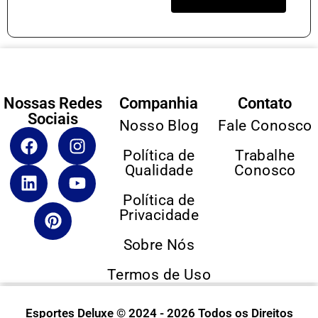
Nossas Redes
Companhia
Contato
Sociais
Nosso Blog
Fale Conosco
Política de
Trabalhe
Qualidade
Conosco
Política de
Privacidade
Sobre Nós
Termos de Uso
Esportes Deluxe © 2024 - 2026 Todos os Direitos