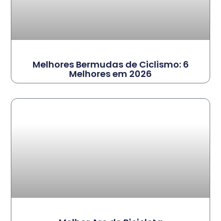
Melhores Bermudas de Ciclismo: 6
Melhores em 2026