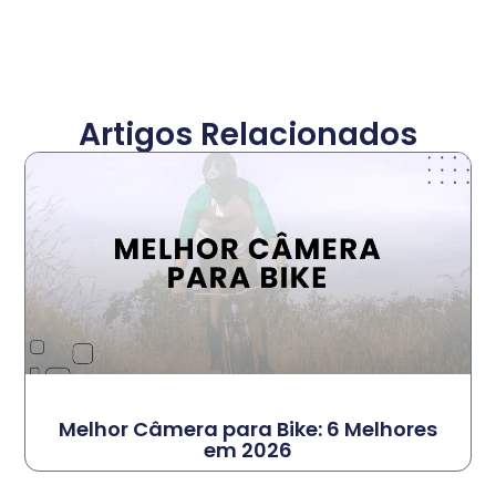
Artigos Relacionados
Melhor Câmera para Bike: 6 Melhores
em 2026