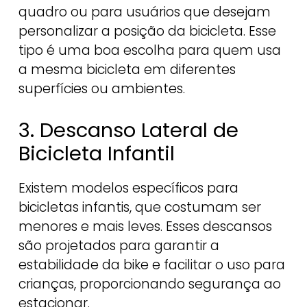
quadro ou para usuários que desejam
personalizar a posição da bicicleta. Esse
tipo é uma boa escolha para quem usa
a mesma bicicleta em diferentes
superfícies ou ambientes.
3. Descanso Lateral de
Bicicleta Infantil
Existem modelos específicos para
bicicletas infantis, que costumam ser
menores e mais leves. Esses descansos
são projetados para garantir a
estabilidade da bike e facilitar o uso para
crianças, proporcionando segurança ao
estacionar.