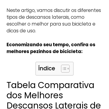
Neste artigo, vamos discutir os diferentes
tipos de descansos laterais, como
escolher o melhor para sua bicicleta e
dicas de uso.
Economizando seu tempo, confira os
melhores pezinhos de bicicleta:
Índice
Tabela Comparativa
dos Melhores
Descansos Laterais de