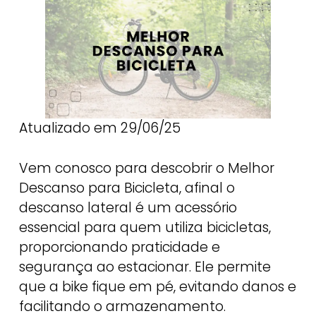
Atualizado em 29/06/25
Vem conosco para descobrir o Melhor
Descanso para Bicicleta, afinal o
descanso lateral é um acessório
essencial para quem utiliza bicicletas,
proporcionando praticidade e
segurança ao estacionar. Ele permite
que a bike fique em pé, evitando danos e
facilitando o armazenamento.