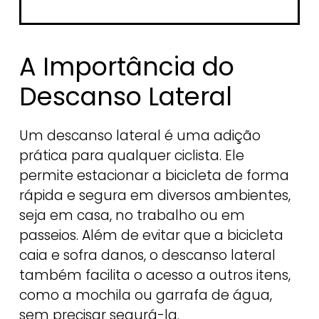
A Importância do
Descanso Lateral
Um descanso lateral é uma adição
prática para qualquer ciclista. Ele
permite estacionar a bicicleta de forma
rápida e segura em diversos ambientes,
seja em casa, no trabalho ou em
passeios. Além de evitar que a bicicleta
caia e sofra danos, o descanso lateral
também facilita o acesso a outros itens,
como a mochila ou garrafa de água,
sem precisar segurá-la.