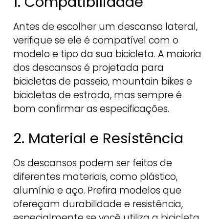
1. Compatibilidade
Antes de escolher um descanso lateral,
verifique se ele é compatível com o
modelo e tipo da sua bicicleta. A maioria
dos descansos é projetada para
bicicletas de passeio, mountain bikes e
bicicletas de estrada, mas sempre é
bom confirmar as especificações.
2. Material e Resistência
Os descansos podem ser feitos de
diferentes materiais, como plástico,
alumínio e aço. Prefira modelos que
ofereçam durabilidade e resistência,
especialmente se você utiliza a bicicleta