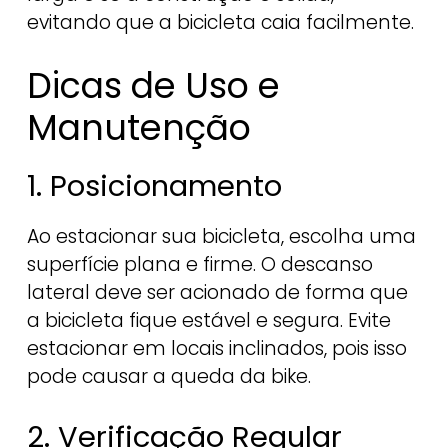
evitando que a bicicleta caia facilmente.
Dicas de Uso e
Manutenção
1. Posicionamento
Ao estacionar sua bicicleta, escolha uma
superfície plana e firme. O descanso
lateral deve ser acionado de forma que
a bicicleta fique estável e segura. Evite
estacionar em locais inclinados, pois isso
pode causar a queda da bike.
2. Verificação Regular