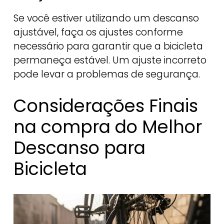
Se você estiver utilizando um descanso
ajustável, faça os ajustes conforme
necessário para garantir que a bicicleta
permaneça estável. Um ajuste incorreto
pode levar a problemas de segurança.
Considerações Finais
na compra do Melhor
Descanso para
Bicicleta