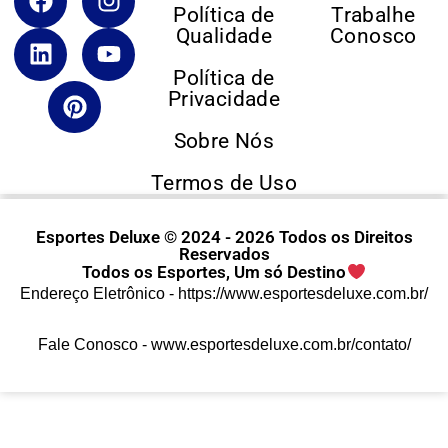
Política de
Trabalhe
Qualidade
Conosco
Política de
Privacidade
Sobre Nós
Termos de Uso
Esportes Deluxe © 2024 - 2026 Todos os Direitos
Reservados
Todos os Esportes, Um só Destino
Endereço Eletrônico -
https://www.esportesdeluxe.com.br/
Fale Conosco -
www.esportesdeluxe.com.br/contato/