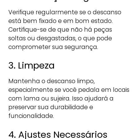
Verifique regularmente se o descanso
está bem fixado e em bom estado.
Certifique-se de que não há peças
soltas ou desgastadas, o que pode
comprometer sua segurança.
3. Limpeza
Mantenha o descanso limpo,
especialmente se você pedala em locais
com lama ou sujeira. Isso ajudará a
preservar sua durabilidade e
funcionalidade.
4. Ajustes Necessários