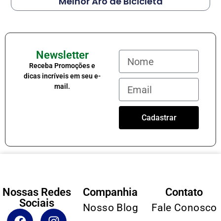
Melhor Aro de Bicicleta
Newsletter
Receba Promoções e
dicas incríveis em seu e-
mail.
Cadastrar
Nossas Redes
Companhia
Contato
Sociais
Nosso Blog
Fale Conosco