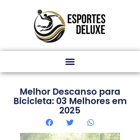
Melhor Descanso para
Bicicleta: 03 Melhores em
2025