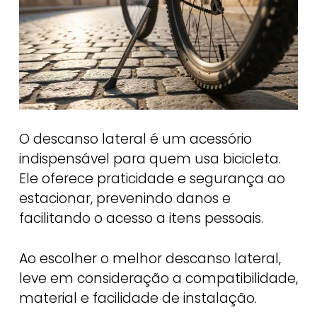
O descanso lateral é um acessório
indispensável para quem usa bicicleta.
Ele oferece praticidade e segurança ao
estacionar, prevenindo danos e
facilitando o acesso a itens pessoais.
Ao escolher o melhor descanso lateral,
leve em consideração a compatibilidade,
material e facilidade de instalação.