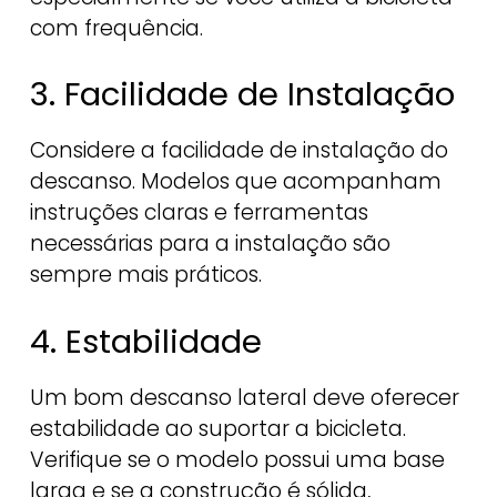
com frequência.
3. Facilidade de Instalação
Considere a facilidade de instalação do
descanso. Modelos que acompanham
instruções claras e ferramentas
necessárias para a instalação são
sempre mais práticos.
4. Estabilidade
Um bom descanso lateral deve oferecer
estabilidade ao suportar a bicicleta.
Verifique se o modelo possui uma base
larga e se a construção é sólida,