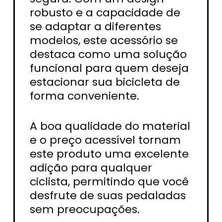
robusto e a capacidade de
se adaptar a diferentes
modelos, este acessório se
destaca como uma solução
funcional para quem deseja
estacionar sua bicicleta de
forma conveniente.
A boa qualidade do material
e o preço acessível tornam
este produto uma excelente
adição para qualquer
ciclista, permitindo que você
desfrute de suas pedaladas
sem preocupações.