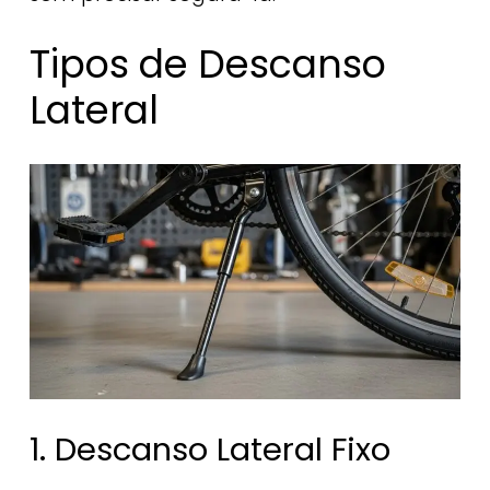
Tipos de Descanso
Lateral
1. Descanso Lateral Fixo