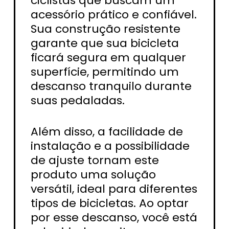
ciclistas que buscam um
acessório prático e confiável.
Sua construção resistente
garante que sua bicicleta
ficará segura em qualquer
superfície, permitindo um
descanso tranquilo durante
suas pedaladas.
Além disso, a facilidade de
instalação e a possibilidade
de ajuste tornam este
produto uma solução
versátil, ideal para diferentes
tipos de bicicletas. Ao optar
por esse descanso, você está