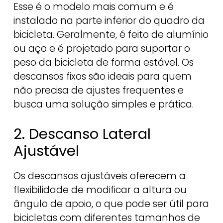
Esse é o modelo mais comum e é
instalado na parte inferior do quadro da
bicicleta. Geralmente, é feito de alumínio
ou aço e é projetado para suportar o
peso da bicicleta de forma estável. Os
descansos fixos são ideais para quem
não precisa de ajustes frequentes e
busca uma solução simples e prática.
2. Descanso Lateral
Ajustável
Os descansos ajustáveis oferecem a
flexibilidade de modificar a altura ou
ângulo de apoio, o que pode ser útil para
bicicletas com diferentes tamanhos de