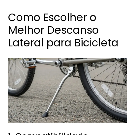
Como Escolher o
Melhor Descanso
Lateral para Bicicleta