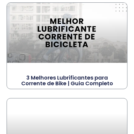
3 Melhores Lubrificantes para
Corrente de Bike | Guia Completo