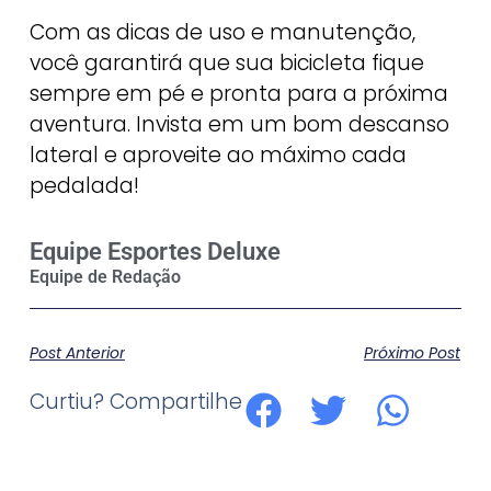
Com as dicas de uso e manutenção,
você garantirá que sua bicicleta fique
sempre em pé e pronta para a próxima
aventura. Invista em um bom descanso
lateral e aproveite ao máximo cada
pedalada!
Equipe Esportes Deluxe
Post Anterior
Próximo Post
Curtiu? Compartilhe