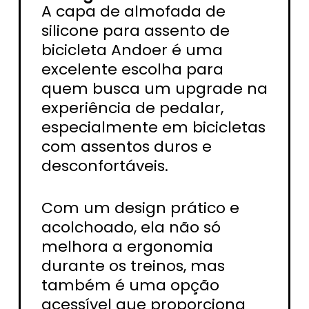
A capa de almofada de
silicone para assento de
bicicleta Andoer é uma
excelente escolha para
quem busca um upgrade na
experiência de pedalar,
especialmente em bicicletas
com assentos duros e
desconfortáveis.
Com um design prático e
acolchoado, ela não só
melhora a ergonomia
durante os treinos, mas
também é uma opção
acessível que proporciona