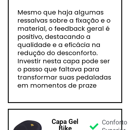
Mesmo que haja algumas
ressalvas sobre a fixação e o
material, o feedback geral é
positivo, destacando a
qualidade e a eficácia na
redução do desconforto.
Investir nesta capa pode ser
o passo que faltava para
transformar suas pedaladas
em momentos de praze
Capa Gel
Conforto
Bike