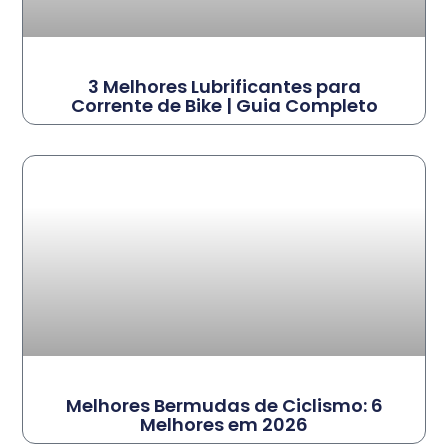
3 Melhores Lubrificantes para
Corrente de Bike | Guia Completo
Melhores Bermudas de Ciclismo: 6
Melhores em 2026