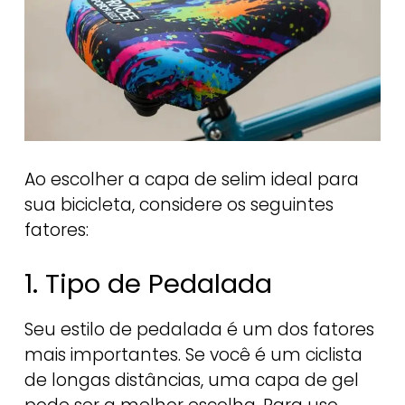
Ao escolher a capa de selim ideal para
sua bicicleta, considere os seguintes
fatores:
1. Tipo de Pedalada
Seu estilo de pedalada é um dos fatores
mais importantes. Se você é um ciclista
de longas distâncias, uma capa de gel