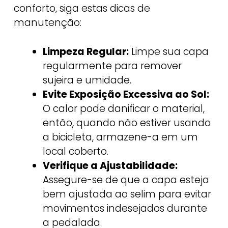
conforto, siga estas dicas de
manutenção:
Limpeza Regular:
Limpe sua capa
regularmente para remover
sujeira e umidade.
Evite Exposição Excessiva ao Sol:
O calor pode danificar o material,
então, quando não estiver usando
a bicicleta, armazene-a em um
local coberto.
Verifique a Ajustabilidade:
Assegure-se de que a capa esteja
bem ajustada ao selim para evitar
movimentos indesejados durante
a pedalada.