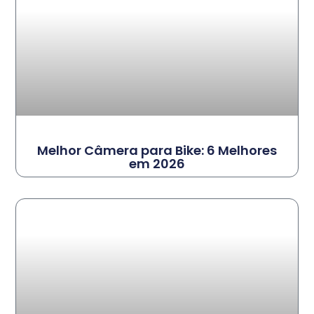
Melhor Câmera para Bike: 6 Melhores
em 2026