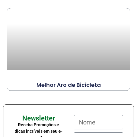
Melhor Aro de Bicicleta
Newsletter
Receba Promoções e
dicas incríveis em seu e-