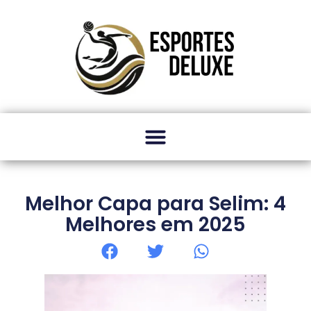
Melhor Capa para Selim: 4
Melhores em 2025