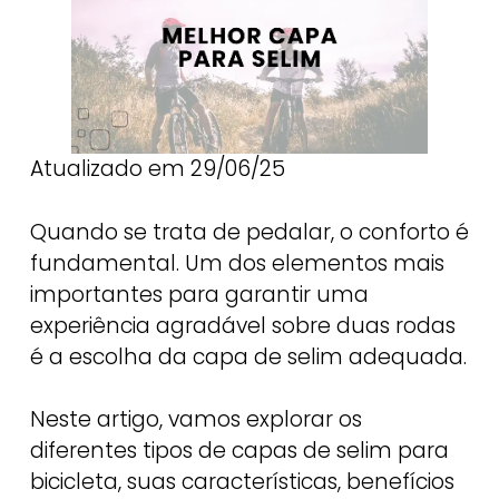
Atualizado em 29/06/25
Quando se trata de pedalar, o conforto é
fundamental. Um dos elementos mais
importantes para garantir uma
experiência agradável sobre duas rodas
é a escolha da capa de selim adequada.
Neste artigo, vamos explorar os
diferentes tipos de capas de selim para
bicicleta, suas características, benefícios