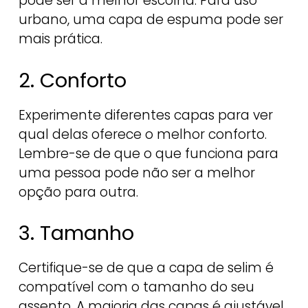
pode ser a melhor escolha. Para uso
urbano, uma capa de espuma pode ser
mais prática.
2. Conforto
Experimente diferentes capas para ver
qual delas oferece o melhor conforto.
Lembre-se de que o que funciona para
uma pessoa pode não ser a melhor
opção para outra.
3. Tamanho
Certifique-se de que a capa de selim é
compatível com o tamanho do seu
assento. A maioria das capas é ajustável,