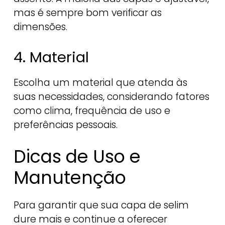
mas é sempre bom verificar as
dimensões.
4. Material
Escolha um material que atenda às
suas necessidades, considerando fatores
como clima, frequência de uso e
preferências pessoais.
Dicas de Uso e
Manutenção
Para garantir que sua capa de selim
dure mais e continue a oferecer