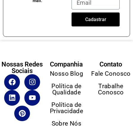
mail.
Cadastrar
Nossas Redes
Companhia
Contato
Sociais
Nosso Blog
Fale Conosco
Política de
Trabalhe
Qualidade
Conosco
Política de
Privacidade
Sobre Nós