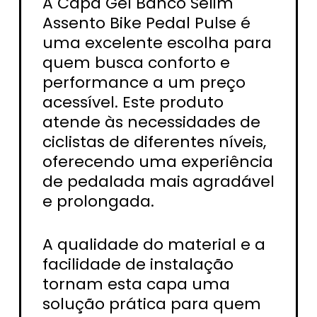
A Capa Gel Banco Selim
Assento Bike Pedal Pulse é
uma excelente escolha para
quem busca conforto e
performance a um preço
acessível. Este produto
atende às necessidades de
ciclistas de diferentes níveis,
oferecendo uma experiência
de pedalada mais agradável
e prolongada.
A qualidade do material e a
facilidade de instalação
tornam esta capa uma
solução prática para quem