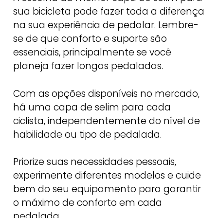
sua bicicleta pode fazer toda a diferença
na sua experiência de pedalar. Lembre-
se de que conforto e suporte são
essenciais, principalmente se você
planeja fazer longas pedaladas.
Com as opções disponíveis no mercado,
há uma capa de selim para cada
ciclista, independentemente do nível de
habilidade ou tipo de pedalada.
Priorize suas necessidades pessoais,
experimente diferentes modelos e cuide
bem do seu equipamento para garantir
o máximo de conforto em cada
pedalada.