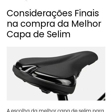
Considerações Finais
na compra da Melhor
Capa de Selim
A escolha da melhor capa de selim para