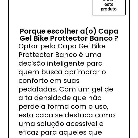
este
produto
Porque escolher a(o) Capa
Gel Bike Prottector Banco ?
Optar pela Capa Gel Bike
Prottector Banco é uma
decisão inteligente para
quem busca aprimorar o
conforto em suas
pedaladas. Com um gel de
alta densidade que não
perde a forma com o uso,
esta capa se destaca como
uma solução acessível e
eficaz para aqueles que