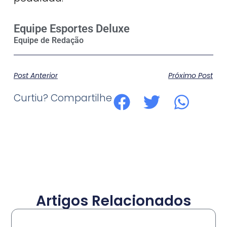
Equipe Esportes Deluxe
Post Anterior
Próximo Post
Curtiu? Compartilhe
Artigos Relacionados