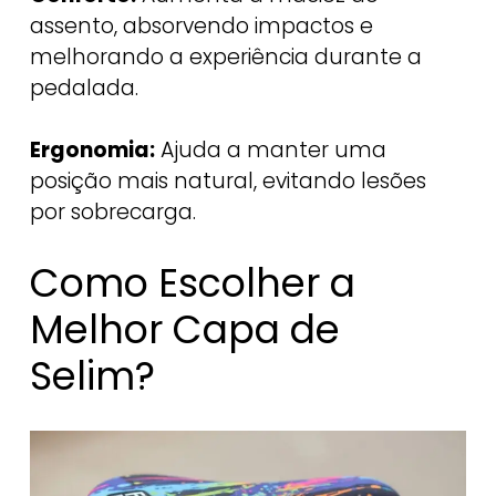
assento, absorvendo impactos e
melhorando a experiência durante a
pedalada.
Ergonomia:
Ajuda a manter uma
posição mais natural, evitando lesões
por sobrecarga.
Como Escolher a
Melhor Capa de
Selim?