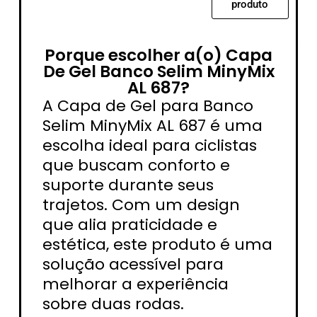
produto
Porque escolher a(o) Capa
De Gel Banco Selim MinyMix
AL 687?
A Capa de Gel para Banco
Selim MinyMix AL 687 é uma
escolha ideal para ciclistas
que buscam conforto e
suporte durante seus
trajetos. Com um design
que alia praticidade e
estética, este produto é uma
solução acessível para
melhorar a experiência
sobre duas rodas.