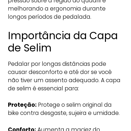
pressão sobre a região do quadril e
melhorando a ergonomia durante
longos períodos de pedalada.
Importância da Capa
de Selim
Pedalar por longas distâncias pode
causar desconforto e até dor se você
não tiver um assento adequado. A capa
de selim é essencial para:
Proteção:
Protege o selim original da
bike contra desgaste, sujeira e umidade.
Conforto:
Aumenta a maciez do