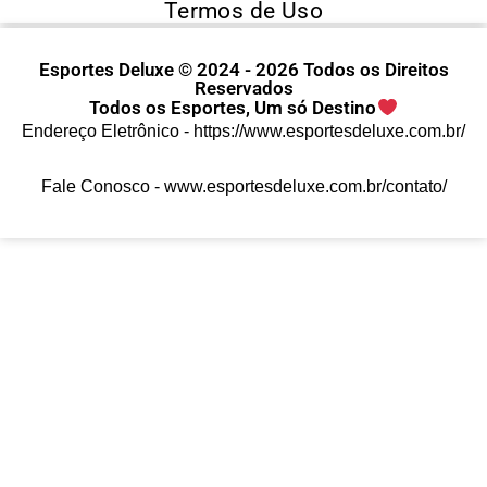
Termos de Uso
Esportes Deluxe © 2024 - 2026 Todos os Direitos
Reservados
Todos os Esportes, Um só Destino
Endereço Eletrônico -
https://www.esportesdeluxe.com.br/
Fale Conosco -
www.esportesdeluxe.com.br/contato/