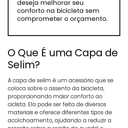
deseja melhorar seu
conforto na bicicleta sem
comprometer o orçamento.
O Que É uma Capa de
Selim?
A capa de selim é um acessório que se
coloca sobre o assento da bicicleta,
proporcionando maior conforto ao
ciclista. Ela pode ser feita de diversos
materiais e oferece diferentes tipos de
acolchoamento, ajudando a reduzir a