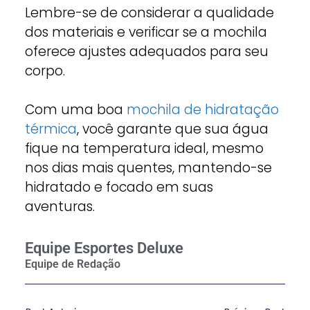
Lembre-se de considerar a qualidade
dos materiais e verificar se a mochila
oferece ajustes adequados para seu
corpo.
Com uma boa
mochila de hidratação
térmica
, você garante que sua água
fique na temperatura ideal, mesmo
nos dias mais quentes, mantendo-se
hidratado e focado em suas
aventuras.
Equipe Esportes Deluxe