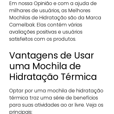
Em nossa Opinião e com a ajuda de
milhares de usuários, as Melhores
Mochilas de Hidratação são da Marca
Camelbak. Elas contém várias
avaliações positivas e usuários
satisfeitos com os produtos.
Vantagens de Usar
uma Mochila de
Hidratação Térmica
Optar por uma mochila de hidratação
térmica traz uma série de benefícios
para suas atividades ao ar livre. Veja os
principais: