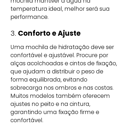
mochila mantiver a água na
temperatura ideal, melhor será sua
performance.
3.
Conforto e Ajuste
Uma mochila de hidratação deve ser
confortável e ajustável. Procure por
alças acolchoadas e cintos de fixação,
que ajudam a distribuir o peso de
forma equilibrada, evitando
sobrecarga nos ombros e nas costas.
Muitos modelos também oferecem
ajustes no peito e na cintura,
garantindo uma fixação firme e
confortável.