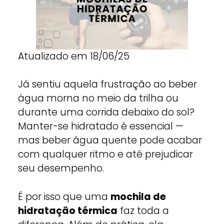
Atualizado em 18/06/25
Já sentiu aquela frustração ao beber
água morna no meio da trilha ou
durante uma corrida debaixo do sol?
Manter-se hidratado é essencial —
mas beber água quente pode acabar
com qualquer ritmo e até prejudicar
seu desempenho.
É por isso que uma
mochila de
hidratação térmica
faz toda a