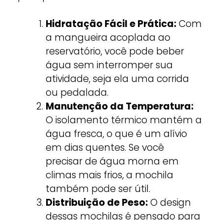
Hidratação Fácil e Prática:
Com
a mangueira acoplada ao
reservatório, você pode beber
água sem interromper sua
atividade, seja ela uma corrida
ou pedalada.
Manutenção da Temperatura:
O isolamento térmico mantém a
água fresca, o que é um alívio
em dias quentes. Se você
precisar de água morna em
climas mais frios, a mochila
também pode ser útil.
Distribuição de Peso:
O design
dessas mochilas é pensado para