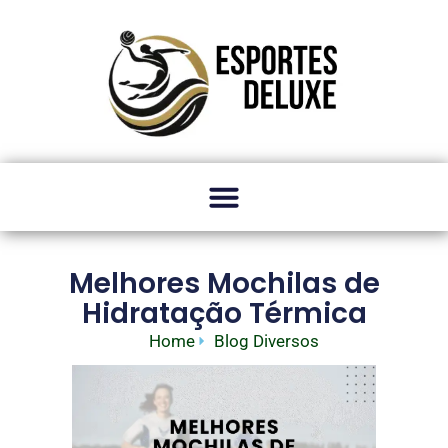
Melhores Mochilas de
Hidratação Térmica
Home
Blog Diversos