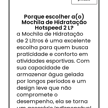
Porque escolher a(o)
Mochila de Hidratação
Hotspeed 2 L?
a Mochila de Hidratação
de 2 Litros é uma excelente
escolha para quem busca
praticidade e conforto em
atividades esportivas. Com
sua capacidade de
armazenar água gelada
por longos períodos e um
design leve que não
compromete o
desempenho, ela se torna