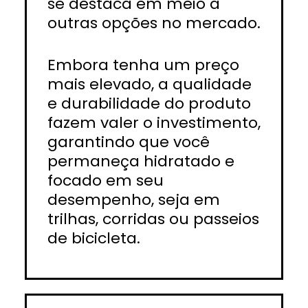
se destaca em meio a
outras opções no mercado.
Embora tenha um preço
mais elevado, a qualidade
e durabilidade do produto
fazem valer o investimento,
garantindo que você
permaneça hidratado e
focado em seu
desempenho, seja em
trilhas, corridas ou passeios
de bicicleta.