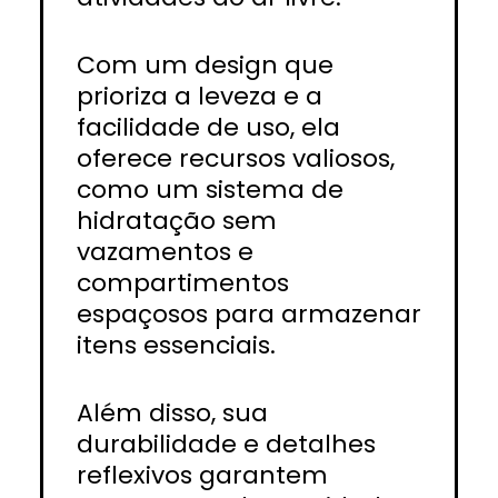
Com um design que
prioriza a leveza e a
facilidade de uso, ela
oferece recursos valiosos,
como um sistema de
hidratação sem
vazamentos e
compartimentos
espaçosos para armazenar
itens essenciais.
Além disso, sua
durabilidade e detalhes
reflexivos garantem