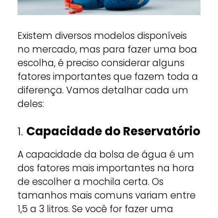
Existem diversos modelos disponíveis
no mercado, mas para fazer uma boa
escolha, é preciso considerar alguns
fatores importantes que fazem toda a
diferença. Vamos detalhar cada um
deles:
1.
Capacidade do Reservatório
A capacidade da bolsa de água é um
dos fatores mais importantes na hora
de escolher a mochila certa. Os
tamanhos mais comuns variam entre
1,5 a 3 litros. Se você for fazer uma