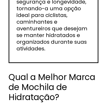
segurança e longevidade,
tornando-a uma opção
ideal para ciclistas,
caminhantes e
aventureiros que desejam
se manter hidratados e
organizados durante suas
atividades.
Qual a Melhor Marca
de Mochila de
Hidratação?