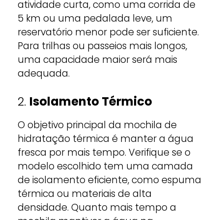
atividade curta, como uma corrida de
5 km ou uma pedalada leve, um
reservatório menor pode ser suficiente.
Para trilhas ou passeios mais longos,
uma capacidade maior será mais
adequada.
2.
Isolamento Térmico
O objetivo principal da mochila de
hidratação térmica é manter a água
fresca por mais tempo. Verifique se o
modelo escolhido tem uma camada
de isolamento eficiente, como espuma
térmica ou materiais de alta
densidade. Quanto mais tempo a