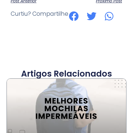
Post Anterior
Próximo Post
Curtiu? Compartilhe
Artigos Relacionados