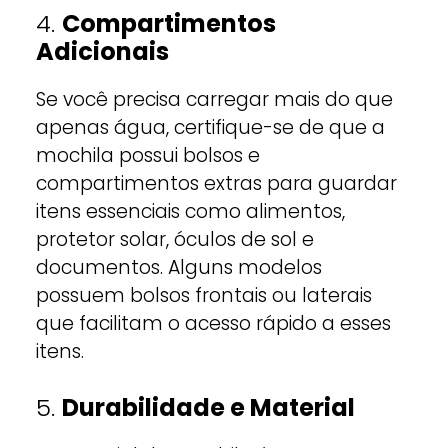
4.
Compartimentos
Adicionais
Se você precisa carregar mais do que
apenas água, certifique-se de que a
mochila possui bolsos e
compartimentos extras para guardar
itens essenciais como alimentos,
protetor solar, óculos de sol e
documentos. Alguns modelos
possuem bolsos frontais ou laterais
que facilitam o acesso rápido a esses
itens.
5.
Durabilidade e Material