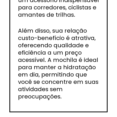
um acessório indispensável
para corredores, ciclistas e
amantes de trilhas.
Além disso, sua relação
custo-benefício é atrativa,
oferecendo qualidade e
eficiência a um preço
acessível. A mochila é ideal
para manter a hidratação
em dia, permitindo que
você se concentre em suas
atividades sem
preocupações.