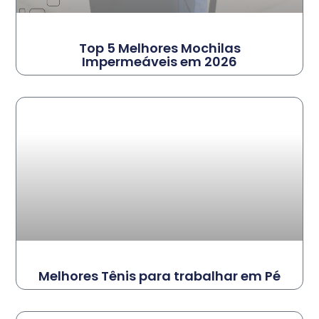
Top 5 Melhores Mochilas
Impermeáveis em 2026
Melhores Tênis para trabalhar em Pé