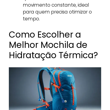
movimento constante, ideal
para quem precisa otimizar o
tempo.
Como Escolher a
Melhor Mochila de
Hidratação Térmica?