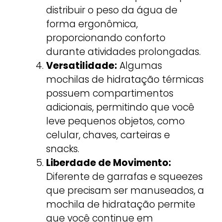
distribuir o peso da água de
forma ergonômica,
proporcionando conforto
durante atividades prolongadas.
Versatilidade:
Algumas
mochilas de hidratação térmicas
possuem compartimentos
adicionais, permitindo que você
leve pequenos objetos, como
celular, chaves, carteiras e
snacks.
Liberdade de Movimento:
Diferente de garrafas e squeezes
que precisam ser manuseados, a
mochila de hidratação permite
que você continue em