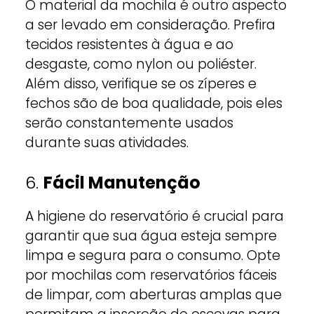
O material da mochila é outro aspecto
a ser levado em consideração. Prefira
tecidos resistentes à água e ao
desgaste, como nylon ou poliéster.
Além disso, verifique se os zíperes e
fechos são de boa qualidade, pois eles
serão constantemente usados
durante suas atividades.
6.
Fácil Manutenção
A higiene do reservatório é crucial para
garantir que sua água esteja sempre
limpa e segura para o consumo. Opte
por mochilas com reservatórios fáceis
de limpar, com aberturas amplas que