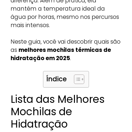
diferença. Além de prática, ela
mantém a temperatura ideal da
água por horas, mesmo nos percursos
mais intensos.
Neste guia, você vai descobrir quais são
as
melhores mochilas térmicas de
hidratação em 2025
.
Índice
Lista das Melhores
Mochilas de
Hidatração