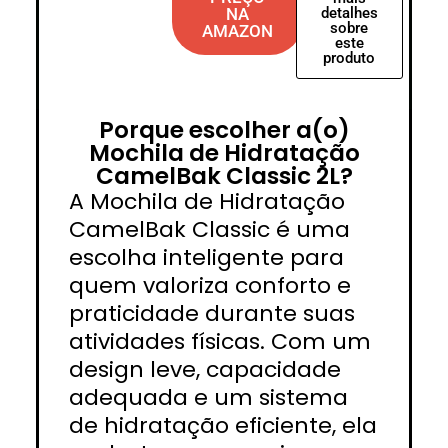
NA
detalhes
sobre
AMAZON
este
produto
Porque escolher a(o)
Mochila de Hidratação
CamelBak Classic 2L?
A Mochila de Hidratação
CamelBak Classic é uma
escolha inteligente para
quem valoriza conforto e
praticidade durante suas
atividades físicas. Com um
design leve, capacidade
adequada e um sistema
de hidratação eficiente, ela