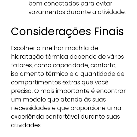
bem conectados para evitar
vazamentos durante a atividade.
Considerações Finais
Escolher a melhor mochila de
hidratação térmica depende de vários
fatores, como capacidade, conforto,
isolamento térmico e a quantidade de
compartimentos extras que você
precisa. O mais importante é encontrar
um modelo que atenda às suas
necessidades e que proporcione uma
experiência confortável durante suas
atividades.