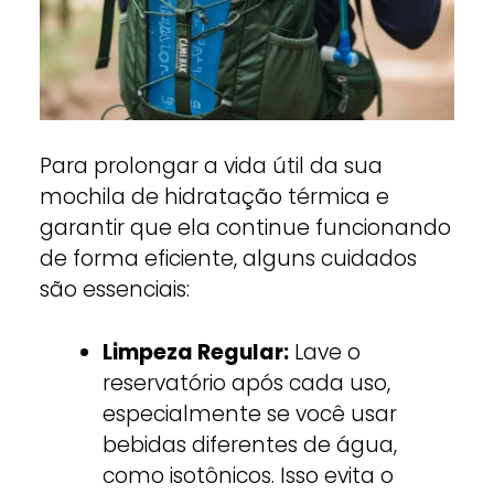
Para prolongar a vida útil da sua
mochila de hidratação térmica e
garantir que ela continue funcionando
de forma eficiente, alguns cuidados
são essenciais:
Limpeza Regular:
Lave o
reservatório após cada uso,
especialmente se você usar
bebidas diferentes de água,
como isotônicos. Isso evita o