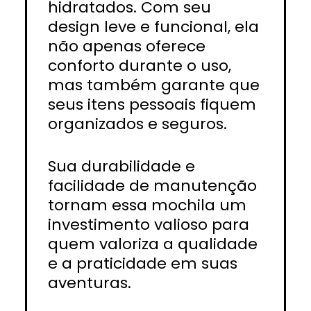
hidratados. Com seu
design leve e funcional, ela
não apenas oferece
conforto durante o uso,
mas também garante que
seus itens pessoais fiquem
organizados e seguros.
Sua durabilidade e
facilidade de manutenção
tornam essa mochila um
investimento valioso para
quem valoriza a qualidade
e a praticidade em suas
aventuras.