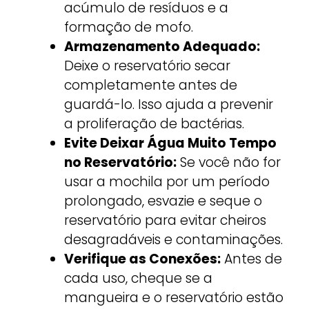
acúmulo de resíduos e a
formação de mofo.
Armazenamento Adequado:
Deixe o reservatório secar
completamente antes de
guardá-lo. Isso ajuda a prevenir
a proliferação de bactérias.
Evite Deixar Água Muito Tempo
no Reservatório:
Se você não for
usar a mochila por um período
prolongado, esvazie e seque o
reservatório para evitar cheiros
desagradáveis e contaminações.
Verifique as Conexões:
Antes de
cada uso, cheque se a
mangueira e o reservatório estão