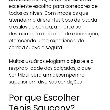
excelente escolha para corredores de
todos os níveis. Com modelos que
atendem a diferentes tipos de pisada
e estilos de corrida, a marca se
destaca pela durabilidade e inovação,
oferecendo uma experiência de
corrida suave e segura.
Muitos usuários elogiam o ajuste e a
respirabilidade dos calçados, o que
contribui para um desempenho
superior em diversas condições.
Por que Escolher
Tênis Saucony?