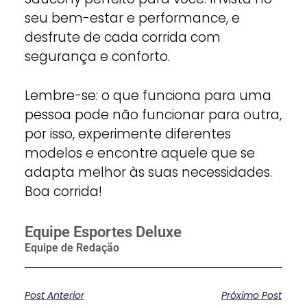
seu bem-estar e performance, e
desfrute de cada corrida com
segurança e conforto.
Lembre-se: o que funciona para uma
pessoa pode não funcionar para outra,
por isso, experimente diferentes
modelos e encontre aquele que se
adapta melhor às suas necessidades.
Boa corrida!
Equipe Esportes Deluxe
Post Anterior
Próximo Post