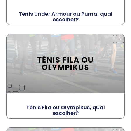
Tênis Under Armour ou Puma, qual
escolher?
Tênis Fila ou Olympikus, qual
escolher?