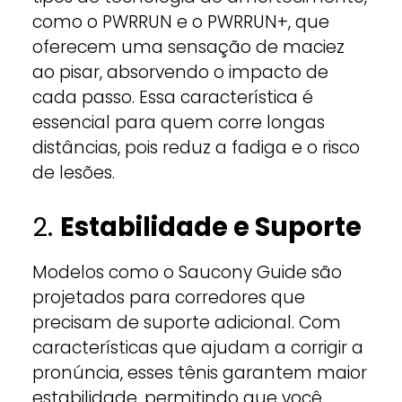
como o PWRRUN e o PWRRUN+, que
oferecem uma sensação de maciez
ao pisar, absorvendo o impacto de
cada passo. Essa característica é
essencial para quem corre longas
distâncias, pois reduz a fadiga e o risco
de lesões.
2.
Estabilidade e Suporte
Modelos como o Saucony Guide são
projetados para corredores que
precisam de suporte adicional. Com
características que ajudam a corrigir a
pronúncia, esses tênis garantem maior
estabilidade, permitindo que você