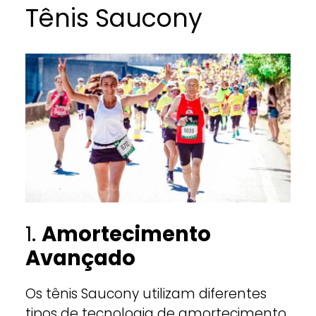
Tênis Saucony
1.
Amortecimento
Avançado
Os tênis Saucony utilizam diferentes
tipos de tecnologia de amortecimento,