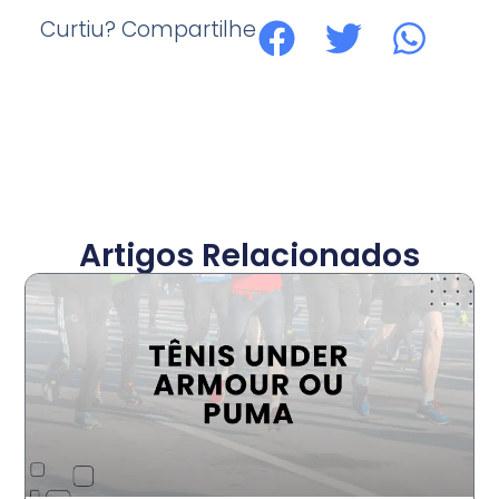
Curtiu? Compartilhe
Artigos Relacionados