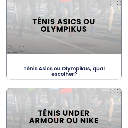
Tênis Asics ou Olympikus, qual
escolher?