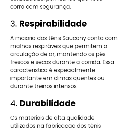
corra com segurança.
3.
Respirabilidade
A maioria dos tênis Saucony conta com
malhas respiráveis que permitem a
circulação de ar, mantendo os pés
frescos e secos durante a corrida. Essa
característica é especialmente
importante em climas quentes ou
durante treinos intensos.
4.
Durabilidade
Os materiais de alta qualidade
utilizados na fabricação dos tênis