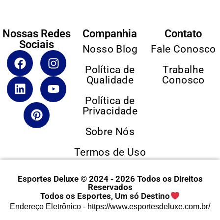
Nossas Redes
Companhia
Contato
Sociais
Nosso Blog
Fale Conosco
Política de
Trabalhe
Qualidade
Conosco
Política de
Privacidade
Sobre Nós
Termos de Uso
Esportes Deluxe © 2024 - 2026 Todos os Direitos
Reservados
Todos os Esportes, Um só Destino
Endereço Eletrônico -
https://www.esportesdeluxe.com.br/