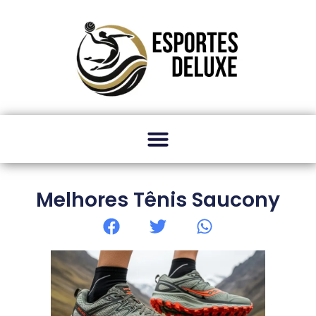
Melhores Tênis Saucony