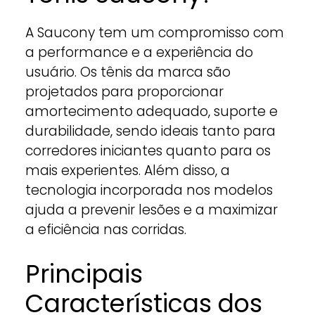
A Saucony tem um compromisso com
a performance e a experiência do
usuário. Os tênis da marca são
projetados para proporcionar
amortecimento adequado, suporte e
durabilidade, sendo ideais tanto para
corredores iniciantes quanto para os
mais experientes. Além disso, a
tecnologia incorporada nos modelos
ajuda a prevenir lesões e a maximizar
a eficiência nas corridas.
Principais
Características dos