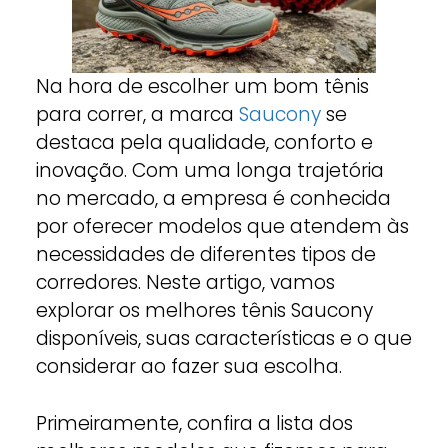
Na hora de escolher um bom tênis
para correr, a marca
Saucony
se
destaca pela qualidade, conforto e
inovação. Com uma longa trajetória
no mercado, a empresa é conhecida
por oferecer modelos que atendem às
necessidades de diferentes tipos de
corredores. Neste artigo, vamos
explorar os melhores tênis Saucony
disponíveis, suas características e o que
considerar ao fazer sua escolha.
Primeiramente, confira a lista dos