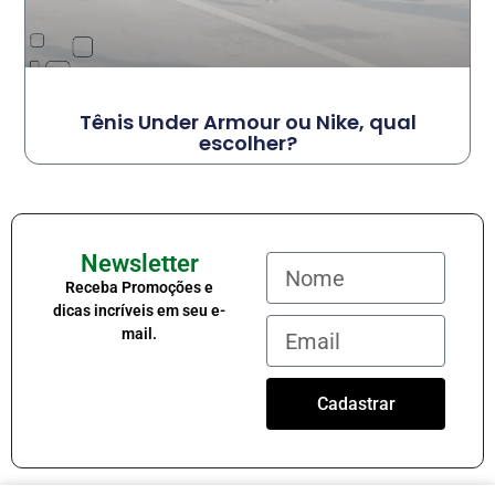
Tênis Under Armour ou Nike, qual
escolher?
Newsletter
Receba Promoções e
dicas incríveis em seu e-
mail.
Cadastrar