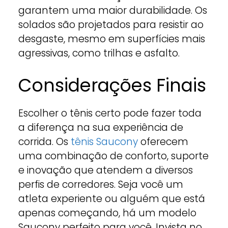
garantem uma maior durabilidade. Os
solados são projetados para resistir ao
desgaste, mesmo em superfícies mais
agressivas, como trilhas e asfalto.
Considerações Finais
Escolher o tênis certo pode fazer toda
a diferença na sua experiência de
corrida. Os
tênis Saucony
oferecem
uma combinação de conforto, suporte
e inovação que atendem a diversos
perfis de corredores. Seja você um
atleta experiente ou alguém que está
apenas começando, há um modelo
Saucony perfeito para você. Invista no