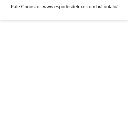
Fale Conosco -
www.esportesdeluxe.com.br/contato/